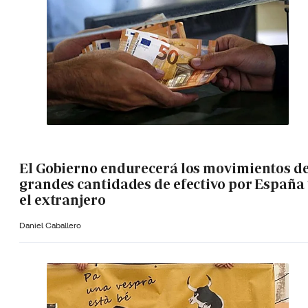
El Gobierno endurecerá los movimientos d
grandes cantidades de efectivo por España 
el extranjero
Daniel Caballero