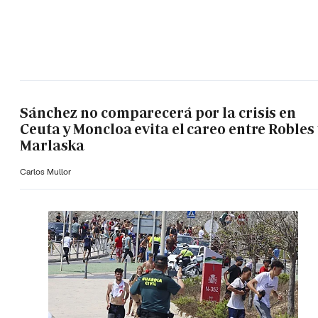
Sánchez no comparecerá por la crisis en
Ceuta y Moncloa evita el careo entre Robles 
Marlaska
Carlos Mullor