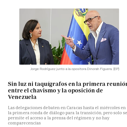
Jorge Rodríguez junto a la opositora Dinorah Figuera.
(EP)
Sin luz ni taquígrafos en la primera reunió
entre el chavismo y la oposición de
Venezuela
Las delegaciones debaten en Caracas hasta el miércoles en
la primera ronda de diálogo para la transición, pero solo s
permite el acceso a la prensa del régimen y no hay
comparecencias