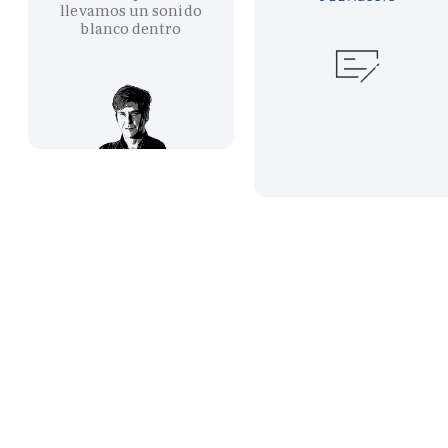
llevamos un sonido
blanco dentro