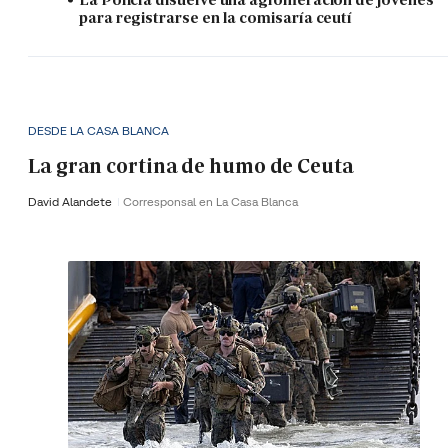
para registrarse en la comisaría ceutí
DESDE LA CASA BLANCA
La gran cortina de humo de Ceuta
David Alandete
Corresponsal en La Casa Blanca