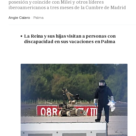
posesión y coincide con Milei y otros líderes
iberoamericanos a tres meses de la Cumbre de Madrid
Angie Calero
Palma
La Reina y sus hijas visitan a personas con
discapacidad en sus vacaciones en Palma