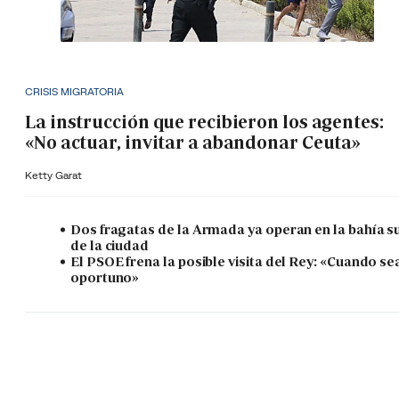
CRISIS MIGRATORIA
La instrucción que recibieron los agentes:
«No actuar, invitar a abandonar Ceuta»
Ketty Garat
Dos fragatas de la Armada ya operan en la bahía s
de la ciudad
El PSOE frena la posible visita del Rey: «Cuando se
oportuno»