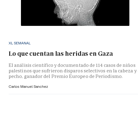
XL SEMANAL
Lo que cuentan las heridas en Gaza
El análisis científico y documentado de 114 casos de niños
palestinos que sufrieron disparos selectivos en la cabeza y 
pecho, ganador del Premio Europeo de Periodismo.
Carlos Manuel Sanchez