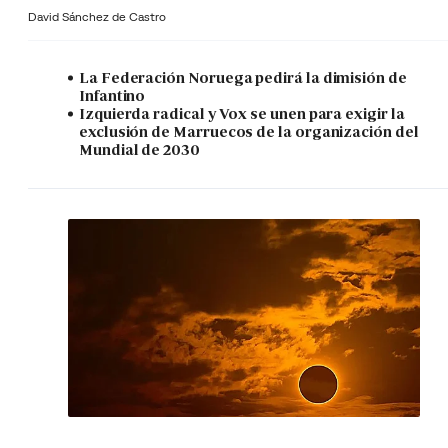
David Sánchez de Castro
La Federación Noruega pedirá la dimisión de
Infantino
Izquierda radical y Vox se unen para exigir la
exclusión de Marruecos de la organización del
Mundial de 2030