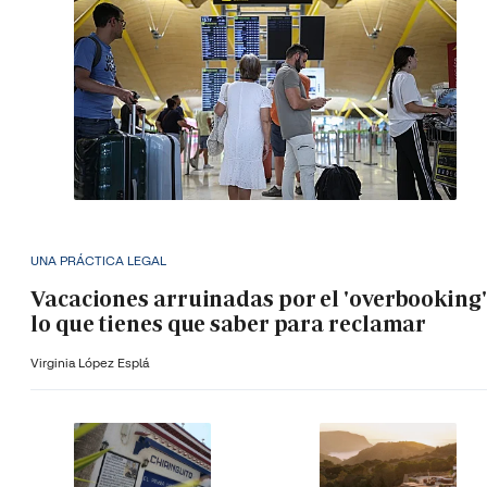
UNA PRÁCTICA LEGAL
Vacaciones arruinadas por el 'overbooking'
lo que tienes que saber para reclamar
Virginia López Esplá