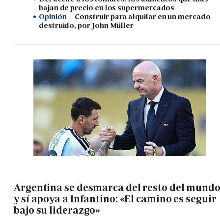
bajan de precio en los supermercados
Opinión
Construir para alquilar en un mercado
destruido, por John Müller
Argentina se desmarca del resto del mund
y sí apoya a Infantino: «El camino es seguir
bajo su liderazgo»