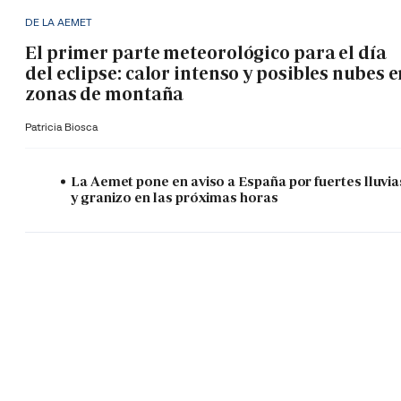
DE LA AEMET
El primer parte meteorológico para el día
del eclipse: calor intenso y posibles nubes 
zonas de montaña
Patricia Biosca
La Aemet pone en aviso a España por fuertes lluvia
y granizo en las próximas horas