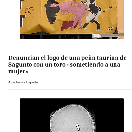
Denuncian el logo de una peña taurina de
Sagunto con un toro «sometiendo a una
mujer»
Alba Pérez Espada