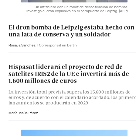
Un artificiero con un robot de desactivación de bombas
investiga el dron explosivo en el aeropuerto de Leipzig.
(AFP)
El dron bomba de Leipzig estaba hecho con
una lata de conserva y un soldador
Rosalía Sánchez
Corresponsal en Berlín
Hispasat liderará el proyecto de red de
satélites IRIS2 de la UE e invertirá más de
1.600 millones de euros
La inversión total prevista supera los 15.600 millones de
euros y, de acuerdo con el calendario acordado, los primer
lanzamientos se producirán en 2029
María Jesús Pérez