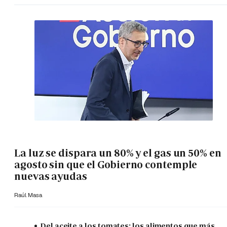
La luz se dispara un 80% y el gas un 50% en
agosto sin que el Gobierno contemple
nuevas ayudas
Raúl Masa
Del aceite a los tomates: los alimentos que más