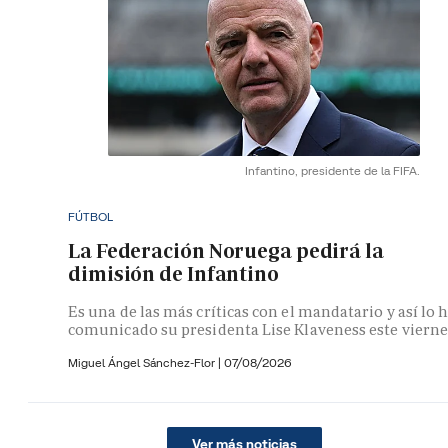
Infantino, presidente de la FIFA.
FÚTBOL
La Federación Noruega pedirá la
dimisión de Infantino
Es una de las más críticas con el mandatario y así lo 
comunicado su presidenta Lise Klaveness este vierne
Miguel Ángel Sánchez-Flor |
07/08/2026
Ver más noticias