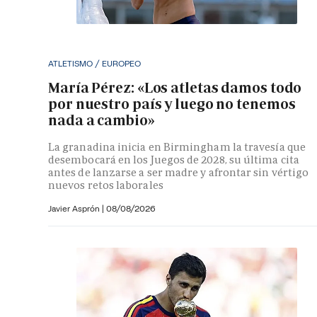
ATLETISMO / EUROPEO
María Pérez: «Los atletas damos todo
por nuestro país y luego no tenemos
nada a cambio»
La granadina inicia en Birmingham la travesía que
desembocará en los Juegos de 2028, su última cita
antes de lanzarse a ser madre y afrontar sin vértigo
nuevos retos laborales
Javier Asprón
|
08/08/2026