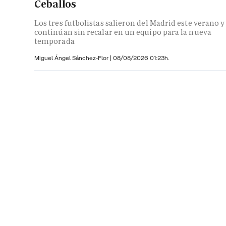
Ceballos
Los tres futbolistas salieron del Madrid este verano y
continúan sin recalar en un equipo para la nueva
temporada
Miguel Ángel Sánchez-Flor |
08/08/2026 01:23h.