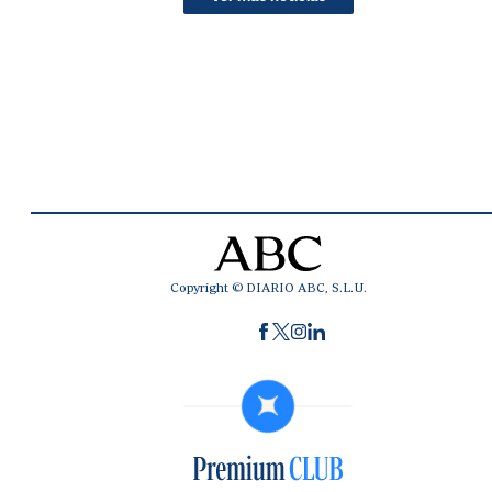
Copyright © DIARIO ABC, S.L.U.