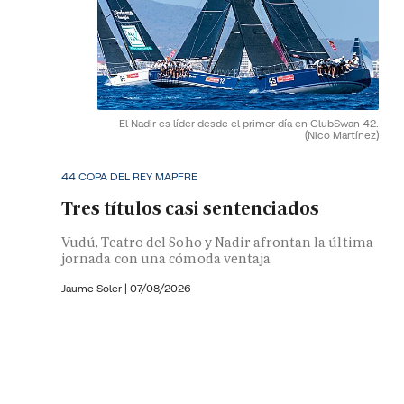
El Nadir es líder desde el primer día en ClubSwan 42.
(Nico Martínez)
44 COPA DEL REY MAPFRE
Tres títulos casi sentenciados
Vudú, Teatro del Soho y Nadir afrontan la última
jornada con una cómoda ventaja
Jaume Soler
|
07/08/2026