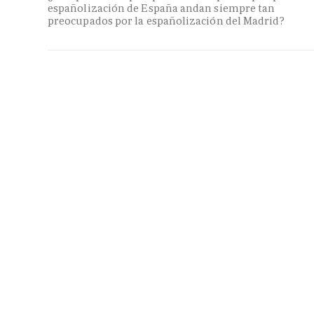
españolización de España andan siempre tan
preocupados por la españolización del Madrid?