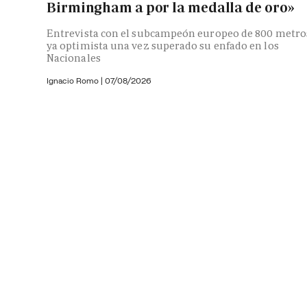
Birmingham a por la medalla de oro»
Entrevista con el subcampeón europeo de 800 metro
ya optimista una vez superado su enfado en los
Nacionales
Ignacio Romo
|
07/08/2026