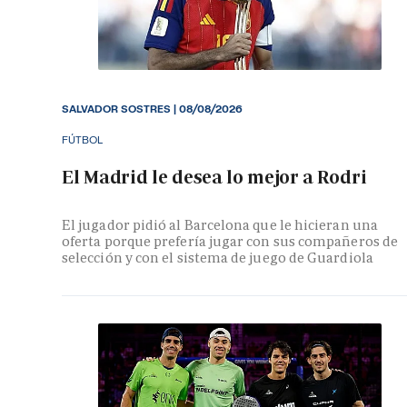
SALVADOR SOSTRES
|
08/08/2026
FÚTBOL
El Madrid le desea lo mejor a Rodri
El jugador pidió al Barcelona que le hicieran una
oferta porque prefería jugar con sus compañeros de
selección y con el sistema de juego de Guardiola