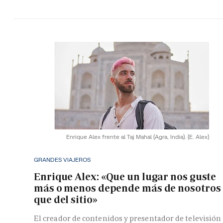
Enrique Alex frente al Taj Mahal (Agra, India).
(E. Alex)
GRANDES VIAJEROS
Enrique Alex: «Que un lugar nos guste
más o menos depende más de nosotros
que del sitio»
El creador de contenidos y presentador de televisión