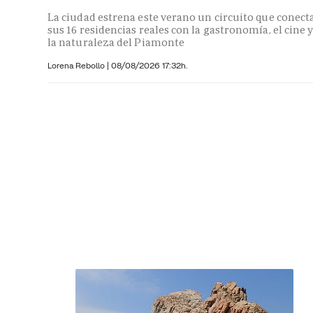
La ciudad estrena este verano un circuito que conect
sus 16 residencias reales con la gastronomía, el cine 
la naturaleza del Piamonte
Lorena Rebollo |
08/08/2026 17:32h.