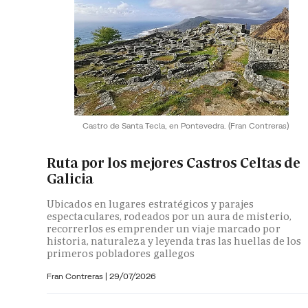
Castro de Santa Tecla, en Pontevedra.
(Fran Contreras)
Ruta por los mejores Castros Celtas de
Galicia
Ubicados en lugares estratégicos y parajes
espectaculares, rodeados por un aura de misterio,
recorrerlos es emprender un viaje marcado por
historia, naturaleza y leyenda tras las huellas de los
primeros pobladores gallegos
Fran Contreras
|
29/07/2026