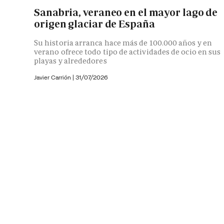
Sanabria, veraneo en el mayor lago de
origen glaciar de España
Su historia arranca hace más de 100.000 años y en
verano ofrece todo tipo de actividades de ocio en sus
playas y alrededores
Javier Carrión |
31/07/2026