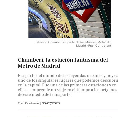
Estación Chamberí es parte de los Museos Metro de
Madrid.
(Fran Contreras)
Chamberí, la estación fantasma del
Metro de Madrid
Era parte del mundo de las leyendas urbanas y hoy e
uno de los singulares lugares que podemos descubri
en la capital. Fue una de las primeras estaciones y en
ella se emprende un viaje en el tiempo a los orígenes
de este medio de transporte
Fran Contreras
|
30/07/2026