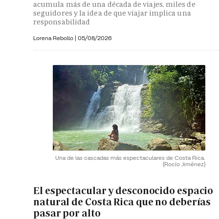
acumula más de una década de viajes, miles de
seguidores y la idea de que viajar implica una
responsabilidad
Lorena Rebollo |
05/08/2026
Una de las cascadas más espectaculares de Costa Rica.
(Rocío Jiménez)
El espectacular y desconocido espacio
natural de Costa Rica que no deberías
pasar por alto