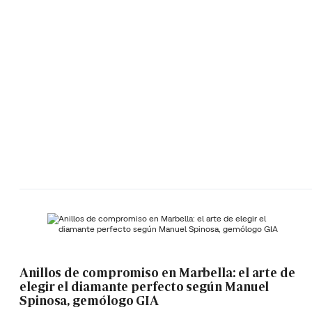
Anillos de compromiso en Marbella: el arte de
elegir el diamante perfecto según Manuel
Spinosa, gemólogo GIA