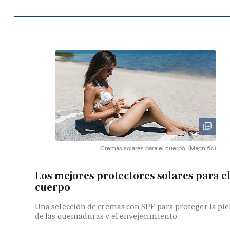
Cremas solares para el cuerpo.
(Magnific)
Los mejores protectores solares para e
cuerpo
Una selección de cremas con SPF para proteger la pie
de las quemaduras y el envejecimiento