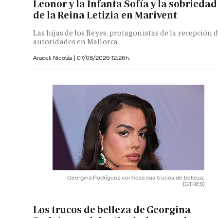
Leonor y la Infanta Sofía y la sobriedad
de la Reina Letizia en Marivent
Las hijas de los Reyes, protagonistas de la recepción 
autoridades en Mallorca
Araceli Nicolás
|
07/08/2026 12:26h.
Georgina Rodríguez confiesa sus trucos de belleza.
(GTRES)
Los trucos de belleza de Georgina