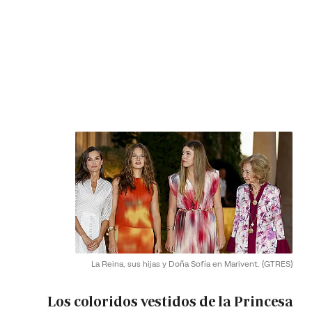
La Reina, sus hijas y Doña Sofía en Marivent.
(GTRES)
Los coloridos vestidos de la Princesa