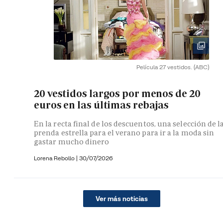
Película 27 vestidos.
(ABC)
20 vestidos largos por menos de 20
euros en las últimas rebajas
En la recta final de los descuentos, una selección de l
prenda estrella para el verano para ir a la moda sin
gastar mucho dinero
Lorena Rebollo |
30/07/2026
Ver más noticias