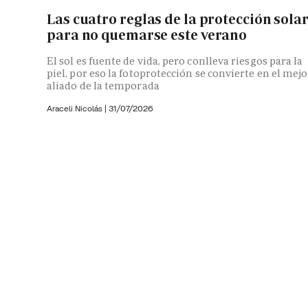
Las cuatro reglas de la protección sola
para no quemarse este verano
El sol es fuente de vida, pero conlleva riesgos para la
piel, por eso la fotoprotección se convierte en el mejo
aliado de la temporada
Araceli Nicolás
|
31/07/2026