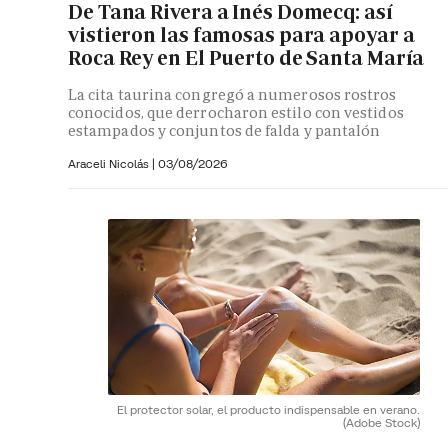
De Tana Rivera a Inés Domecq: así
vistieron las famosas para apoyar a
Roca Rey en El Puerto de Santa María
La cita taurina congregó a numerosos rostros
conocidos, que derrocharon estilo con vestidos
estampados y conjuntos de falda y pantalón
Araceli Nicolás
|
03/08/2026
El protector solar, el producto indispensable en verano.
(Adobe Stock)