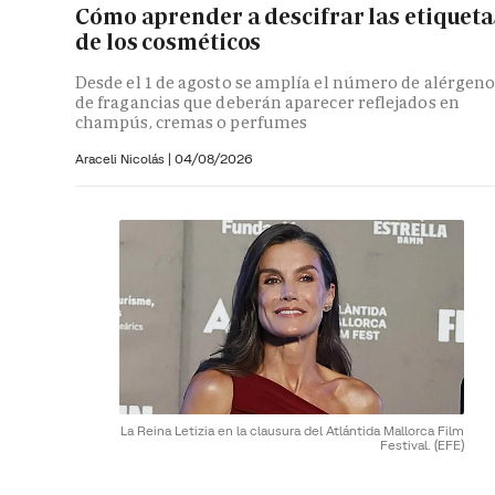
Cómo aprender a descifrar las etiqueta
de los cosméticos
Desde el 1 de agosto se amplía el número de alérgeno
de fragancias que deberán aparecer reflejados en
champús, cremas o perfumes
Araceli Nicolás
|
04/08/2026
La Reina Letizia en la clausura del Atlántida Mallorca Film
Festival.
(EFE)