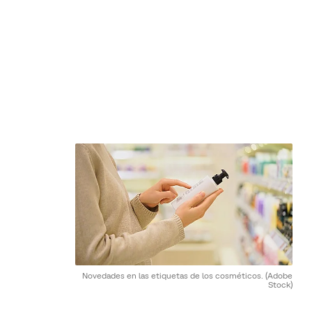
Novedades en las etiquetas de los cosméticos.
(Adobe
Stock)