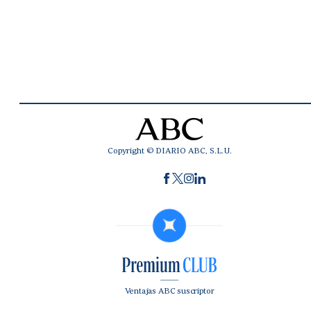
Copyright © DIARIO ABC, S.L.U.
Ventajas ABC suscriptor