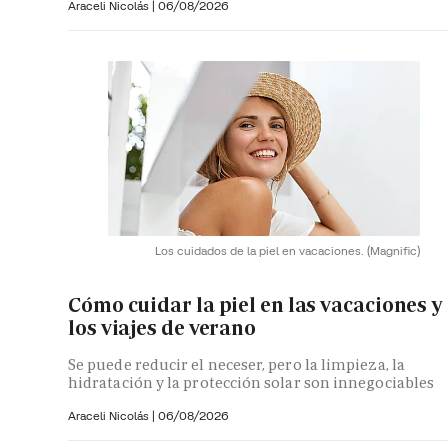
Araceli Nicolás
|
06/08/2026
Los cuidados de la piel en vacaciones.
(Magnific)
Cómo cuidar la piel en las vacaciones y
los viajes de verano
Se puede reducir el neceser, pero la limpieza, la
hidratación y la protección solar son innegociables
Araceli Nicolás
|
06/08/2026