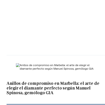
Anillos de compromiso en Marbella: el arte de
elegir el diamante perfecto según Manuel
Spinosa, gemólogo GIA