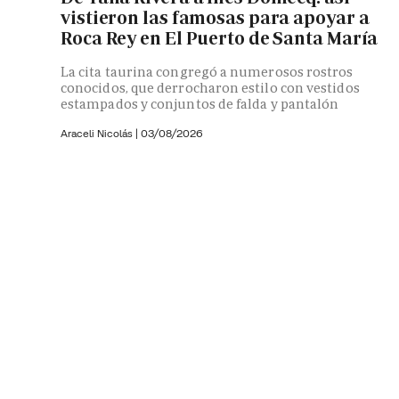
vistieron las famosas para apoyar a
Roca Rey en El Puerto de Santa María
La cita taurina congregó a numerosos rostros
conocidos, que derrocharon estilo con vestidos
estampados y conjuntos de falda y pantalón
Araceli Nicolás
|
03/08/2026