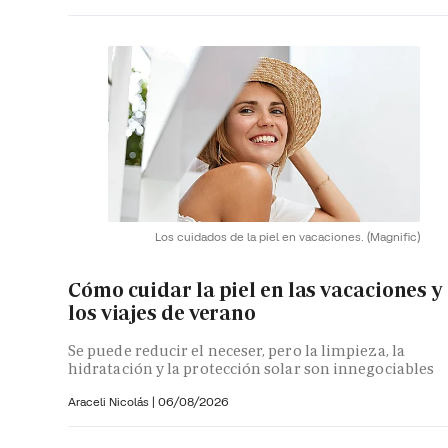
Los cuidados de la piel en vacaciones.
(Magnific)
Cómo cuidar la piel en las vacaciones y
los viajes de verano
Se puede reducir el neceser, pero la limpieza, la
hidratación y la protección solar son innegociables
Araceli Nicolás
|
06/08/2026