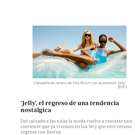
Campaña de verano de Tory Burch con accesorios 'jelly'.
(D.R.)
'Jelly', el regreso de una tendencia
nostálgica
Del calzado a las uñas la moda vuelve a rescatar una
corriente que ya vivimos en los 90 y que este verano
regresa con fuerza