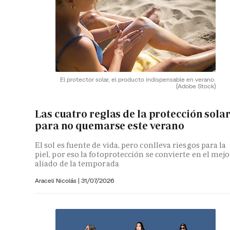
El protector solar, el producto indispensable en verano.
(Adobe Stock)
Las cuatro reglas de la protección sola
para no quemarse este verano
El sol es fuente de vida, pero conlleva riesgos para la
piel, por eso la fotoprotección se convierte en el mejo
aliado de la temporada
Araceli Nicolás
|
31/07/2026