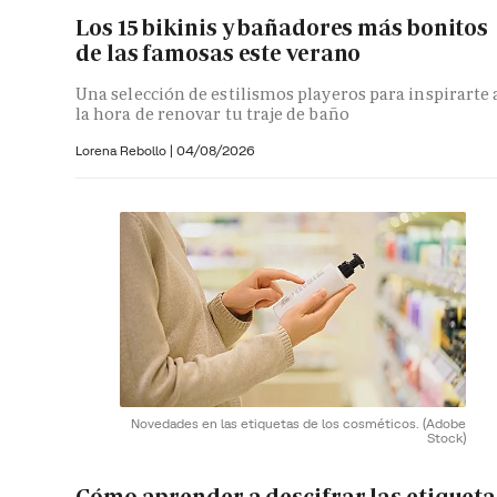
Los 15 bikinis y bañadores más bonitos
de las famosas este verano
Una selección de estilismos playeros para inspirarte 
la hora de renovar tu traje de baño
Lorena Rebollo |
04/08/2026
Novedades en las etiquetas de los cosméticos.
(Adobe
Stock)