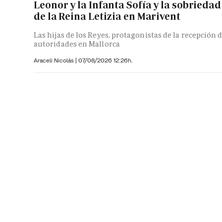
Leonor y la Infanta Sofía y la sobriedad
de la Reina Letizia en Marivent
Las hijas de los Reyes, protagonistas de la recepción 
autoridades en Mallorca
Araceli Nicolás
|
07/08/2026 12:26h.