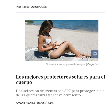
Inés Table
|
07/08/2026
Cremas solares para el cuerpo.
(Magnific)
Los mejores protectores solares para e
cuerpo
Una selección de cremas con SPF para proteger la pie
de las quemaduras y el envejecimiento
Araceli Nicolás
|
06/08/2026