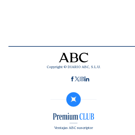
Copyright © DIARIO ABC, S.L.U.
Ventajas ABC suscriptor