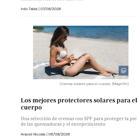
Inés Table
|
07/08/2026
Cremas solares para el cuerpo.
(Magnific)
Los mejores protectores solares para e
cuerpo
Una selección de cremas con SPF para proteger la pie
de las quemaduras y el envejecimiento
Araceli Nicolás
|
06/08/2026