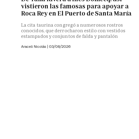
vistieron las famosas para apoyar a
Roca Rey en El Puerto de Santa María
La cita taurina congregó a numerosos rostros
conocidos, que derrocharon estilo con vestidos
estampados y conjuntos de falda y pantalón
Araceli Nicolás
|
03/08/2026