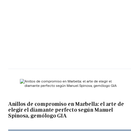
Anillos de compromiso en Marbella: el arte de
elegir el diamante perfecto según Manuel
Spinosa, gemólogo GIA