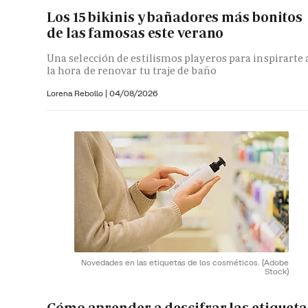
Los 15 bikinis y bañadores más bonitos
de las famosas este verano
Una selección de estilismos playeros para inspirarte 
la hora de renovar tu traje de baño
Lorena Rebollo |
04/08/2026
Novedades en las etiquetas de los cosméticos.
(Adobe
Stock)