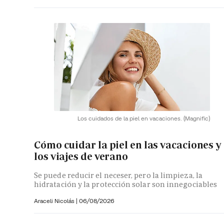
Los cuidados de la piel en vacaciones.
(Magnific)
Cómo cuidar la piel en las vacaciones y
los viajes de verano
Se puede reducir el neceser, pero la limpieza, la
hidratación y la protección solar son innegociables
Araceli Nicolás
|
06/08/2026