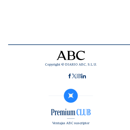
Copyright © DIARIO ABC, S.L.U.
Ventajas ABC suscriptor