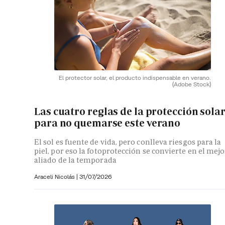
El protector solar, el producto indispensable en verano.
(Adobe Stock)
Las cuatro reglas de la protección sola
para no quemarse este verano
El sol es fuente de vida, pero conlleva riesgos para la
piel, por eso la fotoprotección se convierte en el mejo
aliado de la temporada
Araceli Nicolás
|
31/07/2026