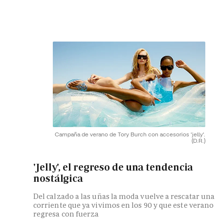
Campaña de verano de Tory Burch con accesorios 'jelly'.
(D.R.)
'Jelly', el regreso de una tendencia
nostálgica
Del calzado a las uñas la moda vuelve a rescatar una
corriente que ya vivimos en los 90 y que este verano
regresa con fuerza