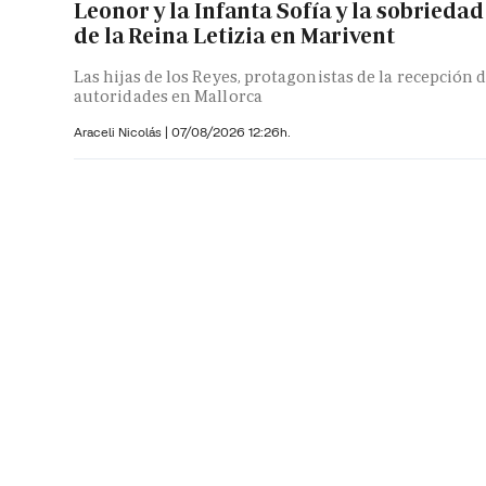
Leonor y la Infanta Sofía y la sobriedad
de la Reina Letizia en Marivent
Las hijas de los Reyes, protagonistas de la recepción 
autoridades en Mallorca
Araceli Nicolás
|
07/08/2026 12:26h.