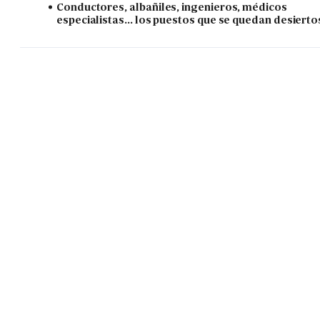
Conductores, albañiles, ingenieros, médicos
especialistas... los puestos que se quedan desierto