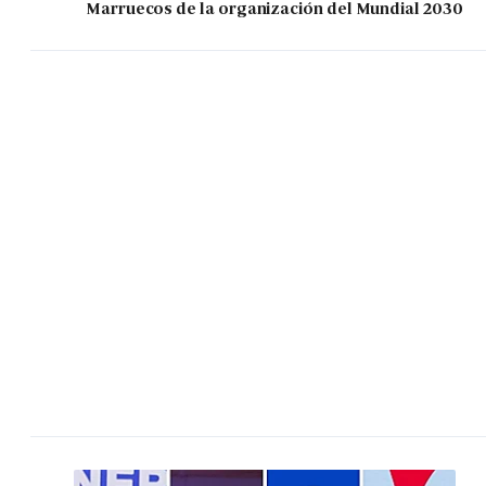
Marruecos de la organización del Mundial 2030