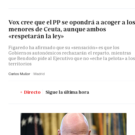
Vox cree que el PP se opondrá a acoger a lo
menores de Ceuta, aunque ambos
«respetarán la ley»
Figaredo ha afirmado que su «sensación» es que los
Gobiernos autonómicos rechazarán el reparto, mientras
que Bendodo pide al Ejecutivo que no «eche la pelota» a los
territorios
Carlos Mullor
Madrid
Directo
Sigue la última hora