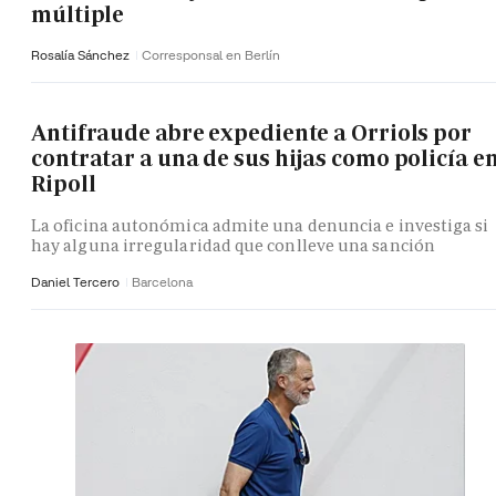
múltiple
Rosalía Sánchez
Corresponsal en Berlín
Antifraude abre expediente a Orriols por
contratar a una de sus hijas como policía e
Ripoll
La oficina autonómica admite una denuncia e investiga si
hay alguna irregularidad que conlleve una sanción
Daniel Tercero
Barcelona