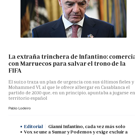
La extraña trinchera de Infantino: comerci
con Marruecos para salvar el trono de la
FIFA
El suizo traza un plan de urgencia con sus últimos fieles y
Mohammed VI, al que le ofrece albergar en Casablanca el
partido de 2030 que, en un principio, apuntaba a jugarse e
territorio español
Pablo Lodeiro
Editorial
Gianni Infantino, cada vez más solo
Vox se une a Sumar y Podemos y exige excluir a