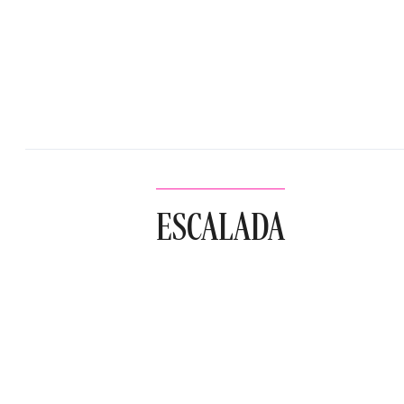
ESCALADA