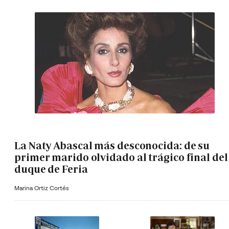
La Naty Abascal más desconocida: de su
primer marido olvidado al trágico final del
duque de Feria
Marina Ortiz Cortés