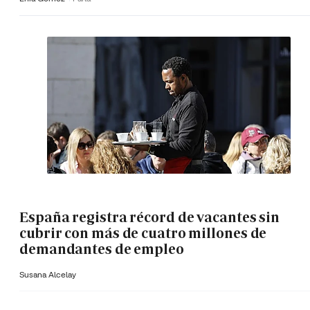
España registra récord de vacantes sin
cubrir con más de cuatro millones de
demandantes de empleo
Susana Alcelay