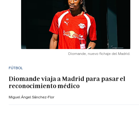
Diomande, nuevo fichaje del Madrid.
FÚTBOL
Diomande viaja a Madrid para pasar el
reconocimiento médico
Miguel Ángel Sánchez-Flor