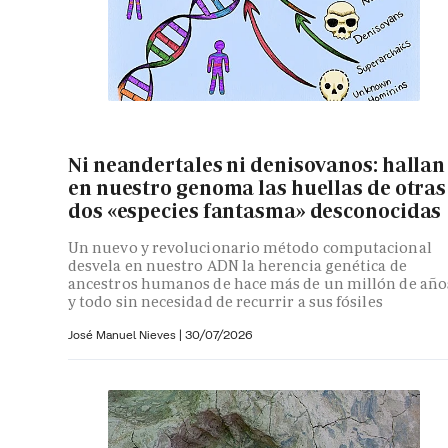
Ni neandertales ni denisovanos: hallan
en nuestro genoma las huellas de otras
dos «especies fantasma» desconocidas
Un nuevo y revolucionario método computacional
desvela en nuestro ADN la herencia genética de
ancestros humanos de hace más de un millón de año
y todo sin necesidad de recurrir a sus fósiles
José Manuel Nieves
|
30/07/2026