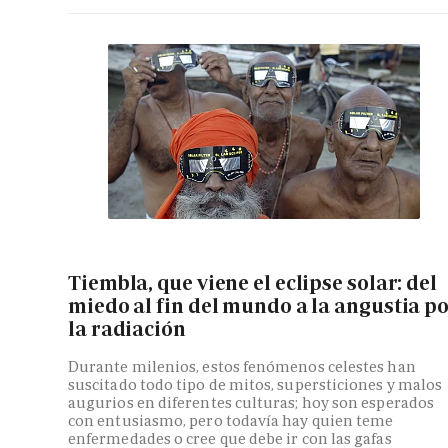
Tiembla, que viene el eclipse solar: del
miedo al fin del mundo a la angustia p
la radiación
Durante milenios, estos fenómenos celestes han
suscitado todo tipo de mitos, supersticiones y malos
augurios en diferentes culturas; hoy son esperados
con entusiasmo, pero todavía hay quien teme
enfermedades o cree que debe ir con las gafas