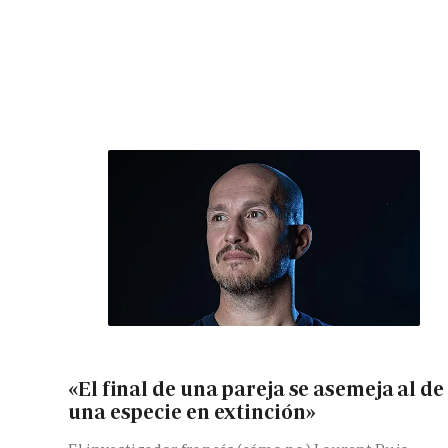
«El final de una pareja se asemeja al de
una especie en extinción»