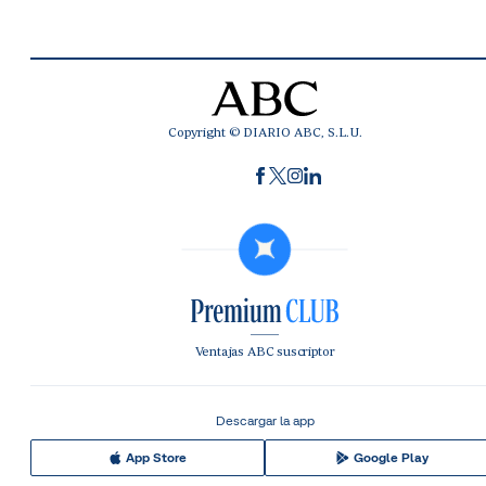
Copyright © DIARIO ABC, S.L.U.
Ventajas ABC suscriptor
Descargar la app
App Store
Google Play