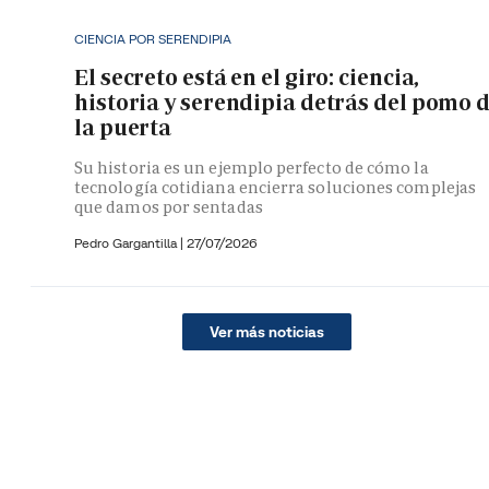
CIENCIA POR SERENDIPIA
El secreto está en el giro: ciencia,
historia y serendipia detrás del pomo 
la puerta
Su historia es un ejemplo perfecto de cómo la
tecnología cotidiana encierra soluciones complejas
que damos por sentadas
Pedro Gargantilla
|
27/07/2026
Ver más noticias