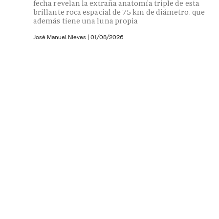
fecha revelan la extraña anatomía triple de esta
brillante roca espacial de 75 km de diámetro, que
además tiene una luna propia
José Manuel Nieves
|
01/08/2026