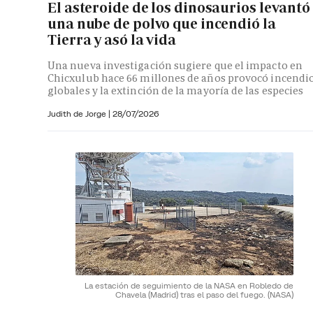
El asteroide de los dinosaurios levantó
una nube de polvo que incendió la
Tierra y asó la vida
Una nueva investigación sugiere que el impacto en
Chicxulub hace 66 millones de años provocó incendi
globales y la extinción de la mayoría de las especies
Judith de Jorge
|
28/07/2026
La estación de seguimiento de la NASA en Robledo de
Chavela (Madrid) tras el paso del fuego.
(NASA)