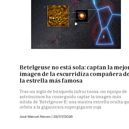
Betelgeuse no está sola: captan la mejo
imagen de la escurridiza compañera d
la estrella más famosa
Tras un siglo de búsqueda infructuosa, un equipo de
astrónomos ha conseguido captar la imagen más
nítida de 'Betelgeuse B', una masiva estrella oculta q
orbita a la gigantesca supergigante roja
José Manuel Nieves
|
29/07/2026