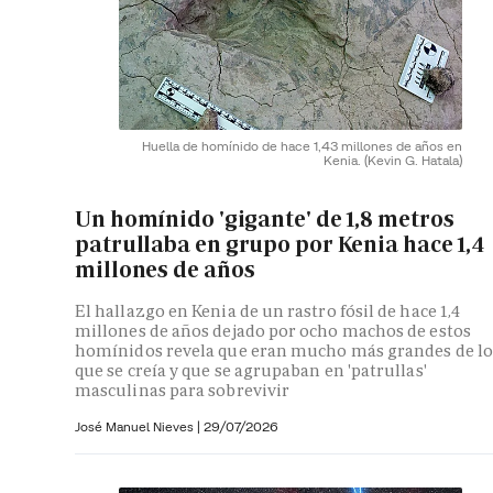
Huella de homínido de hace 1,43 millones de años en
Kenia.
(Kevin G. Hatala)
Un homínido 'gigante' de 1,8 metros
patrullaba en grupo por Kenia hace 1,4
millones de años
El hallazgo en Kenia de un rastro fósil de hace 1,4
millones de años dejado por ocho machos de estos
homínidos revela que eran mucho más grandes de lo
que se creía y que se agrupaban en 'patrullas'
masculinas para sobrevivir
José Manuel Nieves
|
29/07/2026