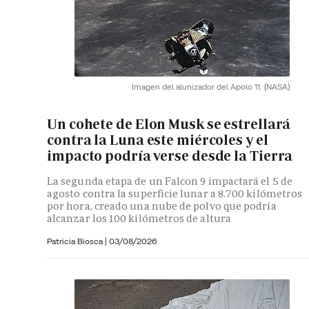
Imagen del alunizador del Apolo 11.
(NASA)
Un cohete de Elon Musk se estrellará
contra la Luna este miércoles y el
impacto podría verse desde la Tierra
La segunda etapa de un Falcon 9 impactará el 5 de
agosto contra la superficie lunar a 8.700 kilómetros
por hora, creado una nube de polvo que podría
alcanzar los 100 kilómetros de altura
Patricia Biosca
|
03/08/2026