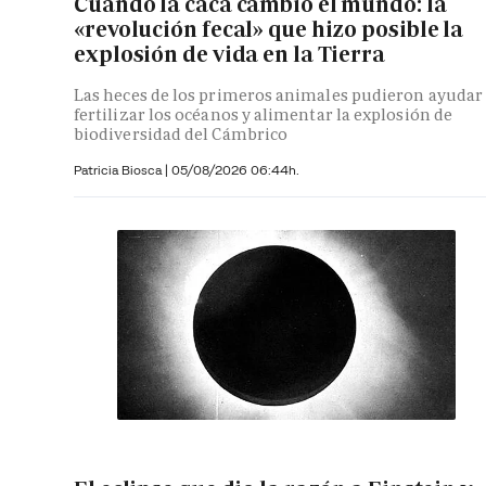
Cuando la caca cambió el mundo: la
«revolución fecal» que hizo posible la
explosión de vida en la Tierra
Las heces de los primeros animales pudieron ayudar
fertilizar los océanos y alimentar la explosión de
biodiversidad del Cámbrico
Patricia Biosca
|
05/08/2026 06:44h.