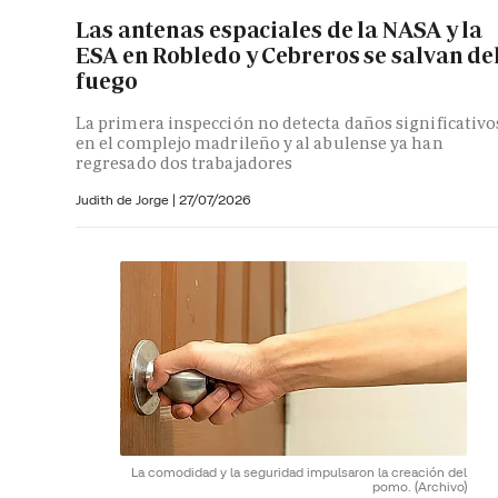
Las antenas espaciales de la NASA y la
ESA en Robledo y Cebreros se salvan de
fuego
La primera inspección no detecta daños significativo
en el complejo madrileño y al abulense ya han
regresado dos trabajadores
Judith de Jorge
|
27/07/2026
La comodidad y la seguridad impulsaron la creación del
pomo.
(Archivo)