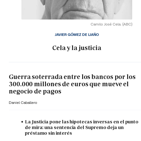
Camilo José Cela.
(ABC)
JAVIER GÓMEZ DE LIAÑO
Cela y la justicia
Guerra soterrada entre los bancos por los
300.000 millones de euros que mueve el
negocio de pagos
Daniel Caballero
La Justicia pone las hipotecas inversas en el punto
de mira: una sentencia del Supremo deja un
préstamo sin interés