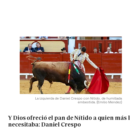
La izquierda de Daniel Crespo con Nitido, de humillada
embestida.
(Emilio Mendez)
Y Dios ofreció el pan de Nítido a quien más 
necesitaba: Daniel Crespo