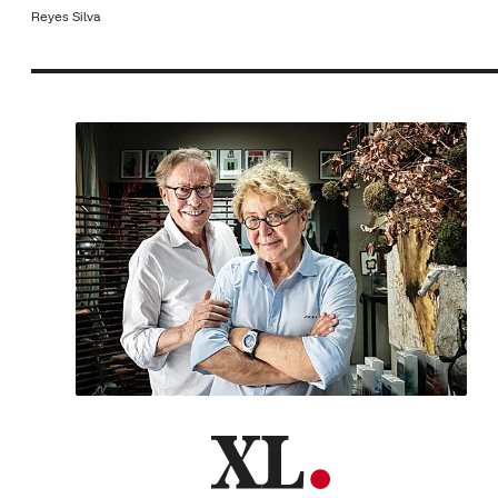
Reyes Silva