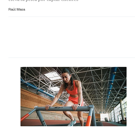
Raúl Masa