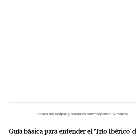
Fases del eclipse y personas contemplando.
(Archivo)
Guía básica para entender el 'Trío Ibérico' 