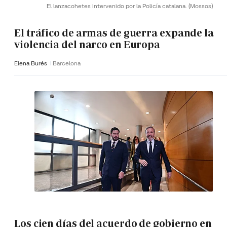
El lanzacohetes intervenido por la Policía catalana.
(Mossos)
El tráfico de armas de guerra expande la
violencia del narco en Europa
Elena Burés
Barcelona
Los cien días del acuerdo de gobierno en