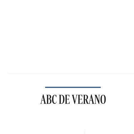
ABC DE VERANO