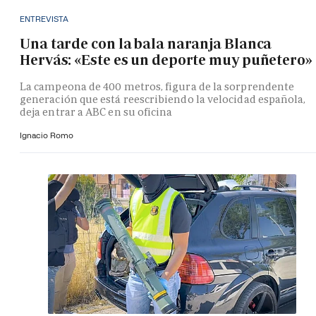
ENTREVISTA
Una tarde con la bala naranja Blanca
Hervás: «Este es un deporte muy puñetero»
La campeona de 400 metros, figura de la sorprendente
generación que está reescribiendo la velocidad española,
deja entrar a ABC en su oficina
Ignacio Romo