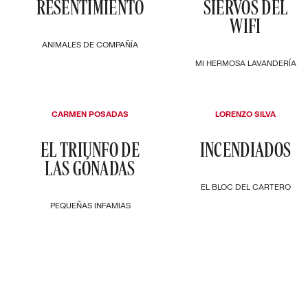
RESENTIMIENTO
SIERVOS DEL
WIFI
ANIMALES DE COMPAÑÍA
MI HERMOSA LAVANDERÍA
CARMEN POSADAS
LORENZO SILVA
EL TRIUNFO DE
INCENDIADOS
LAS GÓNADAS
EL BLOC DEL CARTERO
PEQUEÑAS INFAMIAS