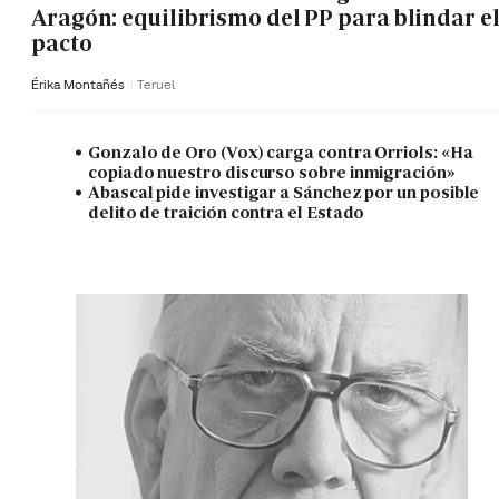
Aragón: equilibrismo del PP para blindar e
pacto
Érika Montañés
Teruel
Gonzalo de Oro (Vox) carga contra Orriols: «Ha
copiado nuestro discurso sobre inmigración»
Abascal pide investigar a Sánchez por un posible
delito de traición contra el Estado