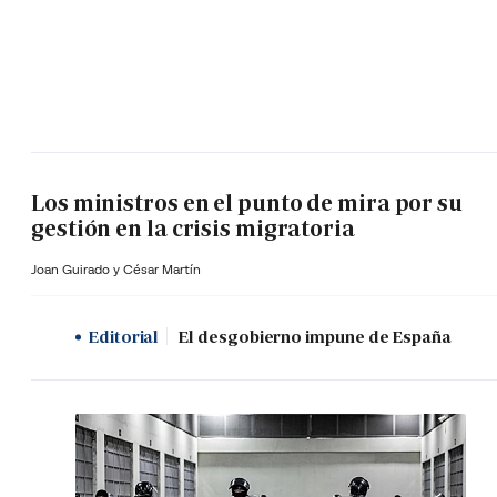
Los ministros en el punto de mira por su
gestión en la crisis migratoria
Joan Guirado y César Martín
Editorial
El desgobierno impune de España