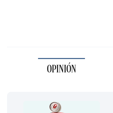
OPINIÓN