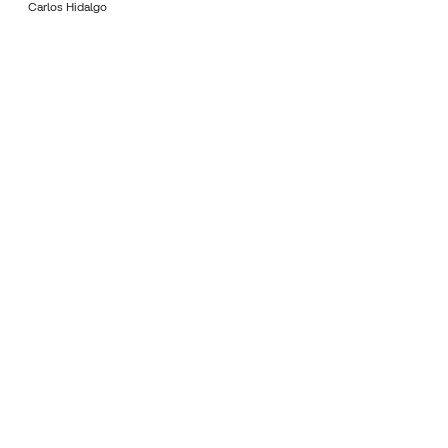
Carlos Hidalgo