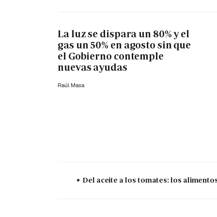
La luz se dispara un 80% y el
gas un 50% en agosto sin que
el Gobierno contemple
nuevas ayudas
Raúl Masa
Del aceite a los tomates: los aliment