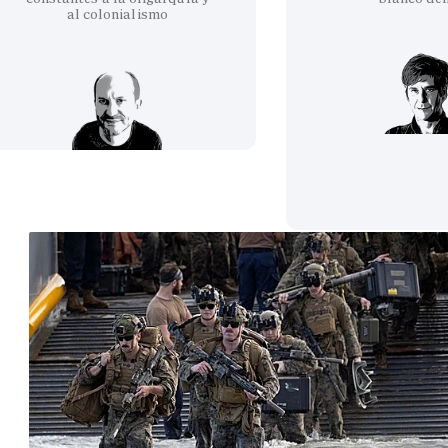
al colonialismo