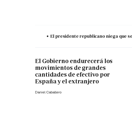
El presidente republicano niega que s
El Gobierno endurecerá los
movimientos de grandes
cantidades de efectivo por
España y el extranjero
Daniel Caballero