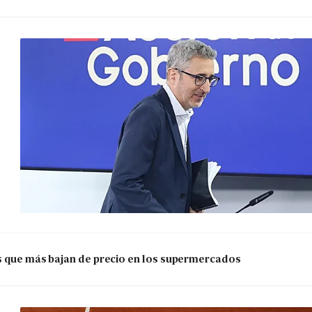
os que más bajan de precio en los supermercados