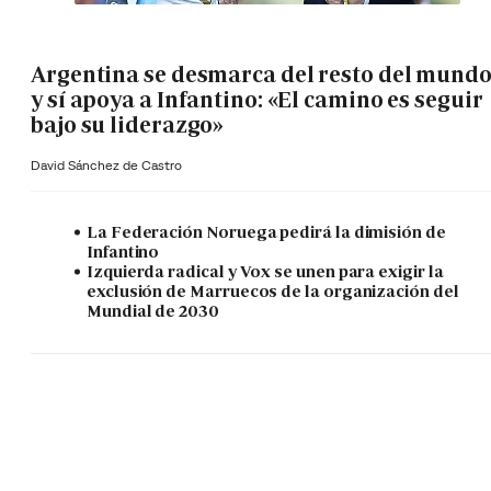
Argentina se desmarca del resto del mund
y sí apoya a Infantino: «El camino es seguir
bajo su liderazgo»
David Sánchez de Castro
La Federación Noruega pedirá la dimisión de
Infantino
Izquierda radical y Vox se unen para exigir la
exclusión de Marruecos de la organización del
Mundial de 2030