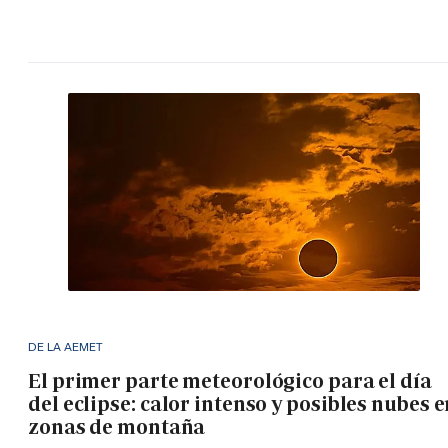
DE LA AEMET
El primer parte meteorológico para el día
del eclipse: calor intenso y posibles nubes 
zonas de montaña