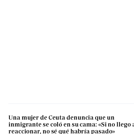
Una mujer de Ceuta denuncia que un
inmigrante se coló en su cama: «Si no llego 
reaccionar, no sé qué habría pasado»