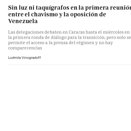
Sin luz ni taquígrafos en la primera reunió
entre el chavismo y la oposición de
Venezuela
Las delegaciones debaten en Caracas hasta el miércoles en
la primera ronda de diálogo para la transición, pero solo s
permite el acceso a la prensa del régimen y no hay
comparecencias
Ludmila Vinogradoff