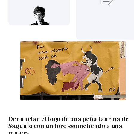
Denuncian el logo de una peña taurina de
Sagunto con un toro «sometiendo a una
mujer»