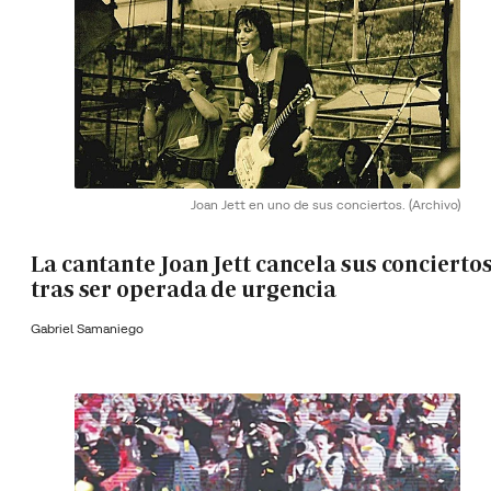
Joan Jett en uno de sus conciertos.
(Archivo)
La cantante Joan Jett cancela sus concierto
tras ser operada de urgencia
Gabriel Samaniego