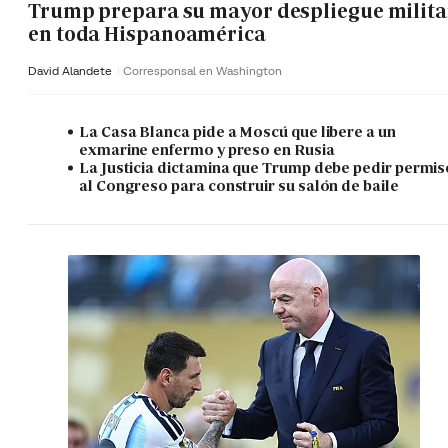
Trump prepara su mayor despliegue milita
en toda Hispanoamérica
David Alandete
Corresponsal en Washington
La Casa Blanca pide a Moscú que libere a un
exmarine enfermo y preso en Rusia
La Justicia dictamina que Trump debe pedir permis
al Congreso para construir su salón de baile