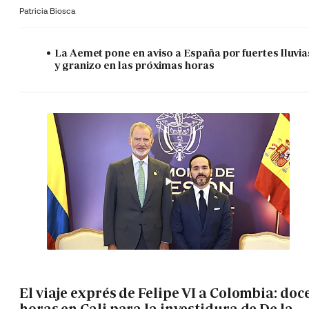
Patricia Biosca
La Aemet pone en aviso a España por fuertes lluvia
y granizo en las próximas horas
El viaje exprés de Felipe VI a Colombia: doc