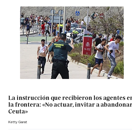
La instrucción que recibieron los agentes e
la frontera: «No actuar, invitar a abandona
Ceuta»
Ketty Garat