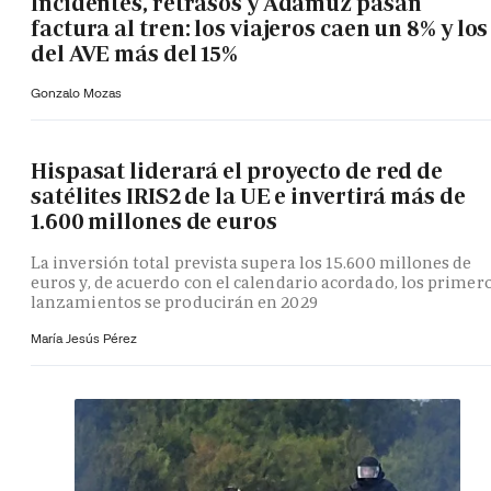
Incidentes, retrasos y Adamuz pasan
factura al tren: los viajeros caen un 8% y los
del AVE más del 15%
Gonzalo Mozas
Hispasat liderará el proyecto de red de
satélites IRIS2 de la UE e invertirá más de
1.600 millones de euros
La inversión total prevista supera los 15.600 millones de
euros y, de acuerdo con el calendario acordado, los primer
lanzamientos se producirán en 2029
María Jesús Pérez