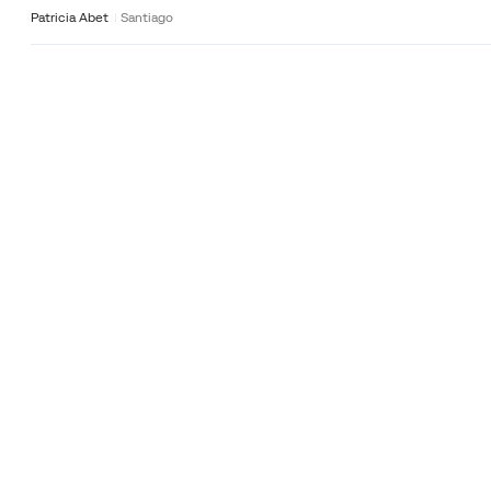
Patricia Abet
Santiago