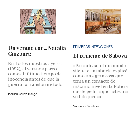
PRIMERAS INTENCIONES
Un verano con... Natalia
Ginzburg
El príncipe de Saboya
En 'Todos nuestros ayeres'
«Para aliviar el incómodo
(1952), el verano aparece
silencio, mi abuela explicó
como el último tiempo de
como una gran cosa que
inocencia antes de que la
tenía un contacto de
guerra lo transforme todo
máximo nivel en la Policía
que le pediría que activara
Karina Sainz Borgo
su búsqueda»
Salvador Sostres