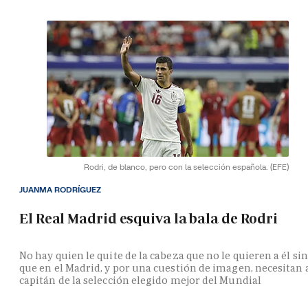
Rodri, de blanco, pero con la selección española.
(EFE)
JUANMA RODRÍGUEZ
El Real Madrid esquiva la bala de Rodri
No hay quien le quite de la cabeza que no le quieren a él si
que en el Madrid, y por una cuestión de imagen, necesitan 
capitán de la selección elegido mejor del Mundial