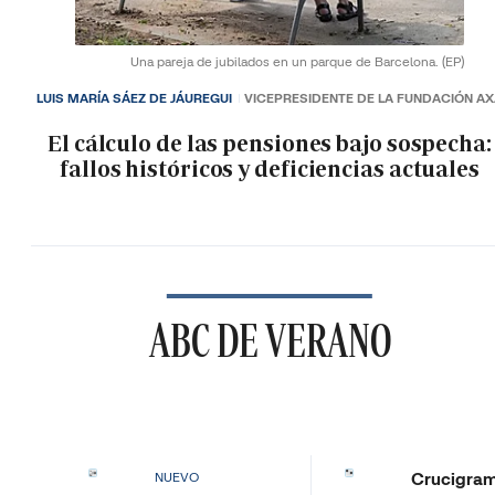
Una pareja de jubilados en un parque de Barcelona.
(EP)
LUIS MARÍA SÁEZ DE JÁUREGUI
VICEPRESIDENTE DE LA FUNDACIÓN A
El cálculo de las pensiones bajo sospecha:
fallos históricos y deficiencias actuales
ABC DE VERANO
Crucigra
NUEVO