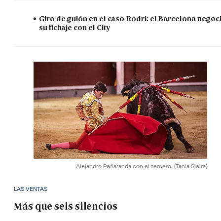
Giro de guión en el caso Rodri: el Barcelona negoc
su fichaje con el City
Alejandro Peñaranda con el tercero.
(Tania Sieira)
LAS VENTAS
Más que seis silencios