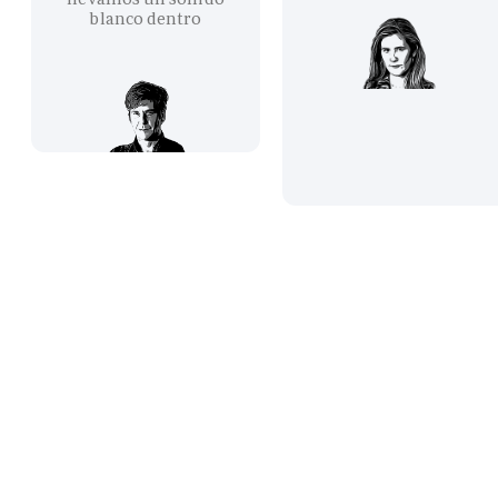
blanco dentro