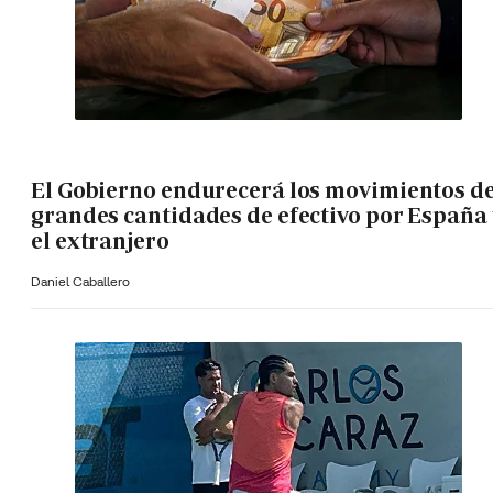
El Gobierno endurecerá los movimientos d
grandes cantidades de efectivo por España 
el extranjero
Daniel Caballero