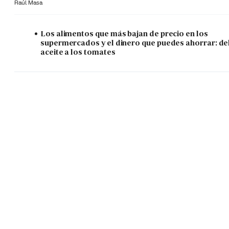
Raúl Masa
Los alimentos que más bajan de precio en los
supermercados y el dinero que puedes ahorrar: de
aceite a los tomates