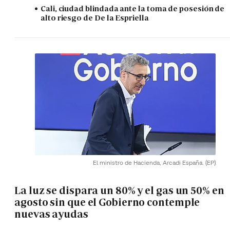
Cali, ciudad blindada ante la toma de posesión de
alto riesgo de De la Espriella
El ministro de Hacienda, Arcadi España.
(EP)
La luz se dispara un 80% y el gas un 50% en
agosto sin que el Gobierno contemple
nuevas ayudas