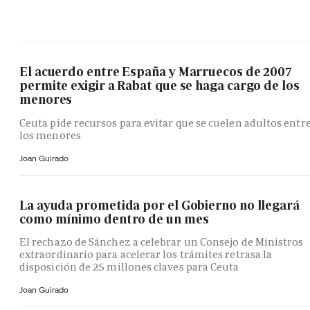
El acuerdo entre España y Marruecos de 2007
permite exigir a Rabat que se haga cargo de los
menores
Ceuta pide recursos para evitar que se cuelen adultos entr
los menores
Joan Guirado
La ayuda prometida por el Gobierno no llegará
como mínimo dentro de un mes
El rechazo de Sánchez a celebrar un Consejo de Ministros
extraordinario para acelerar los trámites retrasa la
disposición de 25 millones claves para Ceuta
Joan Guirado