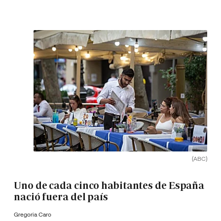
(ABC)
Uno de cada cinco habitantes de España
nació fuera del país
Gregoria Caro