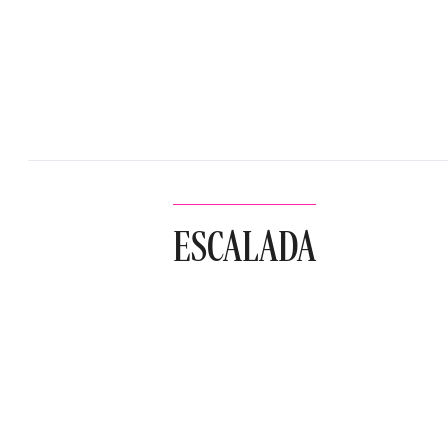
ESCALADA