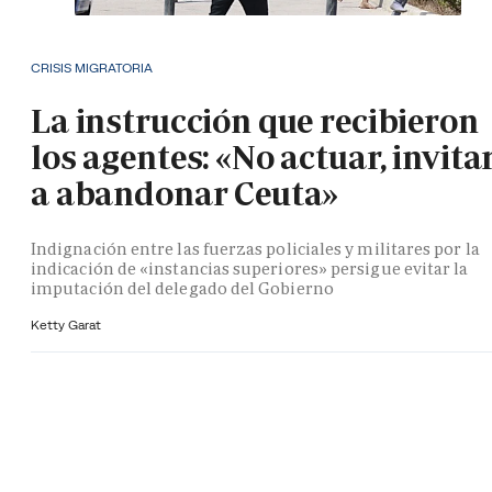
CRISIS MIGRATORIA
La instrucción que recibieron
los agentes: «No actuar, invita
a abandonar Ceuta»
Indignación entre las fuerzas policiales y militares por la
indicación de «instancias superiores» persigue evitar la
imputación del delegado del Gobierno
Ketty Garat