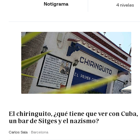
Notigrama
4 niveles
El chiringuito, ¿qué tiene que ver con Cuba,
un bar de Sitges y el nazismo?
Carlos Sala
Barcelona