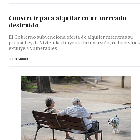
Construir para alquilar en un mercado
destruido
El Gobierno subvenciona oferta de alquiler mientras su
propia Ley de Vivienda ahuyenta la inversión, reduce stock
excluye a vulnerables
John Müller