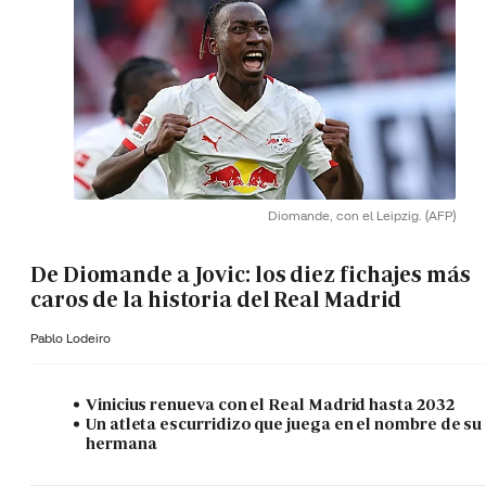
Diomande, con el Leipzig.
(AFP)
De Diomande a Jovic: los diez fichajes más
caros de la historia del Real Madrid
Pablo Lodeiro
Vinicius renueva con el Real Madrid hasta 2032
Un atleta escurridizo que juega en el nombre de su
hermana