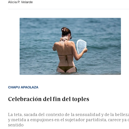
Alicia P. Velarde
CHAPU APAOLAZA
Celebración del fin del toples
La teta, sacada del contexto de la sensualidad y de la bellez
y metida a empujones en el sujetador partidista, carece ya 
sentido