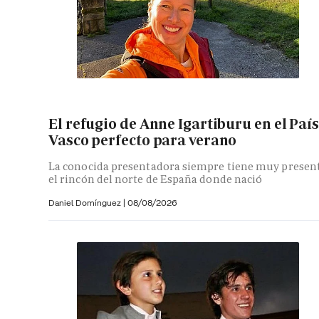
El refugio de Anne Igartiburu en el País
Vasco perfecto para verano
La conocida presentadora siempre tiene muy presen
el rincón del norte de España donde nació
Daniel Domínguez
|
08/08/2026