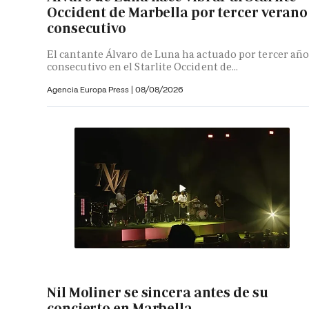
Occident de Marbella por tercer verano
consecutivo
El cantante Álvaro de Luna ha actuado por tercer añ
consecutivo en el Starlite Occident de...
Agencia Europa Press
|
08/08/2026
Nil Moliner se sincera antes de su
concierto en Marbella