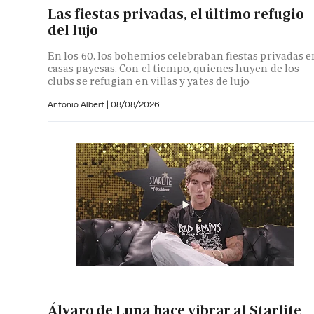
Las fiestas privadas, el último refugio
del lujo
En los 60, los bohemios celebraban fiestas privadas e
casas payesas. Con el tiempo, quienes huyen de los
clubs se refugian en villas y yates de lujo
Antonio Albert
|
08/08/2026
Álvaro de Luna hace vibrar al Starlite