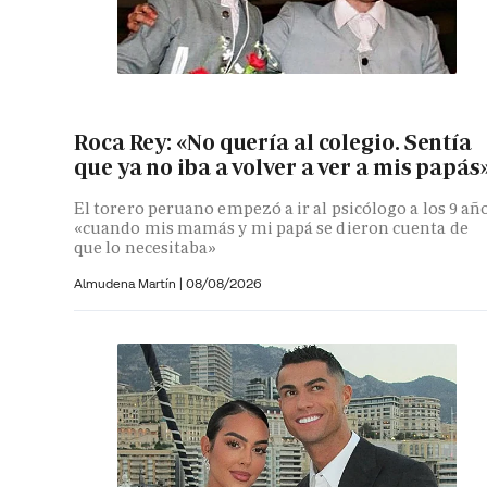
Roca Rey: «No quería al colegio. Sentía
que ya no iba a volver a ver a mis papás
El torero peruano empezó a ir al psicólogo a los 9 añ
«cuando mis mamás y mi papá se dieron cuenta de
que lo necesitaba»
Almudena Martín
|
08/08/2026