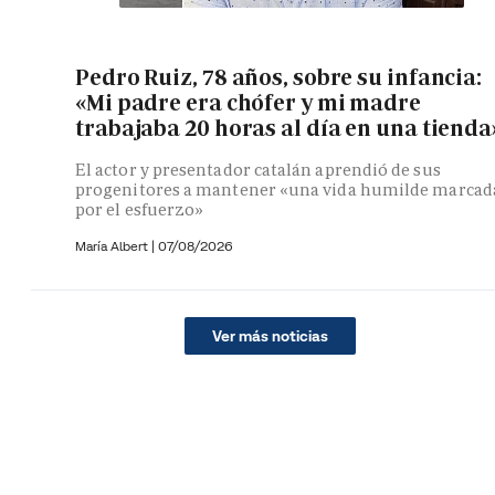
Pedro Ruiz, 78 años, sobre su infancia:
«Mi padre era chófer y mi madre
trabajaba 20 horas al día en una tienda
El actor y presentador catalán aprendió de sus
progenitores a mantener «una vida humilde marcad
por el esfuerzo»
María Albert
|
07/08/2026
Ver más noticias