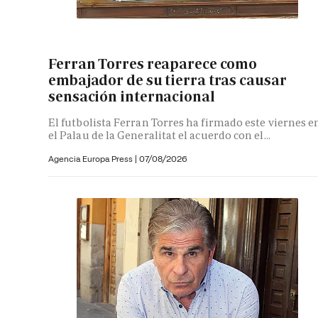
Ferran Torres reaparece como
embajador de su tierra tras causar
sensación internacional
El futbolista Ferran Torres ha firmado este viernes e
el Palau de la Generalitat el acuerdo con el...
Agencia Europa Press
|
07/08/2026