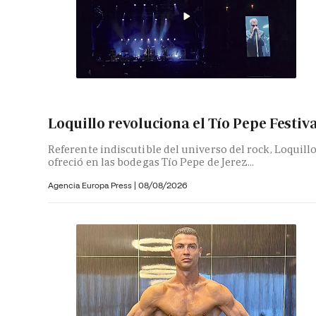
Loquillo revoluciona el Tío Pepe Festiv
Referente indiscutible del universo del rock, Loquill
ofreció en las bodegas Tío Pepe de Jerez...
Agencia Europa Press
|
08/08/2026