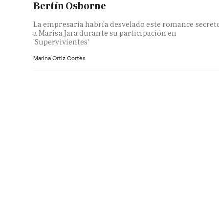
Bertín Osborne
La empresaria habría desvelado este romance secret
a Marisa Jara durante su participación en
'Supervivientes'
Marina Ortiz Cortés