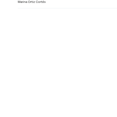
Marina Ortiz Cortés