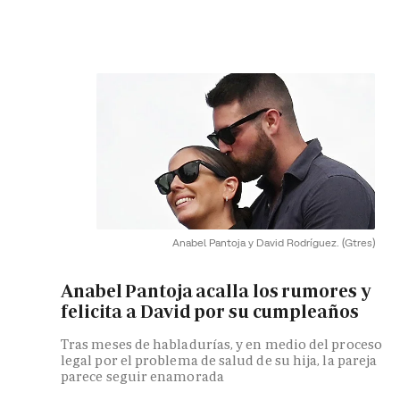
Anabel Pantoja y David Rodríguez.
(Gtres)
Anabel Pantoja acalla los rumores y
felicita a David por su cumpleaños
Tras meses de habladurías, y en medio del proceso
legal por el problema de salud de su hija, la pareja
parece seguir enamorada