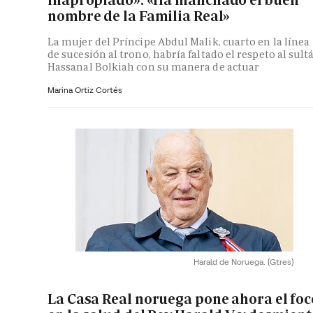
nombre de la Familia Real»
La mujer del Príncipe Abdul Malik, cuarto en la línea
de sucesión al trono, habría faltado el respeto al sult
Hassanal Bolkiah con su manera de actuar
Marina Ortiz Cortés
Harald de Noruega.
(Gtres)
La Casa Real noruega pone ahora el foc