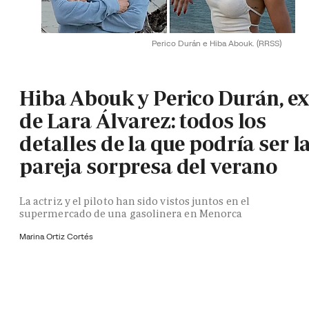
Perico Durán e Hiba Abouk.
(RRSS)
Hiba Abouk y Perico Durán, ex
de Lara Álvarez: todos los
detalles de la que podría ser l
pareja sorpresa del verano
La actriz y el piloto han sido vistos juntos en el
supermercado de una gasolinera en Menorca
Marina Ortiz Cortés