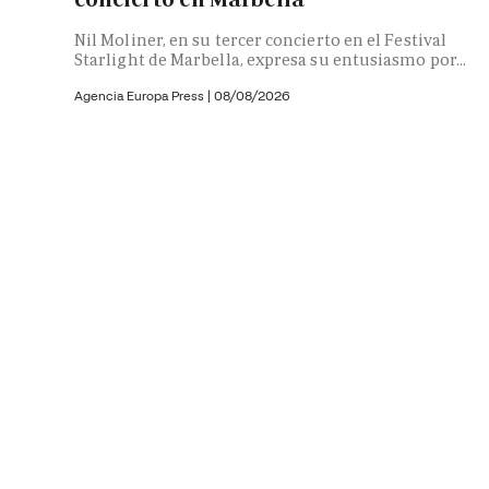
Nil Moliner, en su tercer concierto en el Festival
Starlight de Marbella, expresa su entusiasmo por...
Agencia Europa Press
|
08/08/2026