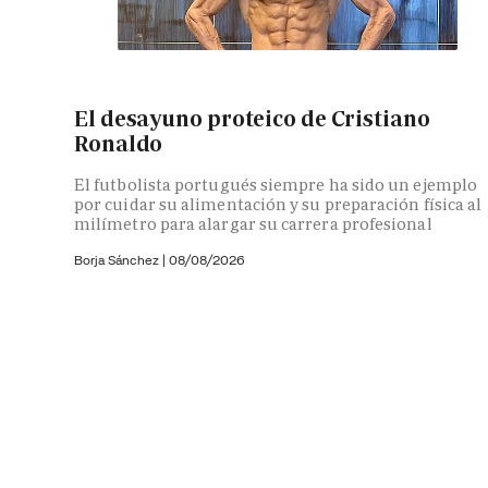
El desayuno proteico de Cristiano
Ronaldo
El futbolista portugués siempre ha sido un ejemplo
por cuidar su alimentación y su preparación física al
milímetro para alargar su carrera profesional
Borja Sánchez
|
08/08/2026