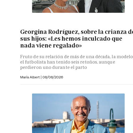
Georgina Rodríguez, sobre la crianza d
sus hijos: «Les hemos inculcado que
nada viene regalado»
Fruto de su relación de más de una década, la modelo
el futbolista han tenido seis retoños, aunque
perdieron uno durante el parto
María Albert
|
08/08/2026