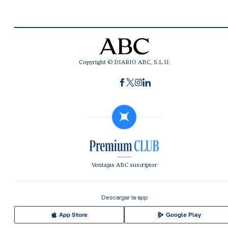
Copyright © DIARIO ABC, S.L.U.
Ventajas ABC suscriptor
Descargar la app
App Store
Google Play