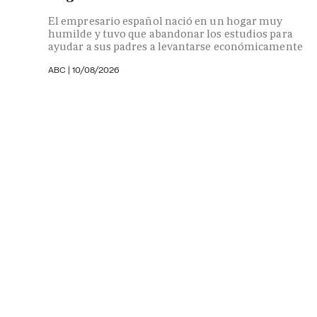
El empresario español nació en un hogar muy
humilde y tuvo que abandonar los estudios para
ayudar a sus padres a levantarse económicamente
ABC
|
10/08/2026