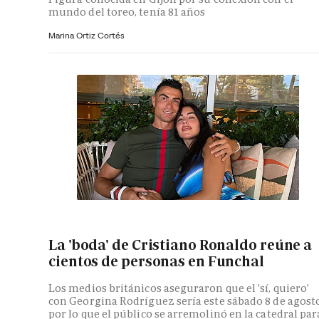
mundo del toreo, tenía 81 años
Marina Ortiz Cortés
La 'boda' de Cristiano Ronaldo reúne a
cientos de personas en Funchal
Los medios británicos aseguraron que el 'sí, quiero'
con Georgina Rodríguez sería este sábado 8 de agosto
por lo que el público se arremolinó en la catedral par