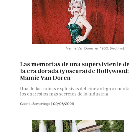
Mamie Van Doren en 1950.
(Archivo)
Las memorias de una superviviente de
la era dorada (y oscura) de Hollywood:
Mamie Van Doren
Una de las rubias explosivas del cine antiguo cuenta
los entresijos más secretos de la industria
Gabriel Samaniego |
09/08/2026