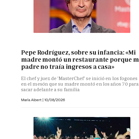
Pepe Rodríguez, sobre su infancia: «Mi
madre montó un restaurante porque m
padre no traía ingresos a casa»
El chef y juez de 'MasterChef' se inició en los fogones
en el mesón que su madre montó en los años 70 para
sacar adelante a su familia
María Albert
|
10/08/2026