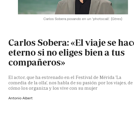
Carlos Sobera posando en un 'photocall'.
(Gtres)
Carlos Sobera: «El viaje se hac
eterno si no eliges bien a tus
compañeros»
El actor, que ha estrenado en el Festival de Mérida 'La
comedia de la olla', nos habla de su pasión por los viajes, de
cómo los organiza y los vive con su mujer
Antonio Albert