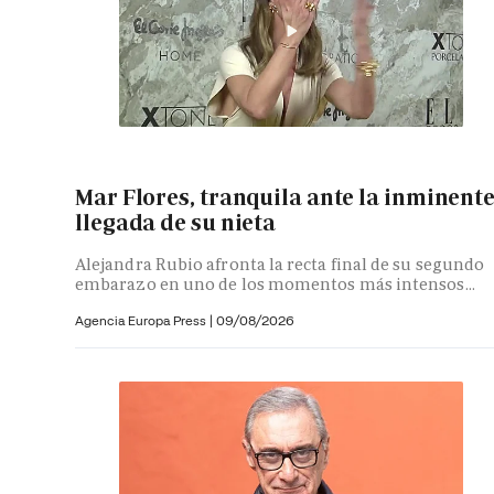
Mar Flores, tranquila ante la inminent
llegada de su nieta
Alejandra Rubio afronta la recta final de su segundo
embarazo en uno de los momentos más intensos...
Agencia Europa Press
|
09/08/2026