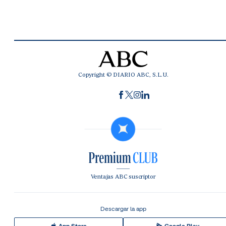
Copyright © DIARIO ABC, S.L.U.
Ventajas ABC suscriptor
Descargar la app