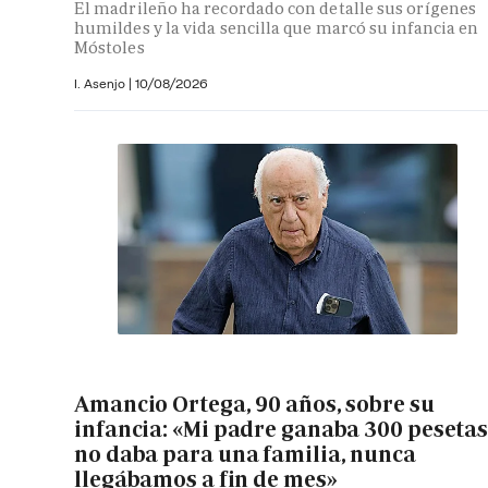
El madrileño ha recordado con detalle sus orígenes
humildes y la vida sencilla que marcó su infancia en
Móstoles
I. Asenjo |
10/08/2026
Amancio Ortega, 90 años, sobre su
infancia: «Mi padre ganaba 300 pesetas
no daba para una familia, nunca
llegábamos a fin de mes»