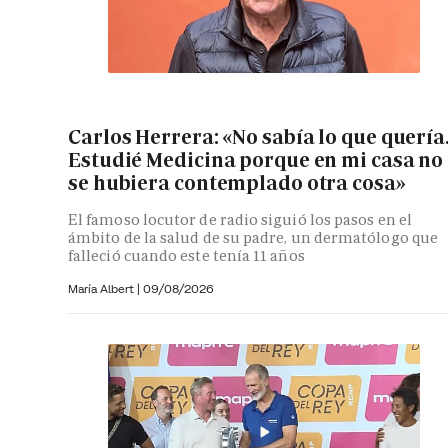
Carlos Herrera: «No sabía lo que quería
Estudié Medicina porque en mi casa no
se hubiera contemplado otra cosa»
El famoso locutor de radio siguió los pasos en el
ámbito de la salud de su padre, un dermatólogo que
falleció cuando este tenía 11 años
María Albert
|
09/08/2026