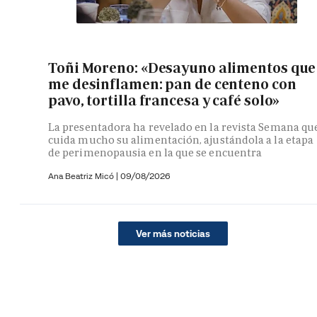
Toñi Moreno: «Desayuno alimentos que
me desinflamen: pan de centeno con
pavo, tortilla francesa y café solo»
La presentadora ha revelado en la revista Semana qu
cuida mucho su alimentación, ajustándola a la etapa
de perimenopausia en la que se encuentra
Ana Beatriz Micó
|
09/08/2026
Ver más noticias