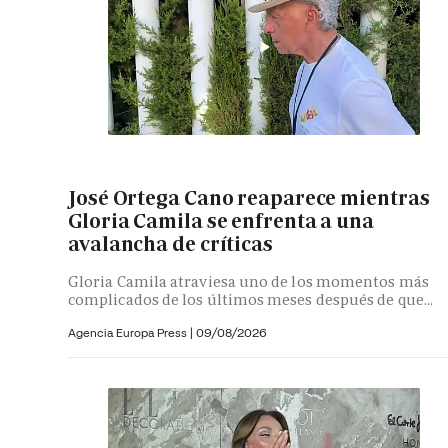
José Ortega Cano reaparece mientras
Gloria Camila se enfrenta a una
avalancha de críticas
Gloria Camila atraviesa uno de los momentos más
complicados de los últimos meses después de que...
Agencia Europa Press
|
09/08/2026