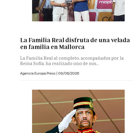
La Familia Real disfruta de una velada
en familia en Mallorca
La Familia Real al completo, acompañados por la
Reina Sofía, ha realizado uno de sus...
Agencia Europa Press
|
09/08/2026