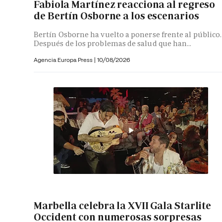
Fabiola Martínez reacciona al regreso
de Bertín Osborne a los escenarios
Bertín Osborne ha vuelto a ponerse frente al público.
Después de los problemas de salud que han...
Agencia Europa Press
|
10/08/2026
Marbella celebra la XVII Gala Starlite
Occident con numerosas sorpresas