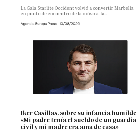
La Gala Starlite Occident volvió a convertir Marbella
en punto de encuentro de la música, la...
Agencia Europa Press
|
10/08/2026
Iker Casillas, sobre su infancia humilde
«Mi padre tenía el sueldo de un guardi
civil y mi madre era ama de casa»