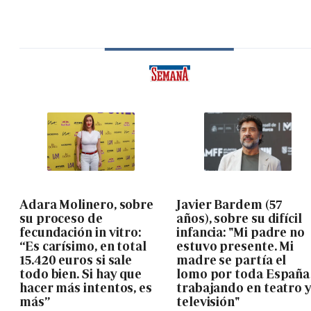
Adara Molinero, sobre
Javier Bardem (57
su proceso de
años), sobre su difícil
fecundación in vitro:
infancia: "Mi padre no
“Es carísimo, en total
estuvo presente. Mi
15.420 euros si sale
madre se partía el
todo bien. Si hay que
lomo por toda España
hacer más intentos, es
trabajando en teatro 
más”
televisión"