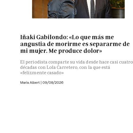
Iñaki Gabilondo: «Lo que más me
angustia de morirme es separarme de
mi mujer. Me produce dolor»
El periodista comparte su vida desde hace casi cuatr
décadas con Lola Carretero, con la que está
«felizmente casado»
María Albert
|
09/08/2026