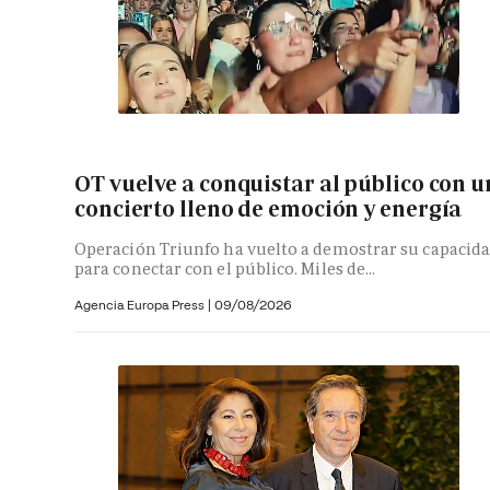
OT vuelve a conquistar al público con u
concierto lleno de emoción y energía
Operación Triunfo ha vuelto a demostrar su capacid
para conectar con el público. Miles de...
Agencia Europa Press
|
09/08/2026