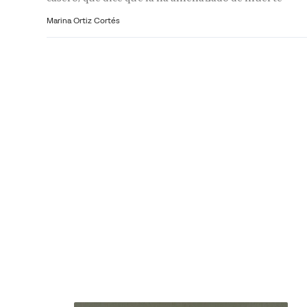
Marina Ortiz Cortés