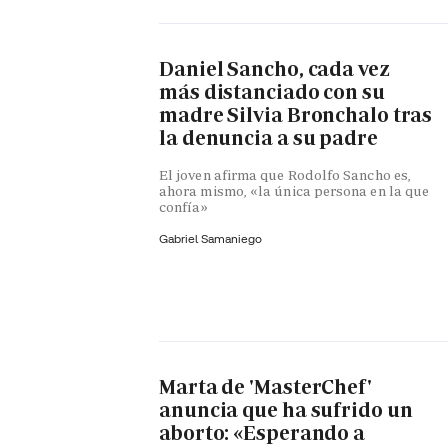
Daniel Sancho, cada vez
más distanciado con su
madre Silvia Bronchalo tras
la denuncia a su padre
El joven afirma que Rodolfo Sancho es,
ahora mismo, «la única persona en la que
confía»
Gabriel Samaniego
Marta de 'MasterChef'
anuncia que ha sufrido un
aborto: «Esperando a