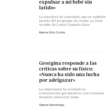
expulsar a mi bebé sin
latido»
La creadora de contenido, que es también
jurado del programa de cocina, ya tiene
un niño de 2 años llamado Enzo
Marina Ortiz Cortés
Georgina responde a las
críticas sobre su físico:
«Nunca ha sido una lucha
por adelgazar»
La empresaria ha revelado la
conversación que mantuvo con Cristiano
Ronaldo sobre este tema
Gabriel Samaniego