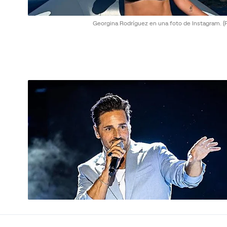
Georgina Rodríguez en una foto de Instagram.
(