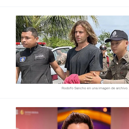
Rodofo Sancho en una imagen de archivo