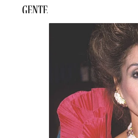
GENTE