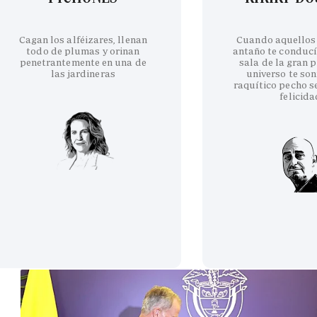
Cagan los alféizares, llenan
Cuando aquellos
todo de plumas y orinan
antaño te conducí
penetrantemente en una de
sala de la gran p
las jardineras
universo te son
raquítico pecho se
felicida