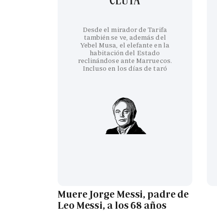
Desde el mirador de Tarifa
también se ve, además del
Yebel Musa, el elefante en la
habitación del Estado
reclinándose ante Marruecos.
Incluso en los días de taró
Muere Jorge Messi, padre de
Leo Messi, a los 68 años