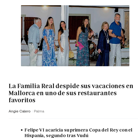
La Familia Real despide sus vacaciones en
Mallorca en uno de sus restaurantes
favoritos
Angie Calero
Palma
Felipe VI acaricia su primera Copa del Rey con el
Hispania, segundo tras Vudú