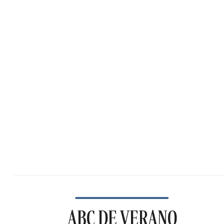
ABC DE VERANO