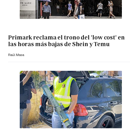
Primark reclama el trono del 'low cost' en
las horas más bajas de Shein y Temu
Raúl Masa