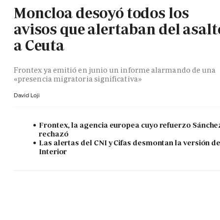
Moncloa desoyó todos los
avisos que alertaban del asalt
a Ceuta
Frontex ya emitió en junio un informe alarmando de una
«presencia migratoria significativa»
David Loji
Frontex, la agencia europea cuyo refuerzo Sánche
rechazó
Las alertas del CNI y Cifas desmontan la versión d
Interior