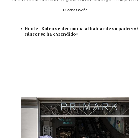
Susana Gaviña
Hunter Biden se derrumba al hablar de su padre: «
cáncer se ha extendido»