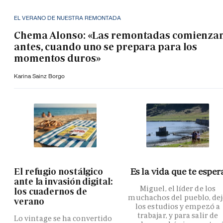
EL VERANO DE NUESTRA REMONTADA
Chema Alonso: «Las remontadas comienza
antes, cuando uno se prepara para los
momentos duros»
Karina Sainz Borgo
El refugio nostálgico
Es la vida que te esper
ante la invasión digital:
Miguel, el líder de los
los cuadernos de
muchachos del pueblo, de
verano
los estudios y empezó a
trabajar, y para salir de
Lo vintage se ha convertido