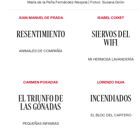
María de la Peña Fernández-Nespral | Fotos: Susana Girón
JUAN MANUEL DE PRADA
ISABEL COIXET
RESENTIMIENTO
SIERVOS DEL
WIFI
ANIMALES DE COMPAÑÍA
MI HERMOSA LAVANDERÍA
CARMEN POSADAS
LORENZO SILVA
EL TRIUNFO DE
INCENDIADOS
LAS GÓNADAS
EL BLOC DEL CARTERO
PEQUEÑAS INFAMIAS