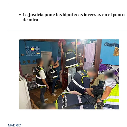
La Justicia pone las hipotecas inversas en el punto
de mira
MADRID