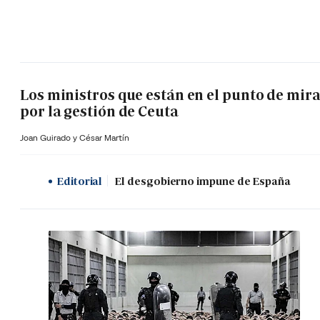
Los ministros que están en el punto de mir
por la gestión de Ceuta
Joan Guirado y César Martín
Editorial
El desgobierno impune de España