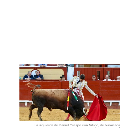
La izquierda de Daniel Crespo con Nitido, de humillada