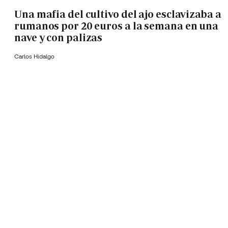
Una mafia del cultivo del ajo esclavizaba a
rumanos por 20 euros a la semana en una
nave y con palizas
Carlos Hidalgo