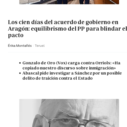
Los cien días del acuerdo de gobierno en
Aragón: equilibrismo del PP para blindar e
pacto
Érika Montañés
Teruel
Gonzalo de Oro (Vox) carga contra Orriols: «Ha
copiado nuestro discurso sobre inmigración»
Abascal pide investigar a Sánchez por un posible
delito de traición contra el Estado