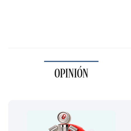
OPINIÓN