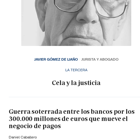
JAVIER GÓMEZ DE LIAÑO
JURISTA Y ABOGADO
LA TERCERA
Cela y la justicia
Guerra soterrada entre los bancos por los
300.000 millones de euros que mueve el
negocio de pagos
Daniel Caballero