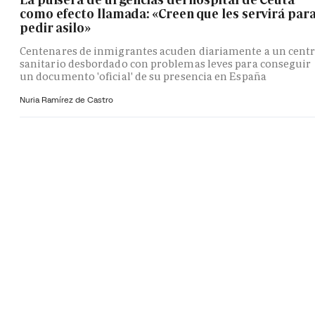
como efecto llamada: «Creen que les servirá par
pedir asilo»
Centenares de inmigrantes acuden diariamente a un cent
sanitario desbordado con problemas leves para conseguir
un documento 'oficial' de su presencia en España
Nuria Ramírez de Castro