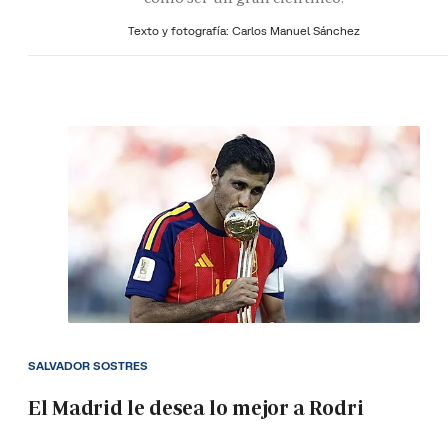
Texto y fotografía: Carlos Manuel Sánchez
SALVADOR SOSTRES
El Madrid le desea lo mejor a Rodri