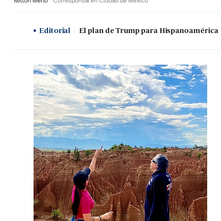
Milton Merlo
Corresponsal en Ciudad de México
Editorial
El plan de Trump para Hispanoamérica