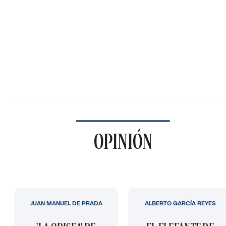
OPINIÓN
JUAN MANUEL DE PRADA
ALBERTO GARCÍA REYES