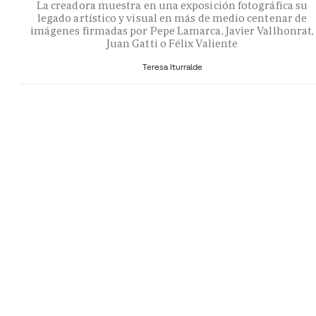
La creadora muestra en una exposición fotográfica su
legado artístico y visual en más de medio centenar de
imágenes firmadas por Pepe Lamarca, Javier Vallhonrat,
Juan Gatti o Félix Valiente
Teresa Iturralde