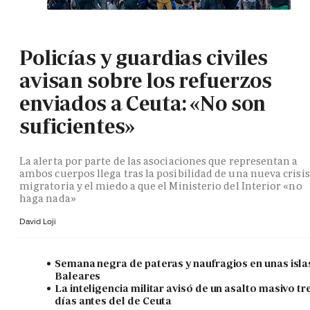
Policías y guardias civiles
avisan sobre los refuerzos
enviados a Ceuta: «No son
suficientes»
La alerta por parte de las asociaciones que representan a
ambos cuerpos llega tras la posibilidad de una nueva crisis
migratoria y el miedo a que el Ministerio del Interior «no
haga nada»
David Loji
Semana negra de pateras y naufragios en unas isla
Baleares
La inteligencia militar avisó de un asalto masivo tr
días antes del de Ceuta