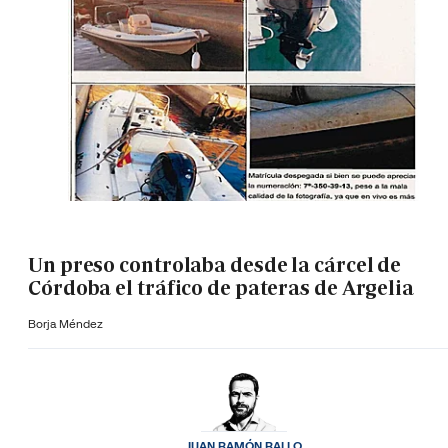
Un preso controlaba desde la cárcel de
Córdoba el tráfico de pateras de Argelia
Borja Méndez
JUAN RAMÓN RALLO