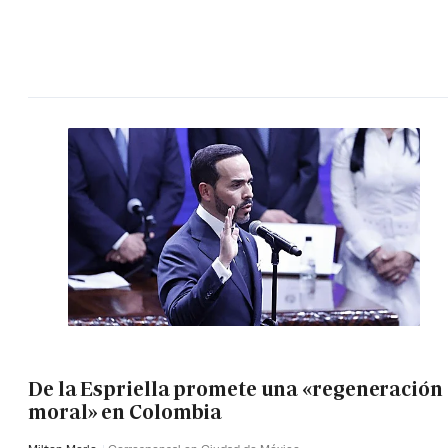
De la Espriella promete una «regeneración
moral» en Colombia