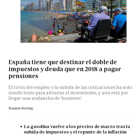
España tiene que destinar el doble de
impuestos y deuda que en 2018 a pagar
pensiones
El tirón del empleo y la subida de las cotizaciones ha sido
insuficiente para afrontar el desembolso, y aún está por
llegar una avalancha de 'boomers'
Susana Alcelay
La gasolina vuelve a los precios de marzo tras la
subida de impuestos y el repunte de la inflación