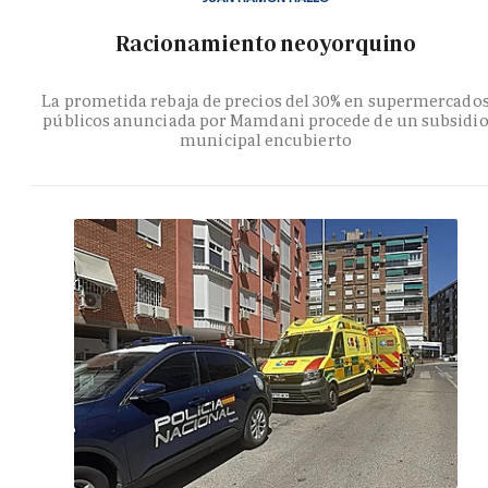
Racionamiento neoyorquino
La prometida rebaja de precios del 30% en supermercado
públicos anunciada por Mamdani procede de un subsidi
municipal encubierto