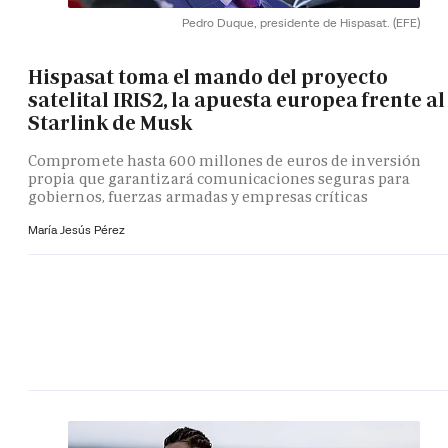
Pedro Duque, presidente de Hispasat.
(EFE)
Hispasat toma el mando del proyecto
satelital IRIS2, la apuesta europea frente al
Starlink de Musk
Compromete hasta 600 millones de euros de inversión
propia que garantizará comunicaciones seguras para
gobiernos, fuerzas armadas y empresas críticas
María Jesús Pérez