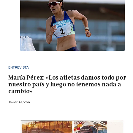
ENTREVISTA
María Pérez: «Los atletas damos todo por
nuestro país y luego no tenemos nada a
cambio»
Javier Asprón