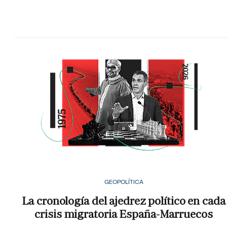
GEOPOLÍTICA
La cronología del ajedrez político en cada
crisis migratoria España-Marruecos