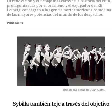
La renovación y el fichaje más caros de la historia del club,
protagonizadas por el brasileño y el exjugador del RB
Leipzig, consagran a la agencia norteamericana como una
de las mayores potencias del mundo de los despachos
Pablo Sierra
Una de las obras de Juan Gatti.
Sybilla también teje a través del objetivo