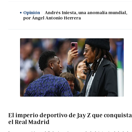
Opinión
Andrés Iniesta, una anomalía mundial,
por Ángel Antonio Herrera
El imperio deportivo de Jay Z que conquista
el Real Madrid