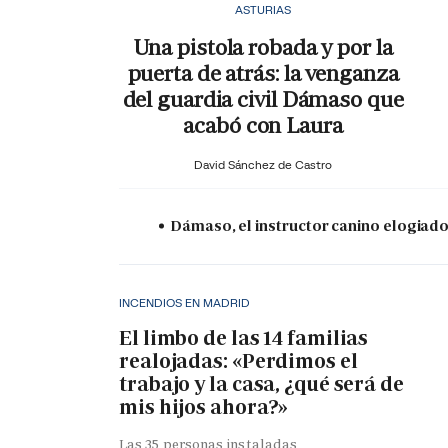
ASTURIAS
Una pistola robada y por la
puerta de atrás: la venganza
del guardia civil Dámaso que
acabó con Laura
David Sánchez de Castro
Dámaso, el instructor canino elogiado
INCENDIOS EN MADRID
El limbo de las 14 familias
realojadas: «Perdimos el
trabajo y la casa, ¿qué será de
mis hijos ahora?»
Las 35 personas instaladas