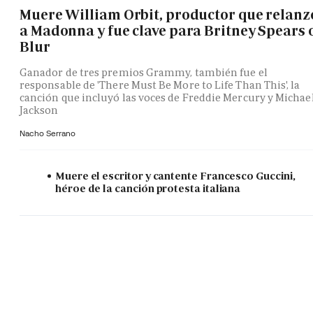
Muere William Orbit, productor que relanz
a Madonna y fue clave para Britney Spears 
Blur
Ganador de tres premios Grammy, también fue el
responsable de 'There Must Be More to Life Than This', la
canción que incluyó las voces de Freddie Mercury y Michae
Jackson
Nacho Serrano
Muere el escritor y cantente Francesco Guccini,
héroe de la canción protesta italiana