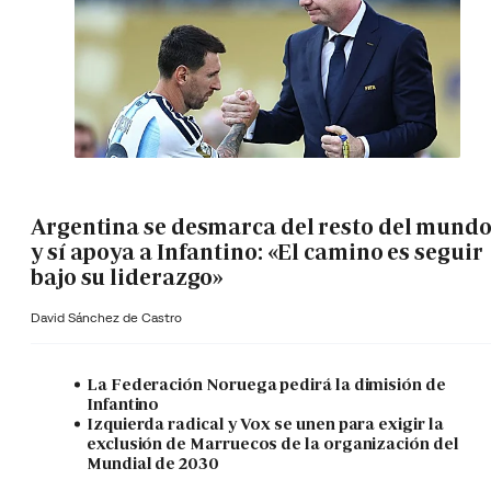
Argentina se desmarca del resto del mund
y sí apoya a Infantino: «El camino es seguir
bajo su liderazgo»
David Sánchez de Castro
La Federación Noruega pedirá la dimisión de
Infantino
Izquierda radical y Vox se unen para exigir la
exclusión de Marruecos de la organización del
Mundial de 2030