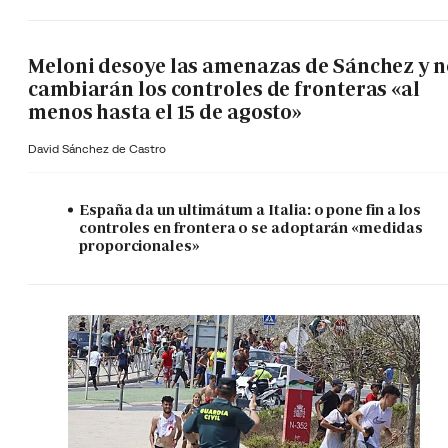
Meloni desoye las amenazas de Sánchez y n
cambiarán los controles de fronteras «al
menos hasta el 15 de agosto»
David Sánchez de Castro
España da un ultimátum a Italia: o pone fin a los
controles en frontera o se adoptarán «medidas
proporcionales»