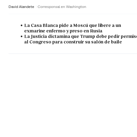
David Alandete
Corresponsal en Washington
La Casa Blanca pide a Moscú que libere a un
exmarine enfermo y preso en Rusia
La Justicia dictamina que Trump debe pedir permis
al Congreso para construir su salón de baile