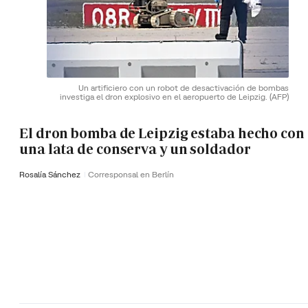
Un artificiero con un robot de desactivación de bombas
investiga el dron explosivo en el aeropuerto de Leipzig.
(AFP)
El dron bomba de Leipzig estaba hecho con
una lata de conserva y un soldador
Rosalía Sánchez
Corresponsal en Berlín