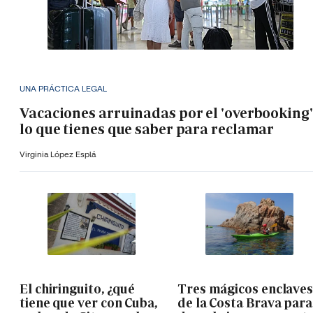
UNA PRÁCTICA LEGAL
Vacaciones arruinadas por el 'overbooking'
lo que tienes que saber para reclamar
Virginia López Esplá
El chiringuito, ¿qué
Tres mágicos enclave
tiene que ver con Cuba,
de la Costa Brava para