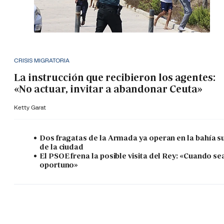
CRISIS MIGRATORIA
La instrucción que recibieron los agentes:
«No actuar, invitar a abandonar Ceuta»
Ketty Garat
Dos fragatas de la Armada ya operan en la bahía s
de la ciudad
El PSOE frena la posible visita del Rey: «Cuando se
oportuno»