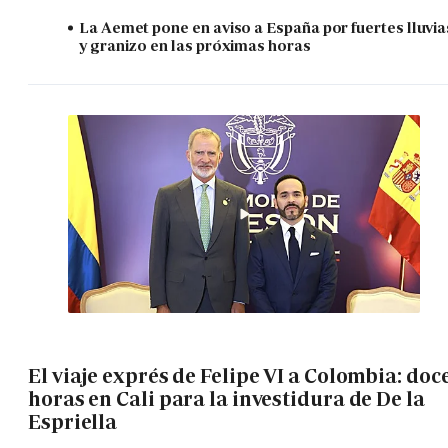
La Aemet pone en aviso a España por fuertes lluvia
y granizo en las próximas horas
El viaje exprés de Felipe VI a Colombia: doc
horas en Cali para la investidura de De la
Espriella