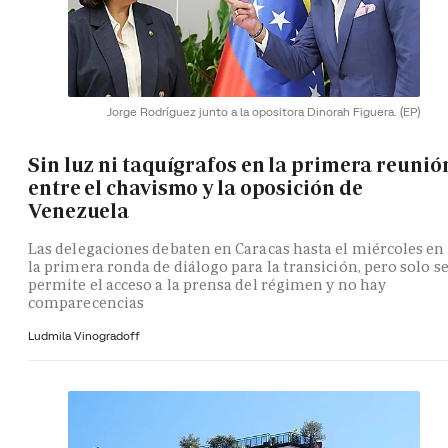
Jorge Rodríguez junto a la opositora Dinorah Figuera.
(EP)
Sin luz ni taquígrafos en la primera reunió
entre el chavismo y la oposición de
Venezuela
Las delegaciones debaten en Caracas hasta el miércoles en
la primera ronda de diálogo para la transición, pero solo s
permite el acceso a la prensa del régimen y no hay
comparecencias
Ludmila Vinogradoff