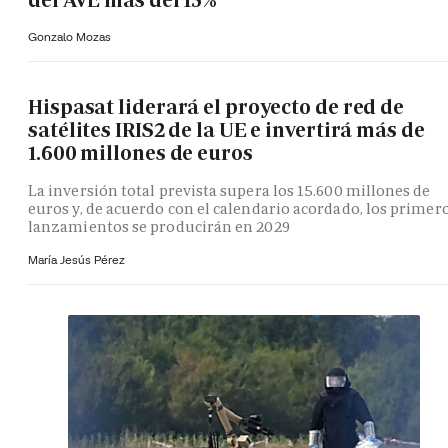
Gonzalo Mozas
Hispasat liderará el proyecto de red de
satélites IRIS2 de la UE e invertirá más de
1.600 millones de euros
La inversión total prevista supera los 15.600 millones de
euros y, de acuerdo con el calendario acordado, los primer
lanzamientos se producirán en 2029
María Jesús Pérez