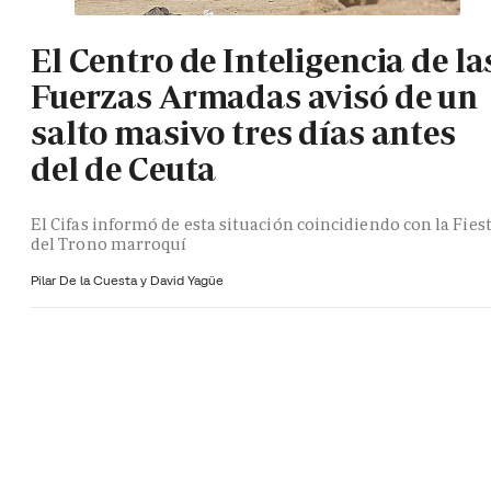
El Centro de Inteligencia de la
Fuerzas Armadas avisó de un
salto masivo tres días antes
del de Ceuta
El Cifas informó de esta situación coincidiendo con la Fies
del Trono marroquí
Pilar De la Cuesta y
David Yagüe