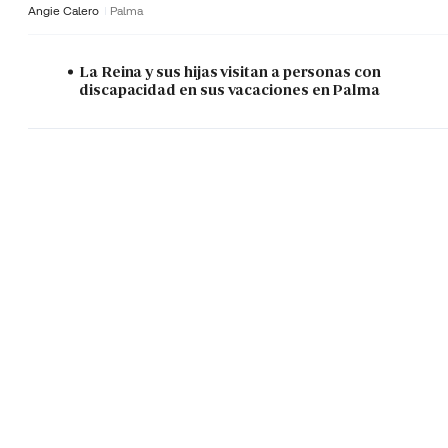
Angie Calero
Palma
La Reina y sus hijas visitan a personas con
discapacidad en sus vacaciones en Palma