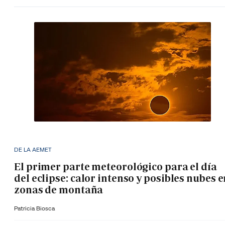
DE LA AEMET
El primer parte meteorológico para el día
del eclipse: calor intenso y posibles nubes 
zonas de montaña
Patricia Biosca