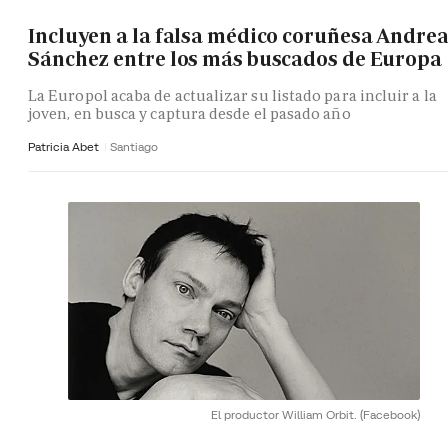
Incluyen a la falsa médico coruñesa Andre
Sánchez entre los más buscados de Europa
La Europol acaba de actualizar su listado para incluir a la
joven, en busca y captura desde el pasado año
Patricia Abet
Santiago
El productor William Orbit.
(Facebook)