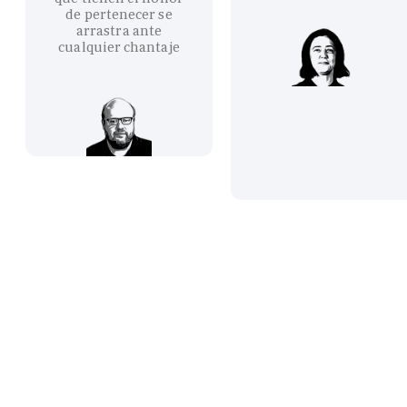
de pertenecer se
arrastra ante
cualquier chantaje