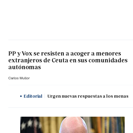
PP y Vox se resisten a acoger a menores
extranjeros de Ceuta en sus comunidades
autónomas
Carlos Mullor
Editorial
Urgen nuevas respuestas a los menas