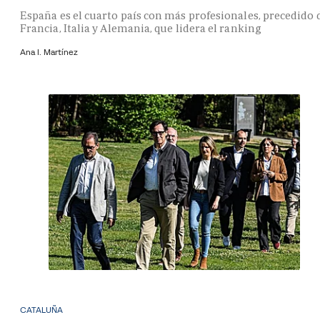
España es el cuarto país con más profesionales, precedido 
Francia, Italia y Alemania, que lidera el ranking
Ana I. Martínez
CATALUÑA