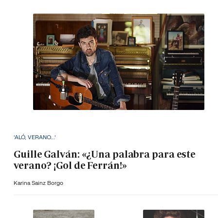
'ALÓ, VERANO...'
Guille Galván: «¿Una palabra para este
verano? ¡Gol de Ferrán!»
Karina Sainz Borgo