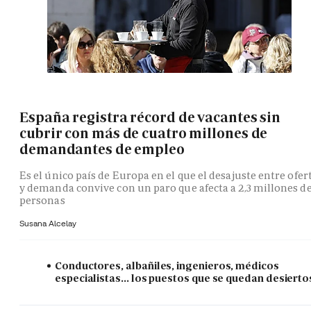
España registra récord de vacantes sin
cubrir con más de cuatro millones de
demandantes de empleo
Es el único país de Europa en el que el desajuste entre ofer
y demanda convive con un paro que afecta a 2,3 millones d
personas
Susana Alcelay
Conductores, albañiles, ingenieros, médicos
especialistas... los puestos que se quedan desierto