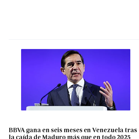
BBVA gana en seis meses en Venezuela tras
la caída de Maduro más que en todo 2025