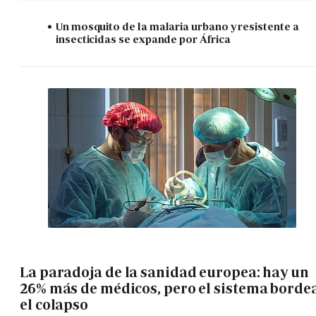
Un mosquito de la malaria urbano y resistente a
insecticidas se expande por África
La paradoja de la sanidad europea: hay un
26% más de médicos, pero el sistema borde
el colapso