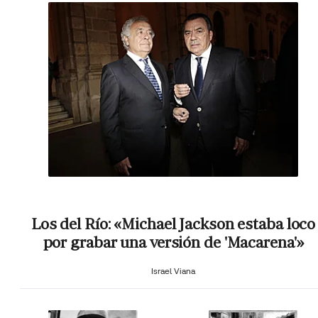
Los del Río: «Michael Jackson estaba loco
por grabar una versión de 'Macarena'»
Israel Viana