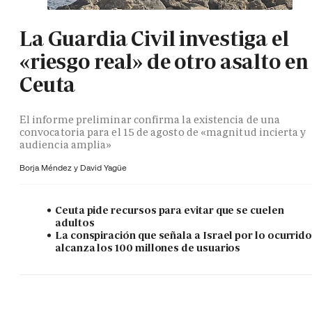
La Guardia Civil investiga el
«riesgo real» de otro asalto en
Ceuta
El informe preliminar confirma la existencia de una
convocatoria para el 15 de agosto de «magnitud incierta y
audiencia amplia»
Borja Méndez y
David Yagüe
Ceuta pide recursos para evitar que se cuelen
adultos
La conspiración que señala a Israel por lo ocurrid
alcanza los 100 millones de usuarios