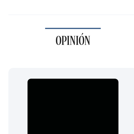
OPINIÓN