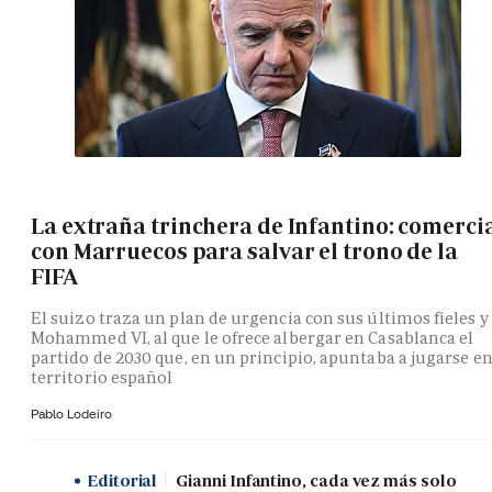
La extraña trinchera de Infantino: comerci
con Marruecos para salvar el trono de la
FIFA
El suizo traza un plan de urgencia con sus últimos fieles y
Mohammed VI, al que le ofrece albergar en Casablanca el
partido de 2030 que, en un principio, apuntaba a jugarse e
territorio español
Pablo Lodeiro
Editorial
Gianni Infantino, cada vez más solo