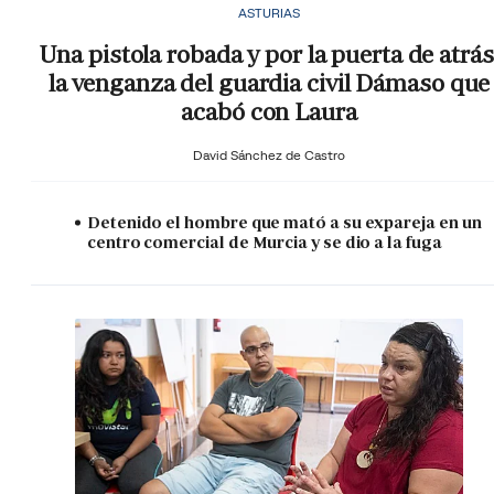
ASTURIAS
Una pistola robada y por la puerta de atrás
la venganza del guardia civil Dámaso que
acabó con Laura
David Sánchez de Castro
Detenido el hombre que mató a su expareja en un
centro comercial de Murcia y se dio a la fuga