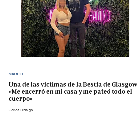
MADRID
Una de las víctimas de la Bestia de Glasgow
«Me encerró en mi casa y me pateó todo el
cuerpo»
Carlos Hidalgo