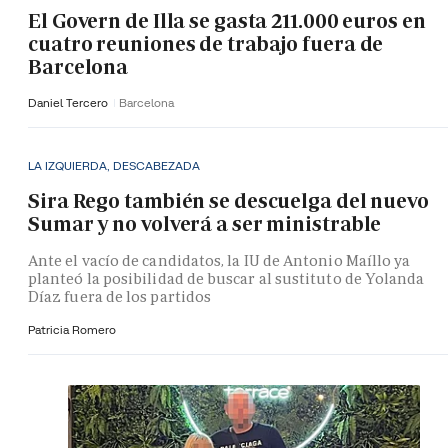
El Govern de Illa se gasta 211.000 euros en
cuatro reuniones de trabajo fuera de
Barcelona
Daniel Tercero
Barcelona
LA IZQUIERDA, DESCABEZADA
Sira Rego también se descuelga del nuevo
Sumar y no volverá a ser ministrable
Ante el vacío de candidatos, la IU de Antonio Maíllo ya
planteó la posibilidad de buscar al sustituto de Yolanda
Díaz fuera de los partidos
Patricia Romero