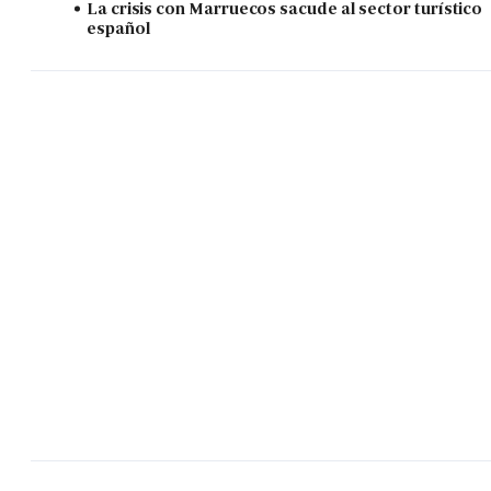
La crisis con Marruecos sacude al sector turístico
español