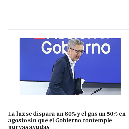
La luz se dispara un 80% y el gas un 50% en
agosto sin que el Gobierno contemple
nuevas ayudas