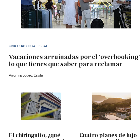
UNA PRÁCTICA LEGAL
Vacaciones arruinadas por el 'overbooking'
lo que tienes que saber para reclamar
Virginia López Esplá
El chiringuito, ¿qué
Cuatro planes de lujo