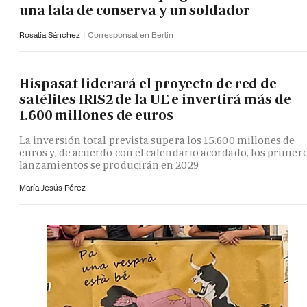
una lata de conserva y un soldador
Rosalía Sánchez
Corresponsal en Berlín
Hispasat liderará el proyecto de red de
satélites IRIS2 de la UE e invertirá más de
1.600 millones de euros
La inversión total prevista supera los 15.600 millones de
euros y, de acuerdo con el calendario acordado, los primer
lanzamientos se producirán en 2029
María Jesús Pérez