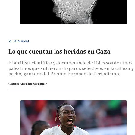
XL SEMANAL
Lo que cuentan las heridas en Gaza
El análisis científico y documentado de 114 casos de niños
palestinos que sufrieron disparos selectivos en la cabeza y 
pecho, ganador del Premio Europeo de Periodismo.
Carlos Manuel Sanchez