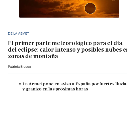
DE LA AEMET
El primer parte meteorológico para el día
del eclipse: calor intenso y posibles nubes 
zonas de montaña
Patricia Biosca
La Aemet pone en aviso a España por fuertes lluvia
y granizo en las próximas horas