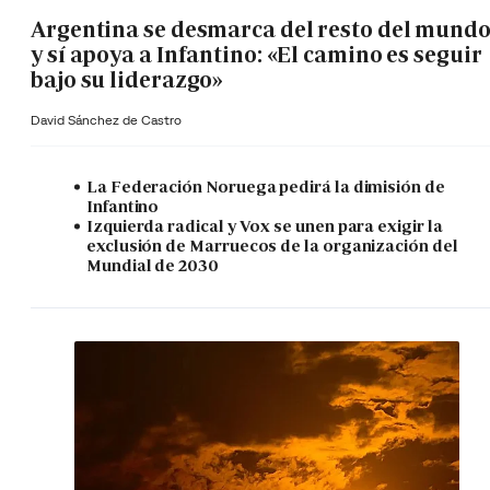
Argentina se desmarca del resto del mund
y sí apoya a Infantino: «El camino es seguir
bajo su liderazgo»
David Sánchez de Castro
La Federación Noruega pedirá la dimisión de
Infantino
Izquierda radical y Vox se unen para exigir la
exclusión de Marruecos de la organización del
Mundial de 2030