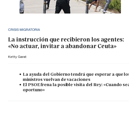
CRISIS MIGRATORIA
La instrucción que recibieron los agentes:
«No actuar, invitar a abandonar Ceuta»
Ketty Garat
La ayuda del Gobierno tendrá que esperar a que lo
ministros vuelvan de vacaciones
El PSOE frena la posible visita del Rey: «Cuando se
oportuno»