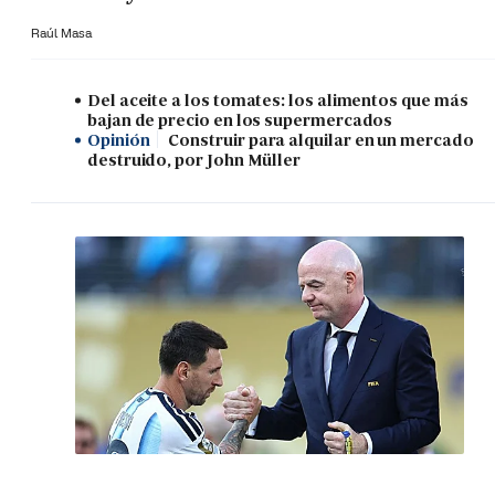
Raúl Masa
Del aceite a los tomates: los alimentos que más
bajan de precio en los supermercados
Opinión
Construir para alquilar en un mercado
destruido, por John Müller