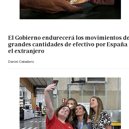
El Gobierno endurecerá los movimientos d
grandes cantidades de efectivo por España 
el extranjero
Daniel Caballero