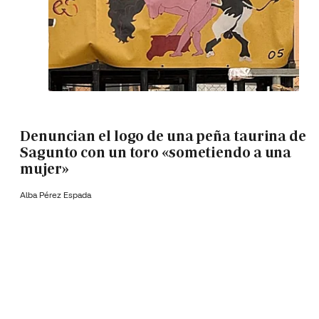
Denuncian el logo de una peña taurina de
Sagunto con un toro «sometiendo a una
mujer»
Alba Pérez Espada