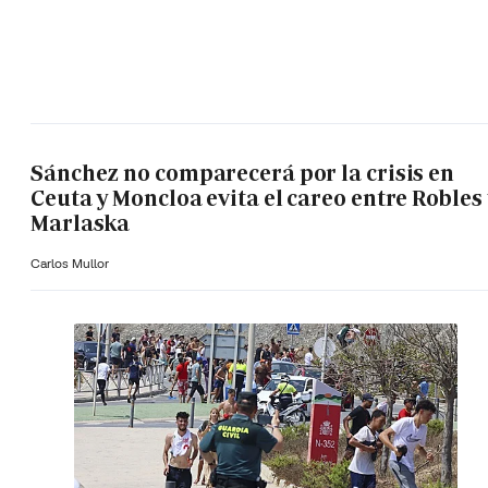
Sánchez no comparecerá por la crisis en
Ceuta y Moncloa evita el careo entre Robles 
Marlaska
Carlos Mullor