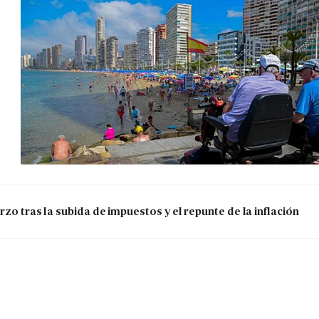
zo tras la subida de impuestos y el repunte de la inflación