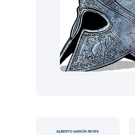
ALBERTO GARCÍA REYES