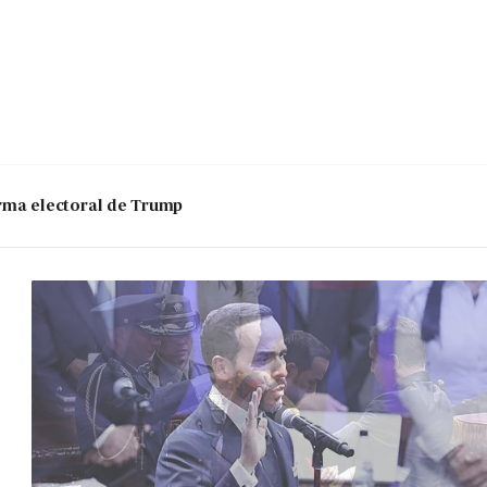
 arma electoral de Trump