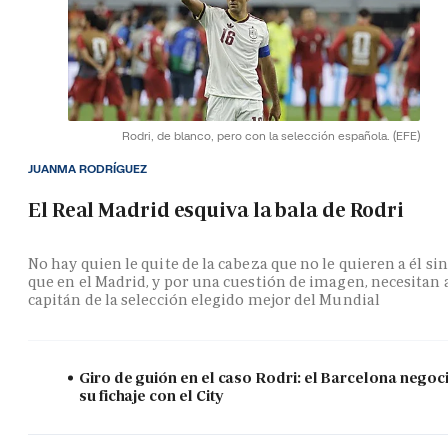
Rodri, de blanco, pero con la selección española.
(EFE)
JUANMA RODRÍGUEZ
El Real Madrid esquiva la bala de Rodri
No hay quien le quite de la cabeza que no le quieren a él si
que en el Madrid, y por una cuestión de imagen, necesitan 
capitán de la selección elegido mejor del Mundial
Giro de guión en el caso Rodri: el Barcelona negoc
su fichaje con el City