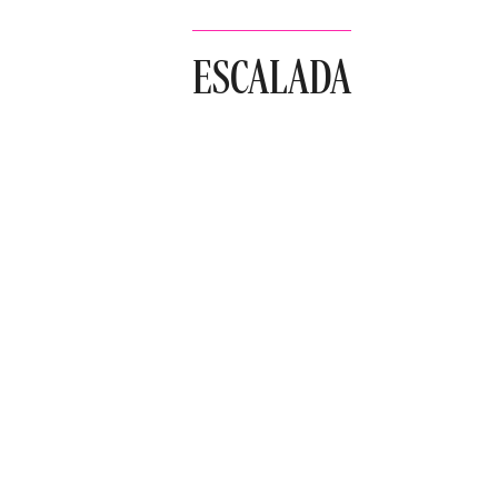
ESCALADA