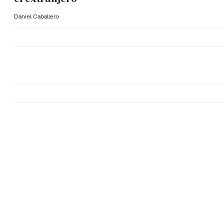
Daniel Caballero