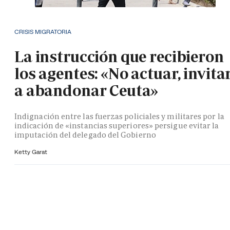
CRISIS MIGRATORIA
La instrucción que recibieron
los agentes: «No actuar, invita
a abandonar Ceuta»
Indignación entre las fuerzas policiales y militares por la
indicación de «instancias superiores» persigue evitar la
imputación del delegado del Gobierno
Ketty Garat