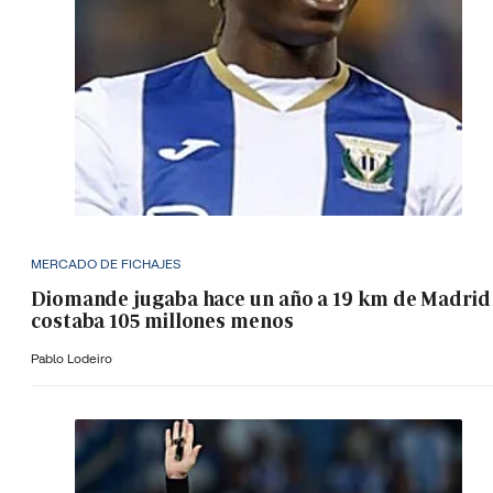
MERCADO DE FICHAJES
Diomande jugaba hace un año a 19 km de Madrid
costaba 105 millones menos
Pablo Lodeiro