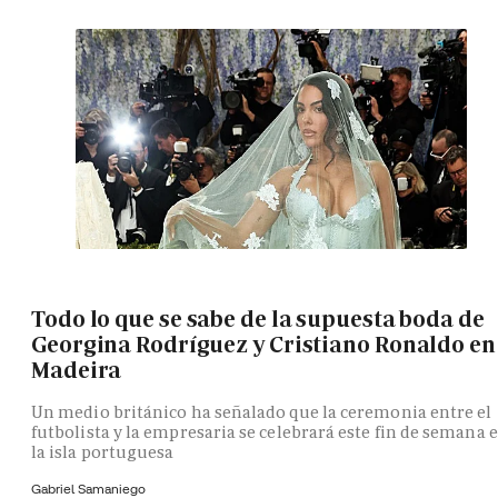
Todo lo que se sabe de la supuesta boda de
Georgina Rodríguez y Cristiano Ronaldo en
Madeira
Un medio británico ha señalado que la ceremonia entre el
futbolista y la empresaria se celebrará este fin de semana 
la isla portuguesa
Gabriel Samaniego