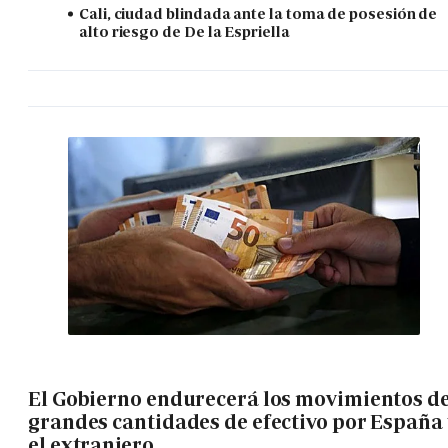
Cali, ciudad blindada ante la toma de posesión de
alto riesgo de De la Espriella
El Gobierno endurecerá los movimientos d
grandes cantidades de efectivo por España 
el extranjero