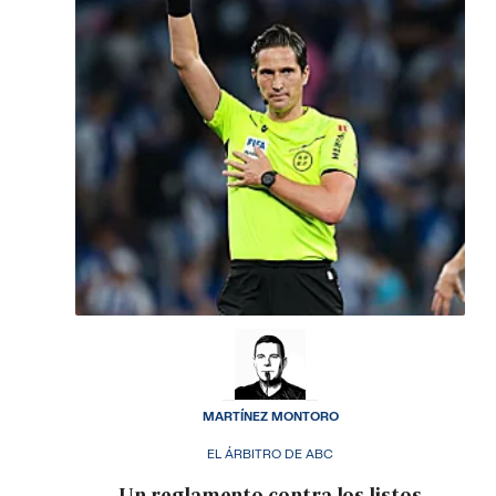
MARTÍNEZ MONTORO
EL ÁRBITRO DE ABC
Un reglamento contra los listos