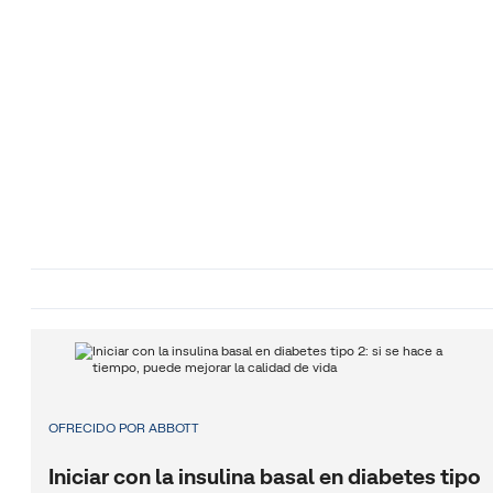
OFRECIDO POR ABBOTT
Iniciar con la insulina basal en diabetes tipo