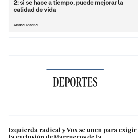
2: si se hace a tiempo, puede mejorar la
calidad de vida
Anabel Madrid
DEPORTES
Izquierda radical y Vox se unen para exigir
la exclusión de Marruecos de la