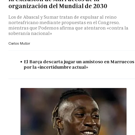
organización del Mundial de 2030
Los de Abascal y Sumar tratan de expulsar al reino
norteafricano mediante propuestas en el Congreso,
mientras que Podemos afirma que atentaron «contra la
soberanía nacional»
Carlos Mullor
El Barça descarta jugar un amistoso en Marruecos
por la «incertidumbre actual»