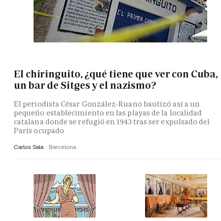
El chiringuito, ¿qué tiene que ver con Cuba,
un bar de Sitges y el nazismo?
El periodista César González-Ruano bautizó así a un
pequeño establecimiento en las playas de la localidad
catalana donde se refugió en 1943 tras ser expulsado del
París ocupado
Carlos Sala
Barcelona