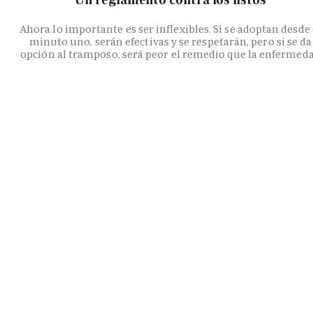
Ahora lo importante es ser inflexibles. Si se adoptan desde 
minuto uno, serán efectivas y se respetarán, pero si se da
opción al tramposo, será peor el remedio que la enfermed