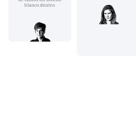
blanco dentro