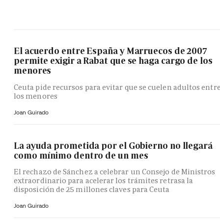
El acuerdo entre España y Marruecos de 2007
permite exigir a Rabat que se haga cargo de los
menores
Ceuta pide recursos para evitar que se cuelen adultos entr
los menores
Joan Guirado
La ayuda prometida por el Gobierno no llegará
como mínimo dentro de un mes
El rechazo de Sánchez a celebrar un Consejo de Ministros
extraordinario para acelerar los trámites retrasa la
disposición de 25 millones claves para Ceuta
Joan Guirado