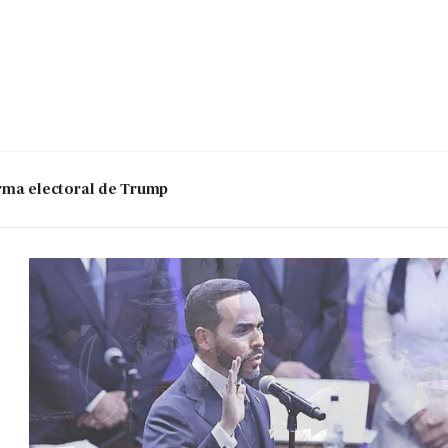
 arma electoral de Trump