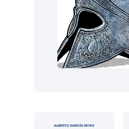
ALBERTO GARCÍA REYES