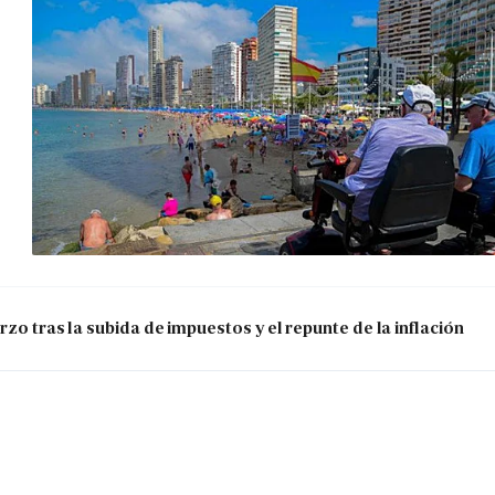
zo tras la subida de impuestos y el repunte de la inflación