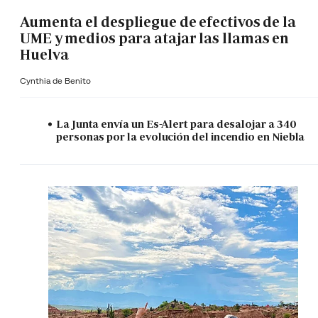
Aumenta el despliegue de efectivos de la
UME y medios para atajar las llamas en
Huelva
Cynthia de Benito
La Junta envía un Es-Alert para desalojar a 340
personas por la evolución del incendio en Niebla