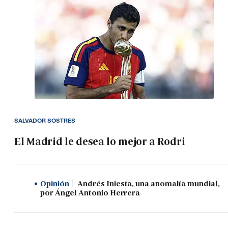
SALVADOR SOSTRES
El Madrid le desea lo mejor a Rodri
Opinión
Andrés Iniesta, una anomalía mundial,
por Ángel Antonio Herrera