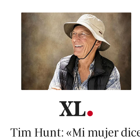
Tim Hunt: «Mi mujer dic