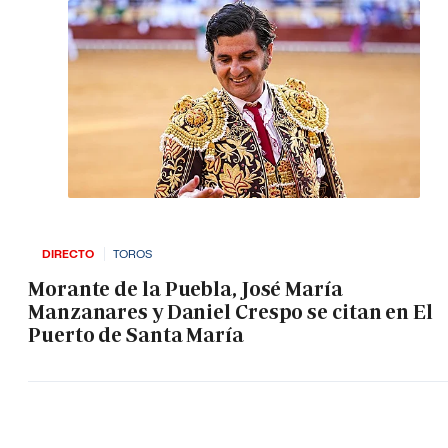
DIRECTO
TOROS
Morante de la Puebla, José María
Manzanares y Daniel Crespo se citan en El
Puerto de Santa María