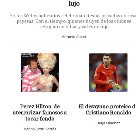
lujo
En los 60, los bohemios celebraban fiestas privadas en cas
payesas. Con el tiempo, quienes huyen de los clubs se
refugian en villas y yates de lujo
Antonio Albert
Perez Hilton: de
El desayuno proteico d
aterrorizar famosos a
Cristiano Ronaldo
tocar fondo
Borja Sánchez
Marina Ortiz Cortés