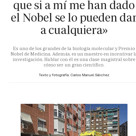
que si a mí me han dado
el Nobel se lo pueden da
a cualquiera»
Es uno de los grandes de la biología molecular y Premio
Nobel de Medicina. Además, es un maestro en incentivar l
investigación. Hablar con él es una clase magistral sobre
cómo ser un gran científico.
Texto y fotografía: Carlos Manuel Sánchez