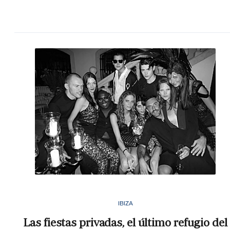
IBIZA
Las fiestas privadas, el último refugio del