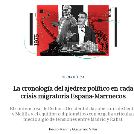
GEOPOLÍTICA
La cronología del ajedrez político en cada
crisis migratoria España-Marruecos
El contencioso del Sahara Occidental, la soberanía de Ceu
y Melilla y el equilibrio diplomático con Argelia articula
medio siglo de tensiones entre Madrid y Rabat
Pedro Marín y
Guillermo Villar