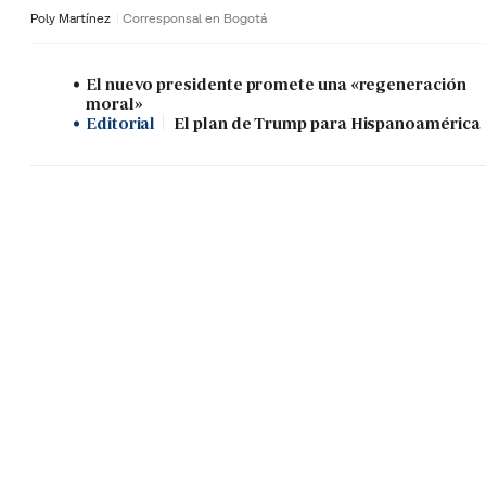
Poly Martínez
Corresponsal en Bogotá
El nuevo presidente promete una «regeneración
moral»
Editorial
El plan de Trump para Hispanoamérica