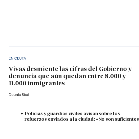
EN CEUTA
Vivas desmiente las cifras del Gobierno y
denuncia que aún quedan entre 8.000 y
11.000 inmigrantes
Dounia Sbai
Policías y guardias civiles avisan sobre los
refuerzos enviados a la ciudad: «No son suficiente