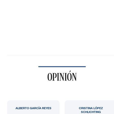
OPINIÓN
ALBERTO GARCÍA REYES
CRISTINA LÓPEZ
SCHLICHTING