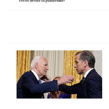
retos desde la pandemia»