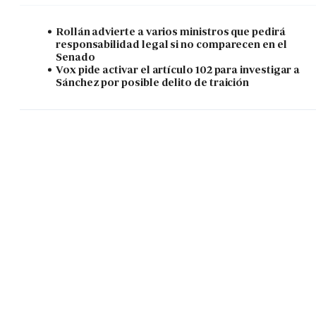
Rollán advierte a varios ministros que pedirá
responsabilidad legal si no comparecen en el
Senado
Vox pide activar el artículo 102 para investigar a
Sánchez por posible delito de traición