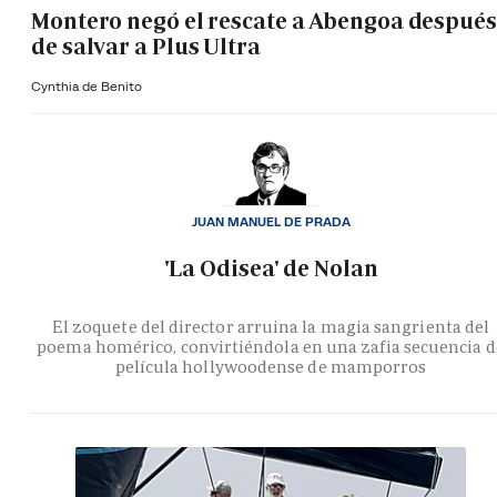
Montero negó el rescate a Abengoa después
de salvar a Plus Ultra
Cynthia de Benito
JUAN MANUEL DE PRADA
'La Odisea' de Nolan
El zoquete del director arruina la magia sangrienta del
poema homérico, convirtiéndola en una zafia secuencia d
película hollywoodense de mamporros