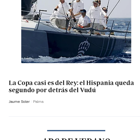
La Copa casi es del Rey: el Hispania queda
segundo por detrás del Vudú
Jaume Soler
Palma