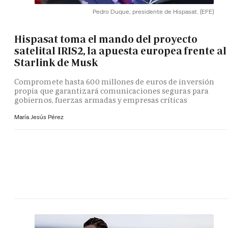
Pedro Duque, presidente de Hispasat.
(EFE)
Hispasat toma el mando del proyecto
satelital IRIS2, la apuesta europea frente al
Starlink de Musk
Compromete hasta 600 millones de euros de inversión
propia que garantizará comunicaciones seguras para
gobiernos, fuerzas armadas y empresas críticas
María Jesús Pérez