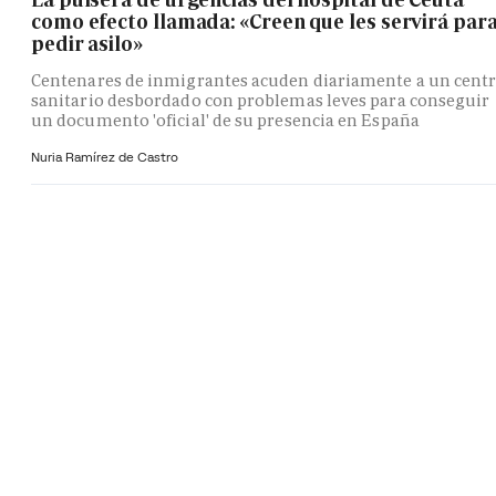
como efecto llamada: «Creen que les servirá par
pedir asilo»
Centenares de inmigrantes acuden diariamente a un cent
sanitario desbordado con problemas leves para conseguir
un documento 'oficial' de su presencia en España
Nuria Ramírez de Castro