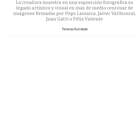
La creadora muestra en una exposición fotográfica su
legado artístico y visual en más de medio centenar de
imágenes firmadas por Pepe Lamarca, Javier Vallhonrat,
Juan Gatti o Félix Valiente
Teresa Iturralde