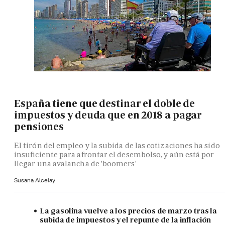
España tiene que destinar el doble de
impuestos y deuda que en 2018 a pagar
pensiones
El tirón del empleo y la subida de las cotizaciones ha sido
insuficiente para afrontar el desembolso, y aún está por
llegar una avalancha de 'boomers'
Susana Alcelay
La gasolina vuelve a los precios de marzo tras la
subida de impuestos y el repunte de la inflación