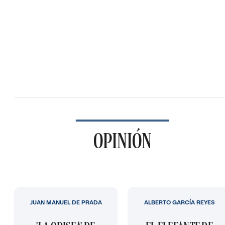
OPINIÓN
JUAN MANUEL DE PRADA
ALBERTO GARCÍA REYES