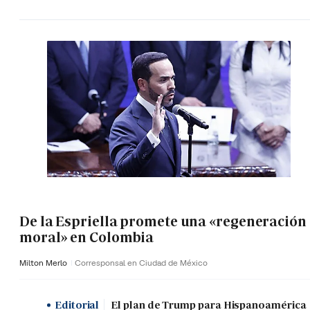
De la Espriella promete una «regeneración
moral» en Colombia
Milton Merlo
Corresponsal en Ciudad de México
Editorial
El plan de Trump para Hispanoamérica