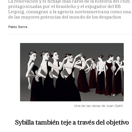
La renovación y el fichaje más caros de la historia del club,
protagonizadas por el brasileño y el exjugador del RB
Leipzig, consagran a la agencia norteamericana como una
de las mayores potencias del mundo de los despachos
Pablo Sierra
Una de las obras de Juan Gatti.
Sybilla también teje a través del objetivo