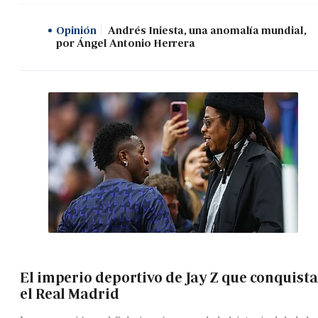
Opinión
Andrés Iniesta, una anomalía mundial,
por Ángel Antonio Herrera
El imperio deportivo de Jay Z que conquista
el Real Madrid