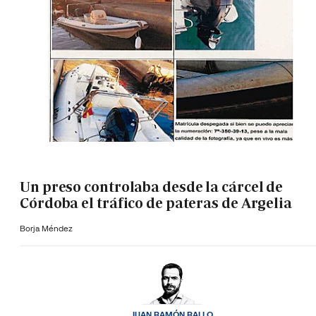
Un preso controlaba desde la cárcel de
Córdoba el tráfico de pateras de Argelia
Borja Méndez
JUAN RAMÓN RALLO