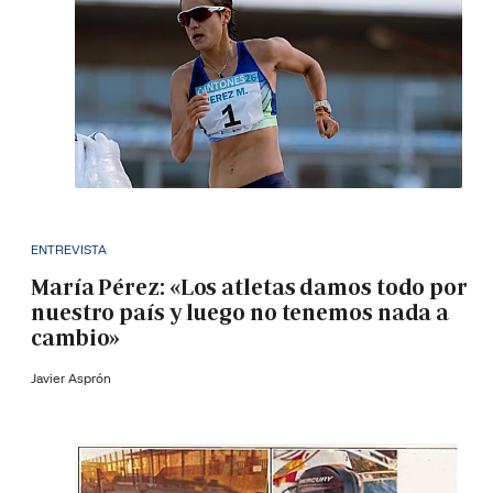
ENTREVISTA
María Pérez: «Los atletas damos todo por
nuestro país y luego no tenemos nada a
cambio»
Javier Asprón