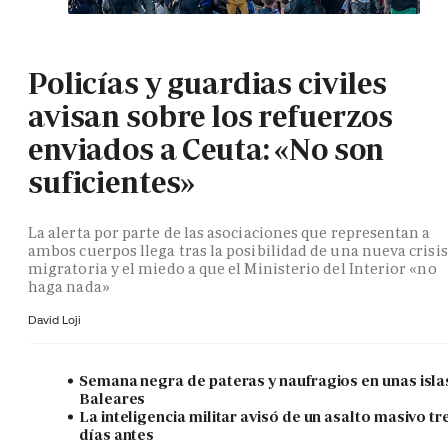
Policías y guardias civiles
avisan sobre los refuerzos
enviados a Ceuta: «No son
suficientes»
La alerta por parte de las asociaciones que representan a
ambos cuerpos llega tras la posibilidad de una nueva crisis
migratoria y el miedo a que el Ministerio del Interior «no
haga nada»
David Loji
Semana negra de pateras y naufragios en unas isla
Baleares
La inteligencia militar avisó de un asalto masivo tr
días antes