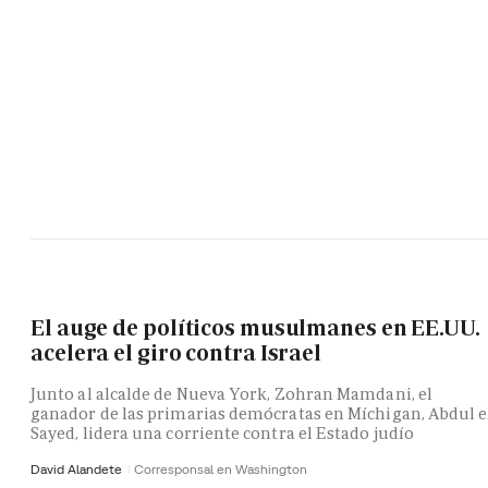
El auge de políticos musulmanes en EE.UU.
acelera el giro contra Israel
Junto al alcalde de Nueva York, Zohran Mamdani, el
ganador de las primarias demócratas en Míchigan, Abdul e
Sayed, lidera una corriente contra el Estado judío
David Alandete
Corresponsal en Washington