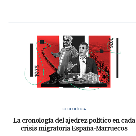
GEOPOLÍTICA
La cronología del ajedrez político en cada
crisis migratoria España-Marruecos