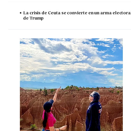
La crisis de Ceuta se convierte en un arma electora
de Trump