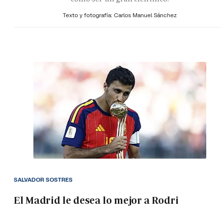
Texto y fotografía: Carlos Manuel Sánchez
SALVADOR SOSTRES
El Madrid le desea lo mejor a Rodri