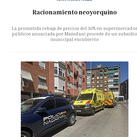
Racionamiento neoyorquino
La prometida rebaja de precios del 30% en supermercado
públicos anunciada por Mamdani procede de un subsidi
municipal encubierto