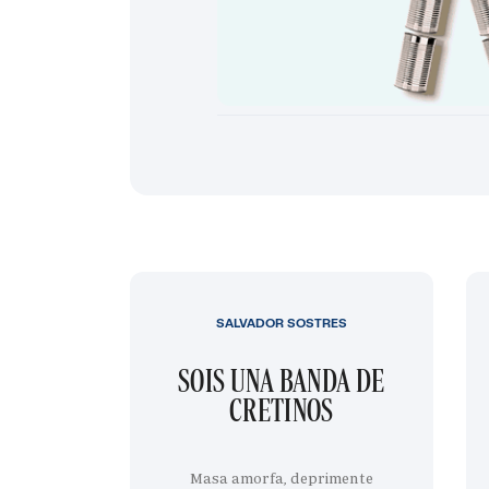
SALVADOR SOSTRES
SOIS UNA BANDA DE
CRETINOS
Masa amorfa, deprimente