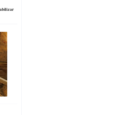
abilizar