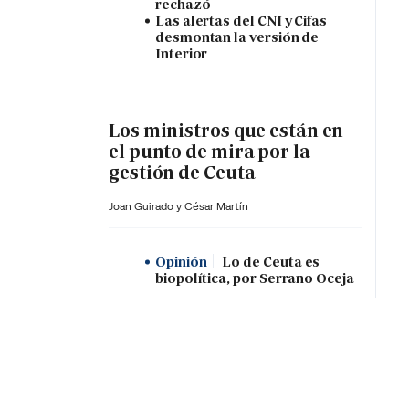
rechazó
Las alertas del CNI y Cifas
desmontan la versión de
Interior
Los ministros que están en
el punto de mira por la
gestión de Ceuta
Joan Guirado y César Martín
Opinión
Lo de Ceuta es
biopolítica, por Serrano Oceja