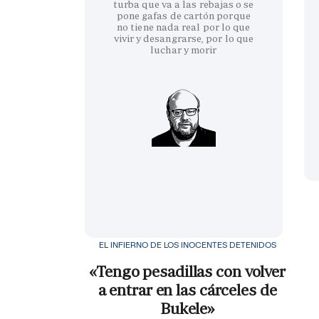
turba que va a las rebajas o se
pone gafas de cartón porque
no tiene nada real por lo que
vivir y desangrarse, por lo que
luchar y morir
EL INFIERNO DE LOS INOCENTES DETENIDOS
«Tengo pesadillas con volver
a entrar en las cárceles de
Bukele»