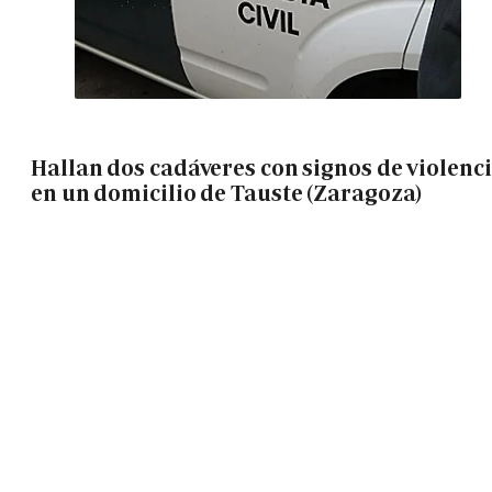
Hallan dos cadáveres con signos de violenc
en un domicilio de Tauste (Zaragoza)