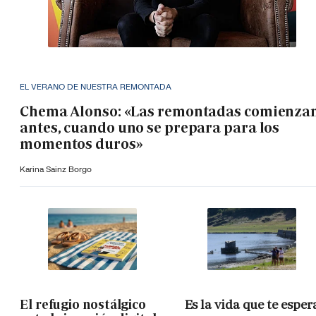
EL VERANO DE NUESTRA REMONTADA
Chema Alonso: «Las remontadas comienza
antes, cuando uno se prepara para los
momentos duros»
Karina Sainz Borgo
El refugio nostálgico
Es la vida que te esper