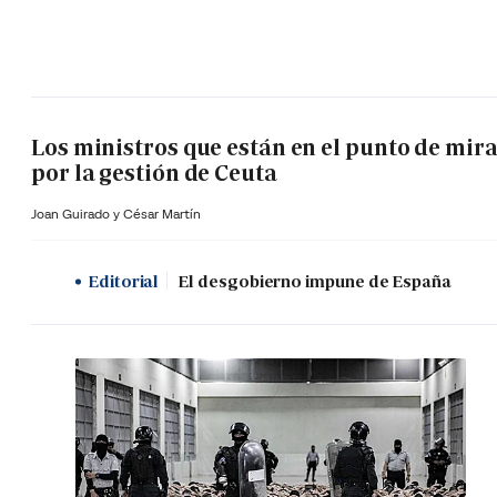
Los ministros que están en el punto de mir
por la gestión de Ceuta
Joan Guirado y César Martín
Editorial
El desgobierno impune de España