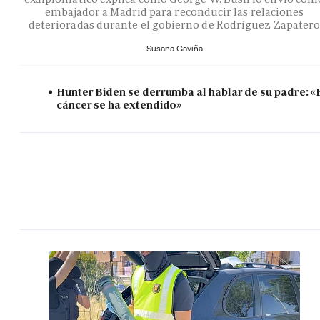
embajador a Madrid para reconducir las relaciones
deterioradas durante el gobierno de Rodríguez Zapater
Susana Gaviña
Hunter Biden se derrumba al hablar de su padre: «
cáncer se ha extendido»