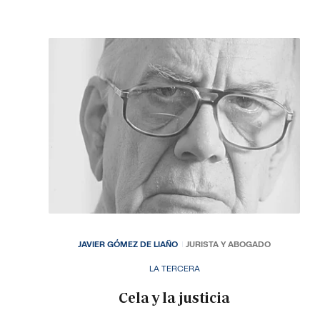
JAVIER GÓMEZ DE LIAÑO
JURISTA Y ABOGADO
LA TERCERA
Cela y la justicia