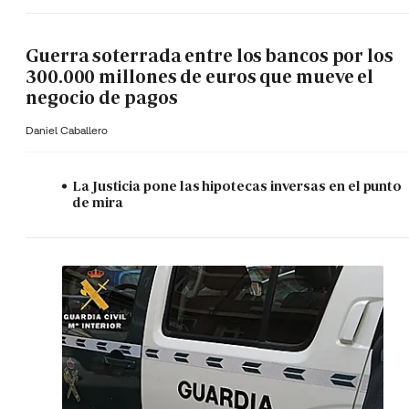
Guerra soterrada entre los bancos por los
300.000 millones de euros que mueve el
negocio de pagos
Daniel Caballero
La Justicia pone las hipotecas inversas en el punto
de mira