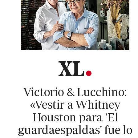
Victorio & Lucchino:
«Vestir a Whitney
Houston para 'El
guardaespaldas' fue lo