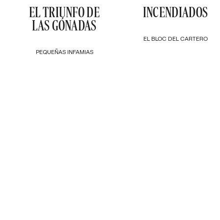
EL TRIUNFO DE
INCENDIADOS
LAS GÓNADAS
EL BLOC DEL CARTERO
PEQUEÑAS INFAMIAS