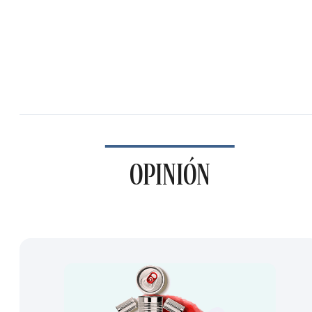
OPINIÓN