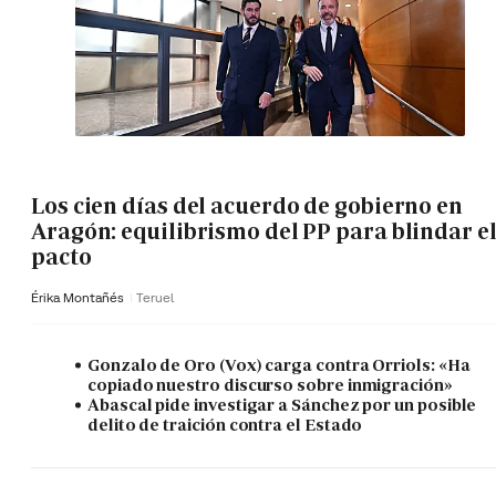
Los cien días del acuerdo de gobierno en
Aragón: equilibrismo del PP para blindar e
pacto
Érika Montañés
Teruel
Gonzalo de Oro (Vox) carga contra Orriols: «Ha
copiado nuestro discurso sobre inmigración»
Abascal pide investigar a Sánchez por un posible
delito de traición contra el Estado