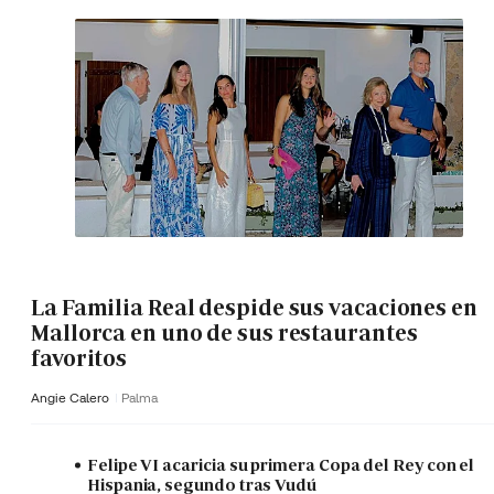
La Familia Real despide sus vacaciones en
Mallorca en uno de sus restaurantes
favoritos
Angie Calero
Palma
Felipe VI acaricia su primera Copa del Rey con el
Hispania, segundo tras Vudú