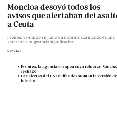
Moncloa desoyó todos los
avisos que alertaban del asalt
a Ceuta
Frontex ya emitió en junio un informe alarmando de una
«presencia migratoria significativa»
David Loji
Frontex, la agencia europea cuyo refuerzo Sánche
rechazó
Las alertas del CNI y Cifas desmontan la versión d
Interior