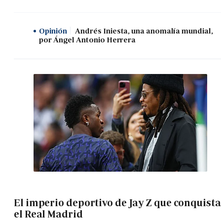
Opinión
Andrés Iniesta, una anomalía mundial,
por Ángel Antonio Herrera
El imperio deportivo de Jay Z que conquista
el Real Madrid