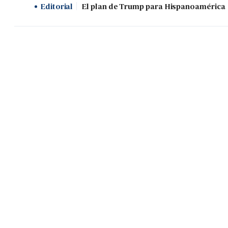
Editorial
El plan de Trump para Hispanoamérica