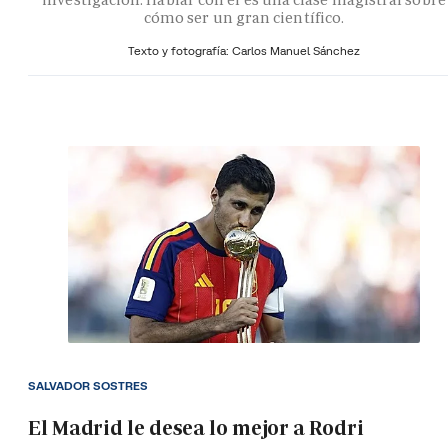
cómo ser un gran científico.
Texto y fotografía: Carlos Manuel Sánchez
SALVADOR SOSTRES
El Madrid le desea lo mejor a Rodri