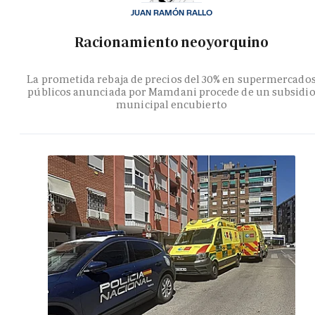
JUAN RAMÓN RALLO
Racionamiento neoyorquino
La prometida rebaja de precios del 30% en supermercado
públicos anunciada por Mamdani procede de un subsidi
municipal encubierto