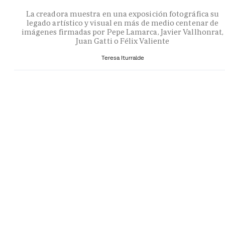
La creadora muestra en una exposición fotográfica su
legado artístico y visual en más de medio centenar de
imágenes firmadas por Pepe Lamarca, Javier Vallhonrat,
Juan Gatti o Félix Valiente
Teresa Iturralde