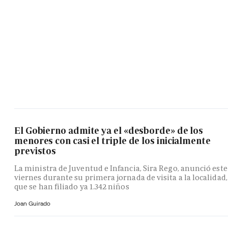
El Gobierno admite ya el «desborde» de los
menores con casi el triple de los inicialmente
previstos
La ministra de Juventud e Infancia, Sira Rego, anunció este
viernes durante su primera jornada de visita a la localidad,
que se han filiado ya 1.342 niños
Joan Guirado