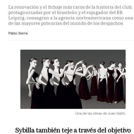
La renovación y el fichaje más caros de la historia del club,
protagonizadas por el brasileño y el exjugador del RB
Leipzig, consagran a la agencia norteamericana como una
de las mayores potencias del mundo de los despachos
Pablo Sierra
Una de las obras de Juan Gatti.
Sybilla también teje a través del objetivo