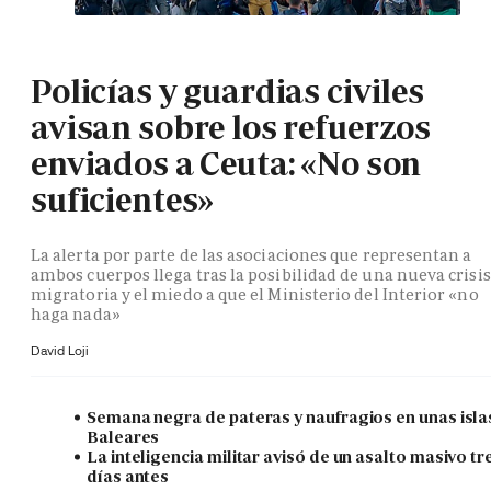
Policías y guardias civiles
avisan sobre los refuerzos
enviados a Ceuta: «No son
suficientes»
La alerta por parte de las asociaciones que representan a
ambos cuerpos llega tras la posibilidad de una nueva crisis
migratoria y el miedo a que el Ministerio del Interior «no
haga nada»
David Loji
Semana negra de pateras y naufragios en unas isla
Baleares
La inteligencia militar avisó de un asalto masivo tr
días antes