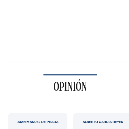
OPINIÓN
JUAN MANUEL DE PRADA
ALBERTO GARCÍA REYES