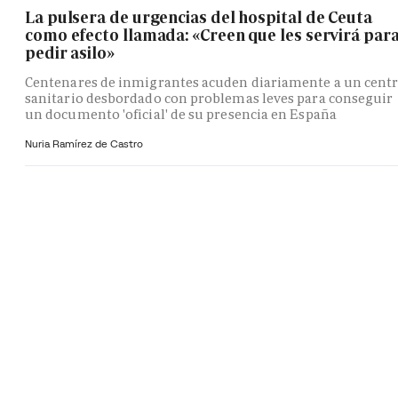
La pulsera de urgencias del hospital de Ceuta
como efecto llamada: «Creen que les servirá par
pedir asilo»
Centenares de inmigrantes acuden diariamente a un cent
sanitario desbordado con problemas leves para conseguir
un documento 'oficial' de su presencia en España
Nuria Ramírez de Castro