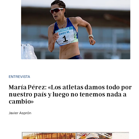
ENTREVISTA
María Pérez: «Los atletas damos todo por
nuestro país y luego no tenemos nada a
cambio»
Javier Asprón