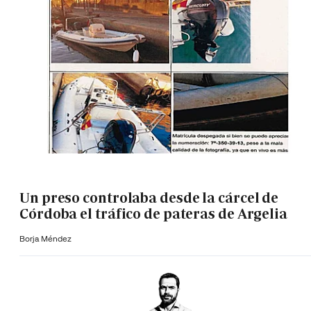
Un preso controlaba desde la cárcel de
Córdoba el tráfico de pateras de Argelia
Borja Méndez