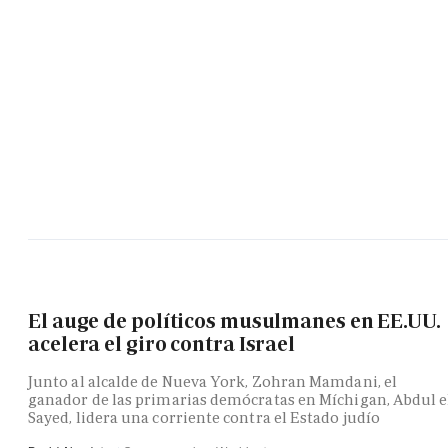
El auge de políticos musulmanes en EE.UU.
acelera el giro contra Israel
Junto al alcalde de Nueva York, Zohran Mamdani, el
ganador de las primarias demócratas en Míchigan, Abdul e
Sayed, lidera una corriente contra el Estado judío