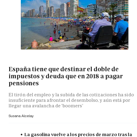
España tiene que destinar el doble de
impuestos y deuda que en 2018 a pagar
pensiones
El tirón del empleo y la subida de las cotizaciones ha sido
insuficiente para afrontar el desembolso, y aún está por
llegar una avalancha de 'boomers'
Susana Alcelay
La gasolina vuelve a los precios de marzo tras la