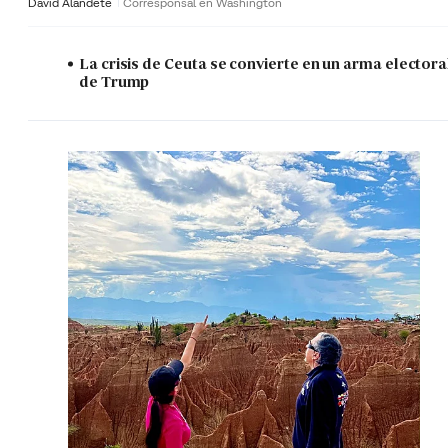
David Alandete
Corresponsal en Washington
La crisis de Ceuta se convierte en un arma electora
de Trump