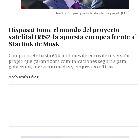
Pedro Duque, presidente de Hispasat.
(EFE)
Hispasat toma el mando del proyecto
satelital IRIS2, la apuesta europea frente al
Starlink de Musk
Compromete hasta 600 millones de euros de inversión
propia que garantizará comunicaciones seguras para
gobiernos, fuerzas armadas y empresas críticas
María Jesús Pérez