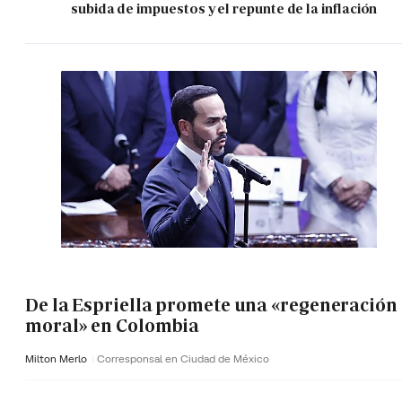
subida de impuestos y el repunte de la inflación
De la Espriella promete una «regeneración
moral» en Colombia
Milton Merlo
Corresponsal en Ciudad de México