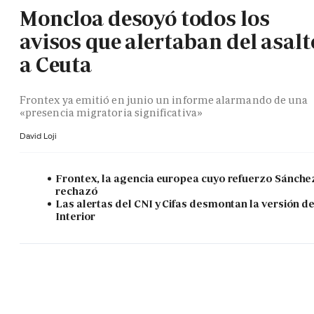
Moncloa desoyó todos los
avisos que alertaban del asalt
a Ceuta
Frontex ya emitió en junio un informe alarmando de una
«presencia migratoria significativa»
David Loji
Frontex, la agencia europea cuyo refuerzo Sánche
rechazó
Las alertas del CNI y Cifas desmontan la versión d
Interior