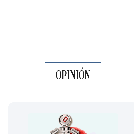
OPINIÓN