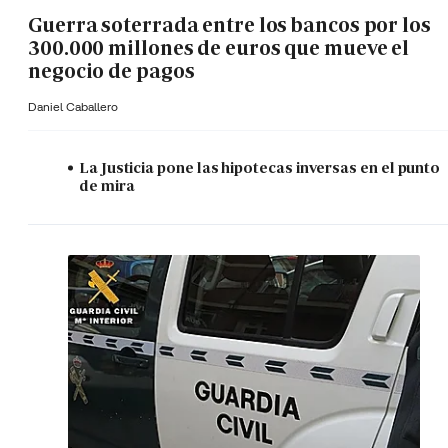
Guerra soterrada entre los bancos por los
300.000 millones de euros que mueve el
negocio de pagos
Daniel Caballero
La Justicia pone las hipotecas inversas en el punto
de mira