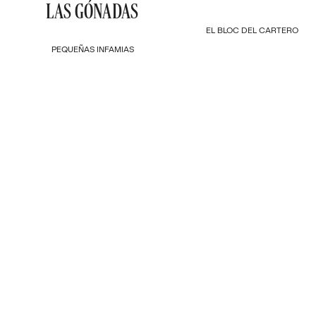
LAS GÓNADAS
EL BLOC DEL CARTERO
PEQUEÑAS INFAMIAS