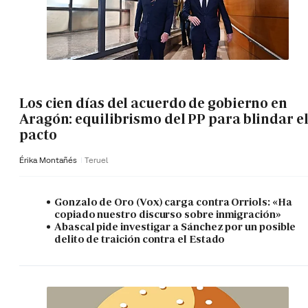
Los cien días del acuerdo de gobierno en
Aragón: equilibrismo del PP para blindar e
pacto
Érika Montañés
Teruel
Gonzalo de Oro (Vox) carga contra Orriols: «Ha
copiado nuestro discurso sobre inmigración»
Abascal pide investigar a Sánchez por un posible
delito de traición contra el Estado