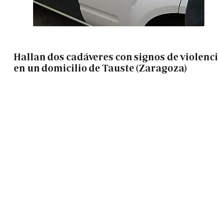
Hallan dos cadáveres con signos de violenc
en un domicilio de Tauste (Zaragoza)