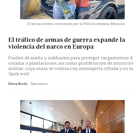
El lanzacohetes intervenido por la Policía catalana.
(Mossos)
El tráfico de armas de guerra expande la
violencia del narco en Europa
Fusiles de asalto y subfusiles para proteger cargamentos d
cocaína o plantaciones, así como proliferación de munició
militar, cuya venta se realiza con mensajería cifrada y en la
'dark web'
Elena Burés
Barcelona