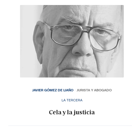
JAVIER GÓMEZ DE LIAÑO
JURISTA Y ABOGADO
LA TERCERA
Cela y la justicia