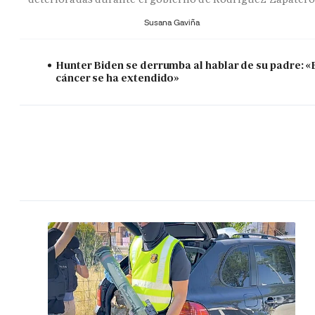
Susana Gaviña
Hunter Biden se derrumba al hablar de su padre: «
cáncer se ha extendido»