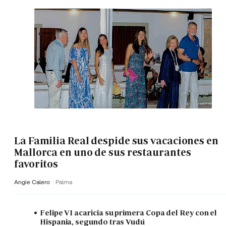
La Familia Real despide sus vacaciones en
Mallorca en uno de sus restaurantes
favoritos
Angie Calero
Palma
Felipe VI acaricia su primera Copa del Rey con el
Hispania, segundo tras Vudú