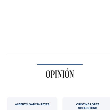
OPINIÓN
ALBERTO GARCÍA REYES
CRISTINA LÓPEZ
SCHLICHTING