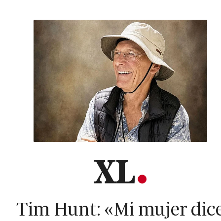
Tim Hunt: «Mi mujer dic