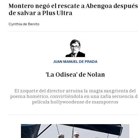
Montero negó el rescate a Abengoa después
de salvar a Plus Ultra
Cynthia de Benito
JUAN MANUEL DE PRADA
'La Odisea' de Nolan
El zoquete del director arruina la magia sangrienta del
poema homérico, convirtiéndola en una zafia secuencia d
película hollywoodense de mamporros