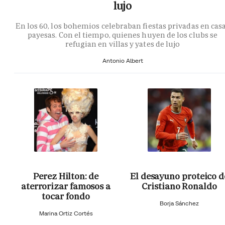
lujo
En los 60, los bohemios celebraban fiestas privadas en cas
payesas. Con el tiempo, quienes huyen de los clubs se
refugian en villas y yates de lujo
Antonio Albert
Perez Hilton: de
El desayuno proteico d
aterrorizar famosos a
Cristiano Ronaldo
tocar fondo
Borja Sánchez
Marina Ortiz Cortés