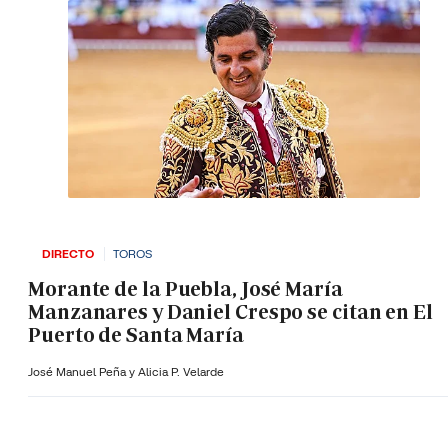
DIRECTO
TOROS
Morante de la Puebla, José María
Manzanares y Daniel Crespo se citan en El
Puerto de Santa María
José Manuel Peña y Alicia P. Velarde