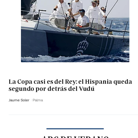
La Copa casi es del Rey: el Hispania queda
segundo por detrás del Vudú
Jaume Soler
Palma