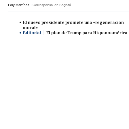
Poly Martínez
Corresponsal en Bogotá
El nuevo presidente promete una «regeneración
moral»
Editorial
El plan de Trump para Hispanoamérica