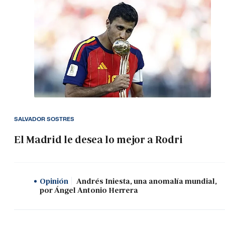
SALVADOR SOSTRES
El Madrid le desea lo mejor a Rodri
Opinión
Andrés Iniesta, una anomalía mundial,
por Ángel Antonio Herrera