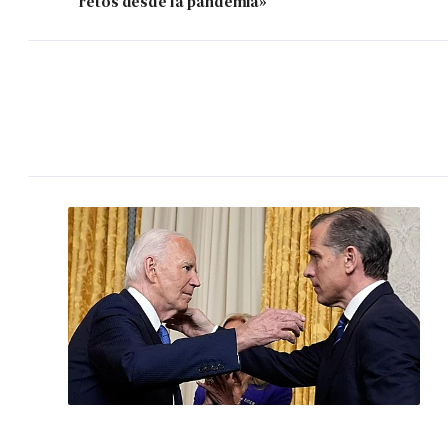
retos desde la pandemia»