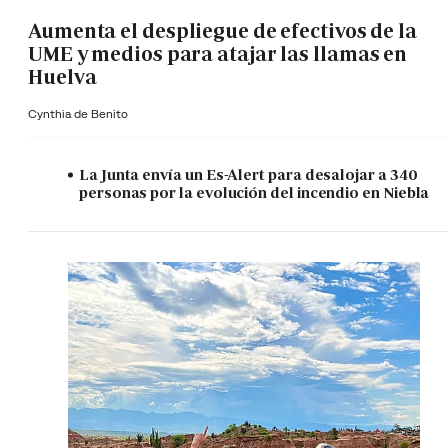
Aumenta el despliegue de efectivos de la
UME y medios para atajar las llamas en
Huelva
Cynthia de Benito
La Junta envía un Es-Alert para desalojar a 340
personas por la evolución del incendio en Niebla