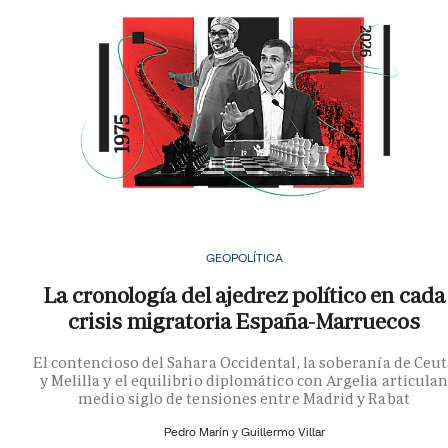
GEOPOLÍTICA
La cronología del ajedrez político en cada
crisis migratoria España-Marruecos
El contencioso del Sahara Occidental, la soberanía de Ceu
y Melilla y el equilibrio diplomático con Argelia articula
medio siglo de tensiones entre Madrid y Rabat
Pedro Marín y
Guillermo Villar