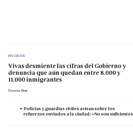
EN CEUTA
Vivas desmiente las cifras del Gobierno y
denuncia que aún quedan entre 8.000 y
11.000 inmigrantes
Dounia Sbai
Policías y guardias civiles avisan sobre los
refuerzos enviados a la ciudad: «No son suficiente