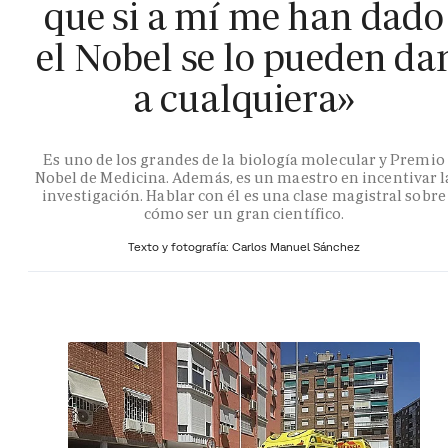
que si a mí me han dado
el Nobel se lo pueden da
a cualquiera»
Es uno de los grandes de la biología molecular y Premio
Nobel de Medicina. Además, es un maestro en incentivar l
investigación. Hablar con él es una clase magistral sobre
cómo ser un gran científico.
Texto y fotografía: Carlos Manuel Sánchez