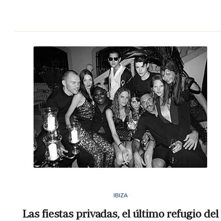
IBIZA
Las fiestas privadas, el último refugio del