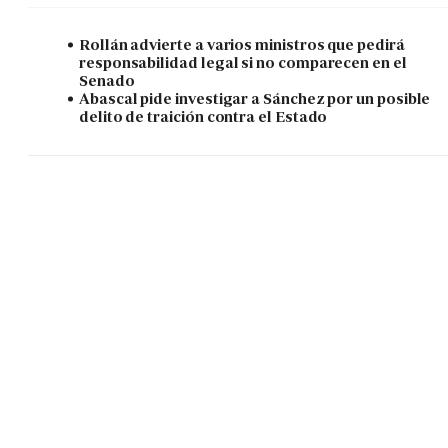
Rollán advierte a varios ministros que pedirá
responsabilidad legal si no comparecen en el
Senado
Abascal pide investigar a Sánchez por un posible
delito de traición contra el Estado