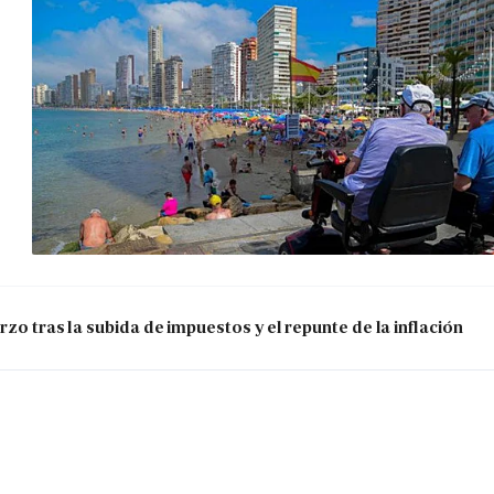
zo tras la subida de impuestos y el repunte de la inflación