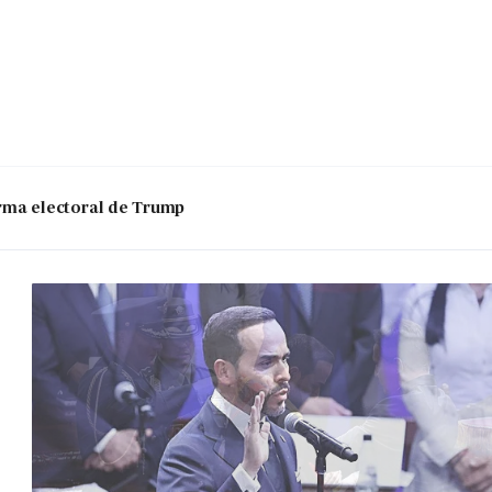
 arma electoral de Trump