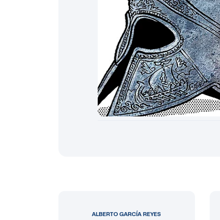
ALBERTO GARCÍA REYES