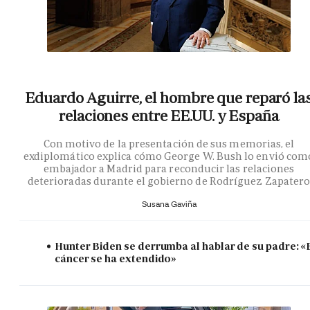
Eduardo Aguirre, el hombre que reparó la
relaciones entre EE.UU. y España
Con motivo de la presentación de sus memorias, el
exdiplomático explica cómo George W. Bush lo envió com
embajador a Madrid para reconducir las relaciones
deterioradas durante el gobierno de Rodríguez Zapater
Susana Gaviña
Hunter Biden se derrumba al hablar de su padre: «
cáncer se ha extendido»