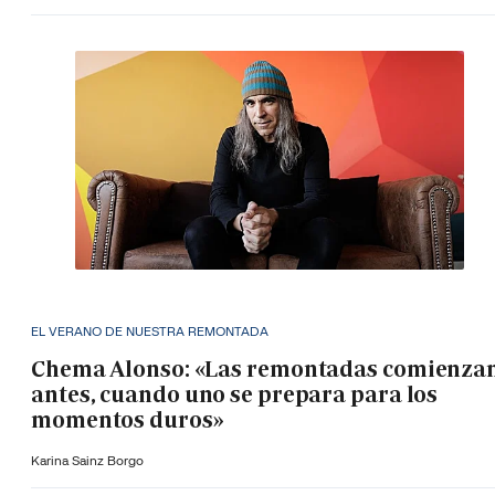
EL VERANO DE NUESTRA REMONTADA
Chema Alonso: «Las remontadas comienza
antes, cuando uno se prepara para los
momentos duros»
Karina Sainz Borgo