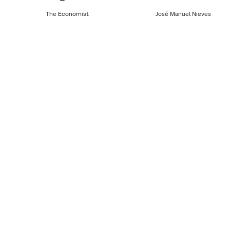
The Economist
José Manuel Nieves