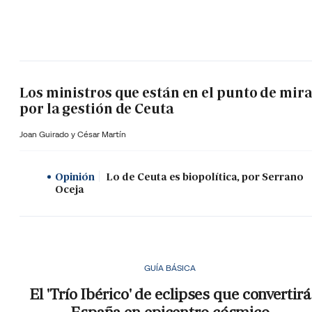
Los ministros que están en el punto de mir
por la gestión de Ceuta
Joan Guirado y César Martín
Opinión
Lo de Ceuta es biopolítica, por Serrano
Oceja
GUÍA BÁSICA
El 'Trío Ibérico' de eclipses que convertirá