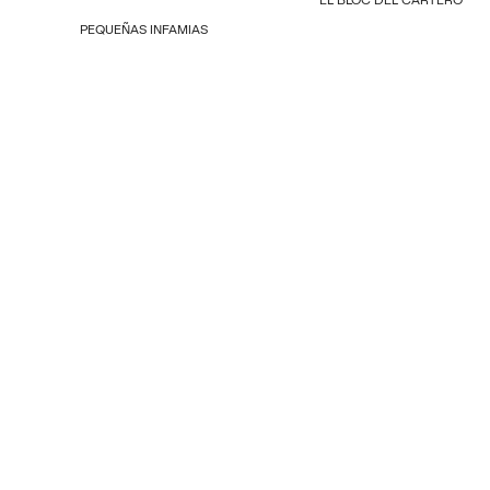
PEQUEÑAS INFAMIAS