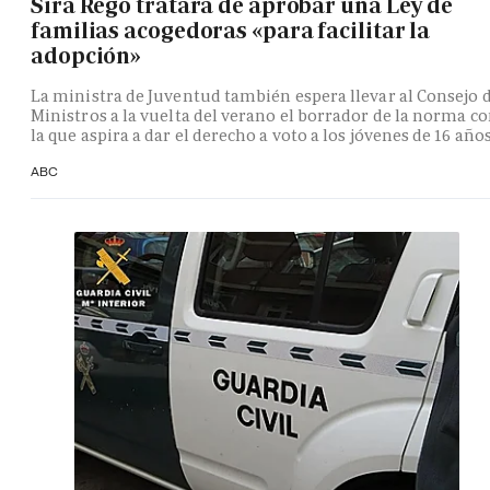
Sira Rego tratará de aprobar una Ley de
familias acogedoras «para facilitar la
adopción»
La ministra de Juventud también espera llevar al Consejo 
Ministros a la vuelta del verano el borrador de la norma c
la que aspira a dar el derecho a voto a los jóvenes de 16 año
ABC