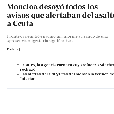
Moncloa desoyó todos los
avisos que alertaban del asalt
a Ceuta
Frontex ya emitió en junio un informe avisando de una
«presencia migratoria significativa»
David Loji
Frontex, la agencia europea cuyo refuerzo Sánche
rechazó
Las alertas del CNI y Cifas desmontan la versión d
Interior