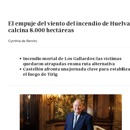
El empuje del viento del incendio de Huelva
calcina 8.000 hectáreas
Cynthia de Benito
Incendio mortal de Los Gallardos: las víctimas
quedaron atrapadas en una ruta alternativa
Castellón afronta una jornada clave para estabiliz
el fuego de Tírig