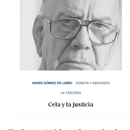
JAVIER GÓMEZ DE LIAÑO
JURISTA Y ABOGADO
LA TERCERA
Cela y la justicia