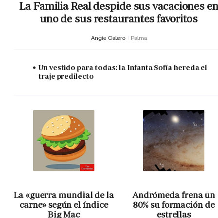
La Familia Real despide sus vacaciones e
uno de sus restaurantes favoritos
Angie Calero
Palma
Un vestido para todas: la Infanta Sofía hereda el
traje predilecto
La «guerra mundial de la
Andrómeda frena un
carne» según el índice
80% su formación de
Big Mac
estrellas