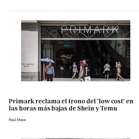
Primark reclama el trono del 'low cost' en
las horas más bajas de Shein y Temu
Raúl Masa