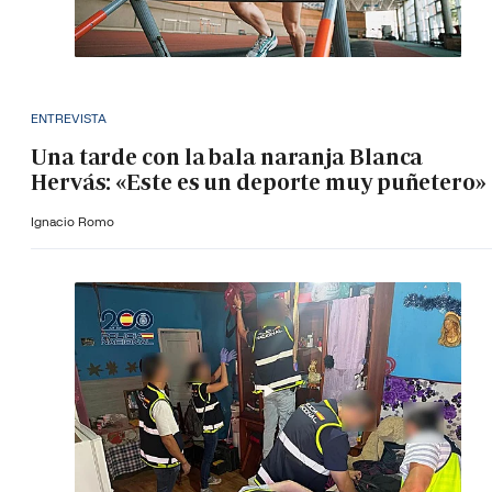
ENTREVISTA
Una tarde con la bala naranja Blanca
Hervás: «Este es un deporte muy puñetero»
Ignacio Romo