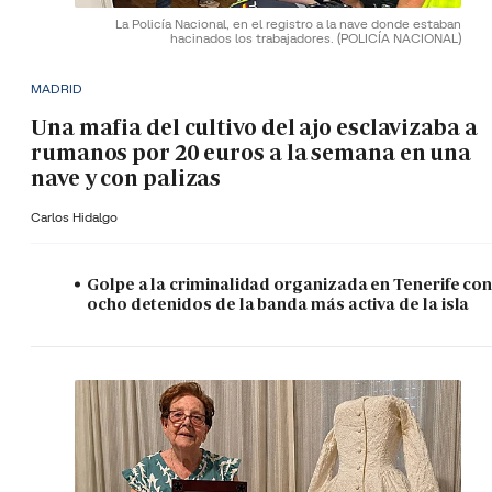
La Policía Nacional, en el registro a la nave donde estaban
hacinados los trabajadores.
(POLICÍA NACIONAL)
MADRID
Una mafia del cultivo del ajo esclavizaba a
rumanos por 20 euros a la semana en una
nave y con palizas
Carlos Hidalgo
Golpe a la criminalidad organizada en Tenerife co
ocho detenidos de la banda más activa de la isla