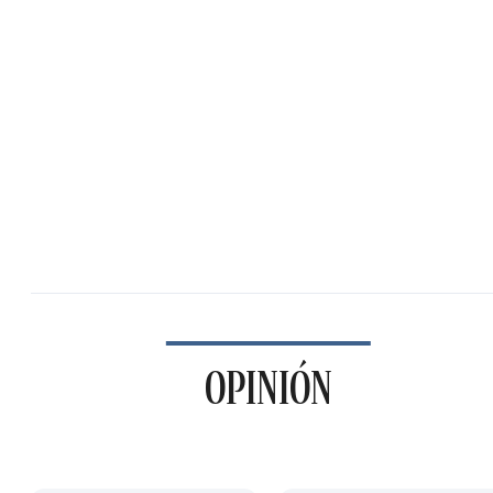
OPINIÓN