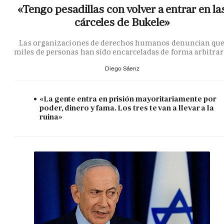
«Tengo pesadillas con volver a entrar en la
cárceles de Bukele»
Las organizaciones de derechos humanos denuncian qu
miles de personas han sido encarceladas de forma arbitrar
Diego Sáenz
«La gente entra en prisión mayoritariamente por
poder, dinero y fama. Los tres te van a llevar a la
ruina»