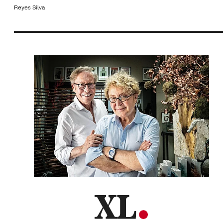
Reyes Silva