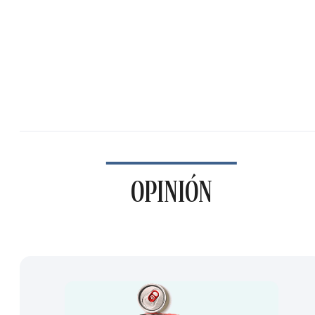
OPINIÓN