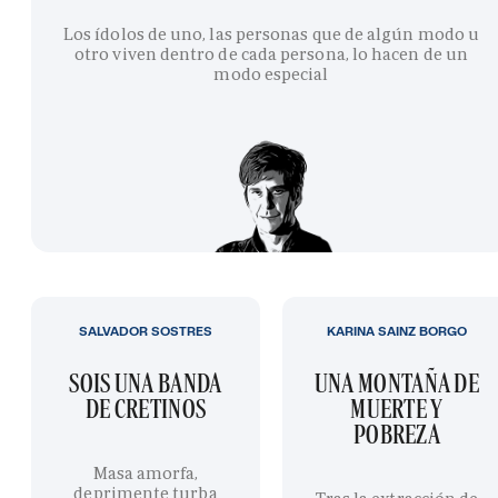
Los ídolos de uno, las personas que de algún modo u
otro viven dentro de cada persona, lo hacen de un
modo especial
SALVADOR SOSTRES
KARINA SAINZ BORGO
SOIS UNA BANDA
UNA MONTAÑA DE
DE CRETINOS
MUERTE Y
POBREZA
Masa amorfa,
deprimente turba