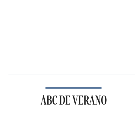
ABC DE VERANO