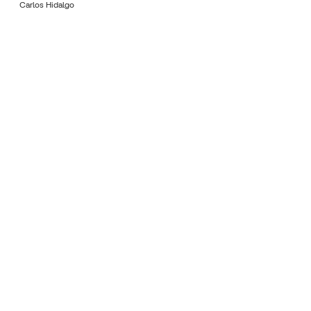
Carlos Hidalgo