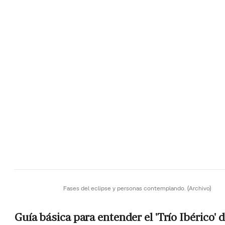
Fases del eclipse y personas contemplando.
(Archivo)
Guía básica para entender el 'Trío Ibérico' 