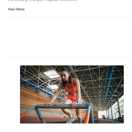
Raúl Masa