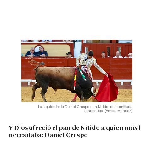
La izquierda de Daniel Crespo con Nitido, de humillada
embestida.
(Emilio Mendez)
Y Dios ofreció el pan de Nítido a quien más 
necesitaba: Daniel Crespo