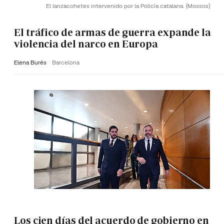
El lanzacohetes intervenido por la Policía catalana.
(Mossos)
El tráfico de armas de guerra expande la
violencia del narco en Europa
Elena Burés
Barcelona
Los cien días del acuerdo de gobierno en