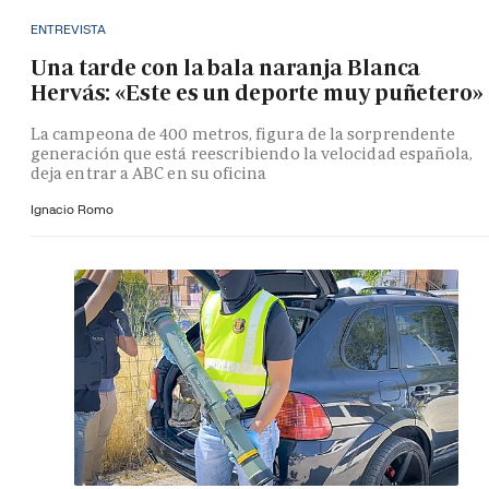
ENTREVISTA
Una tarde con la bala naranja Blanca
Hervás: «Este es un deporte muy puñetero»
La campeona de 400 metros, figura de la sorprendente
generación que está reescribiendo la velocidad española,
deja entrar a ABC en su oficina
Ignacio Romo