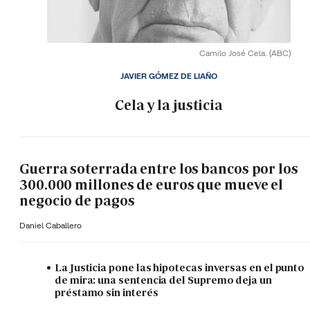
Camilo José Cela.
(ABC)
JAVIER GÓMEZ DE LIAÑO
Cela y la justicia
Guerra soterrada entre los bancos por los
300.000 millones de euros que mueve el
negocio de pagos
Daniel Caballero
La Justicia pone las hipotecas inversas en el punto
de mira: una sentencia del Supremo deja un
préstamo sin interés