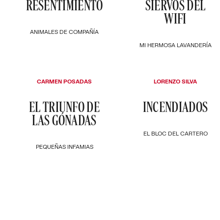
RESENTIMIENTO
SIERVOS DEL
WIFI
ANIMALES DE COMPAÑÍA
MI HERMOSA LAVANDERÍA
CARMEN POSADAS
LORENZO SILVA
EL TRIUNFO DE
INCENDIADOS
LAS GÓNADAS
EL BLOC DEL CARTERO
PEQUEÑAS INFAMIAS