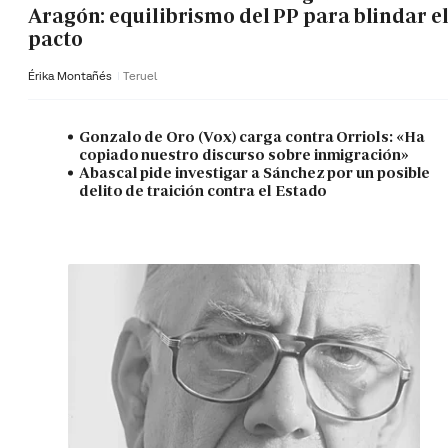
Aragón: equilibrismo del PP para blindar e
pacto
Érika Montañés
Teruel
Gonzalo de Oro (Vox) carga contra Orriols: «Ha
copiado nuestro discurso sobre inmigración»
Abascal pide investigar a Sánchez por un posible
delito de traición contra el Estado