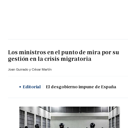
Los ministros en el punto de mira por su
gestión en la crisis migratoria
Joan Guirado y César Martín
Editorial
El desgobierno impune de España