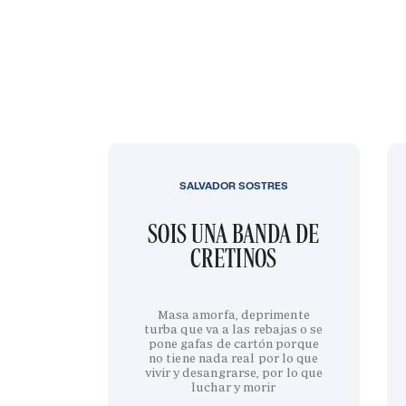
SALVADOR SOSTRES
SOIS UNA BANDA DE
CRETINOS
Masa amorfa, deprimente
turba que va a las rebajas o se
pone gafas de cartón porque
no tiene nada real por lo que
vivir y desangrarse, por lo que
luchar y morir