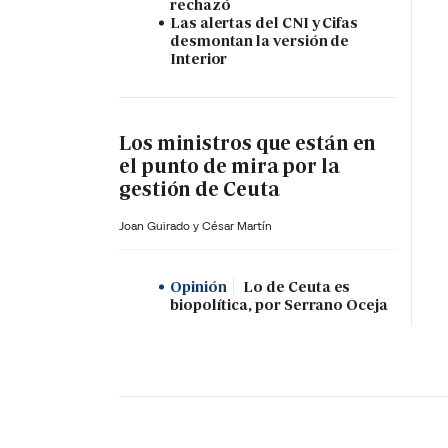
rechazó
Las alertas del CNI y Cifas
desmontan la versión de
Interior
Los ministros que están en
el punto de mira por la
gestión de Ceuta
Joan Guirado y César Martín
Opinión
Lo de Ceuta es
biopolítica, por Serrano Oceja