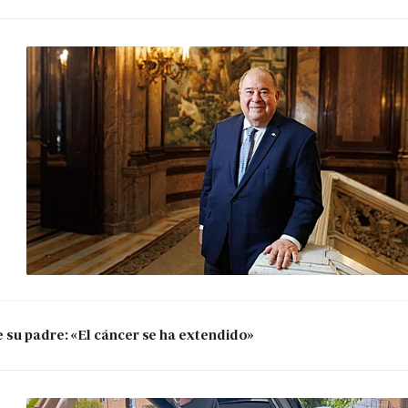
 su padre: «El cáncer se ha extendido»