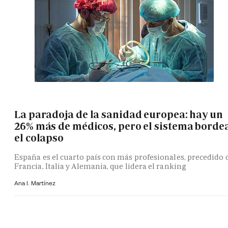
La paradoja de la sanidad europea: hay un
26% más de médicos, pero el sistema borde
el colapso
España es el cuarto país con más profesionales, precedido 
Francia, Italia y Alemania, que lidera el ranking
Ana I. Martínez