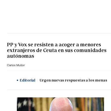
PP y Vox se resisten a acoger a menores
extranjeros de Ceuta en sus comunidades
autónomas
Carlos Mullor
Editorial
Urgen nuevas respuestas a los menas