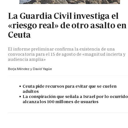
La Guardia Civil investiga el
«riesgo real» de otro asalto en
Ceuta
El informe preliminar confirma la existencia de una
convocatoria para el 15 de agosto de «magnitud incierta y
audiencia amplia»
Borja Méndez y
David Yagüe
Ceuta pide recursos para evitar que se cuelen
adultos
La conspiración que señala a Israel por lo ocurrid
alcanza los 100 millones de usuarios