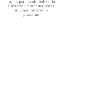
toples parecía simbolizar la
liberación femenina, pocas
muchas mujeres lo
practican