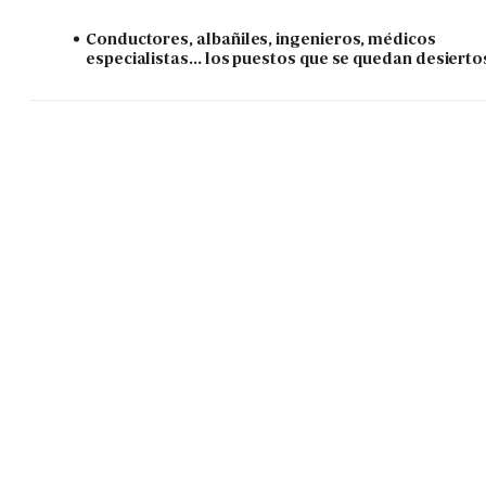
Conductores, albañiles, ingenieros, médicos
especialistas... los puestos que se quedan desierto