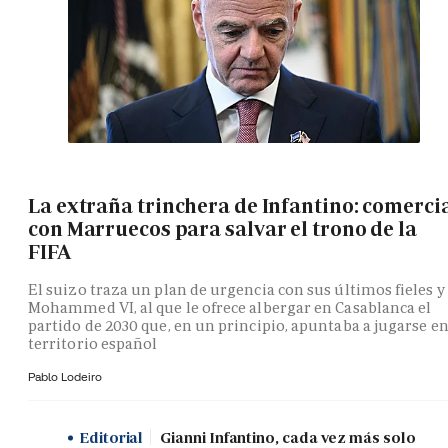
La extraña trinchera de Infantino: comerci
con Marruecos para salvar el trono de la
FIFA
El suizo traza un plan de urgencia con sus últimos fieles y
Mohammed VI, al que le ofrece albergar en Casablanca el
partido de 2030 que, en un principio, apuntaba a jugarse e
territorio español
Pablo Lodeiro
Editorial
Gianni Infantino, cada vez más solo