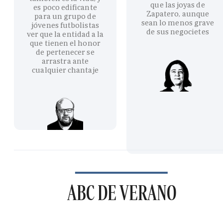
que las joyas de
es poco edificante
Zapatero, aunque
para un grupo de
sean lo menos grave
jóvenes futbolistas
de sus negocietes
ver que la entidad a la
que tienen el honor
de pertenecer se
arrastra ante
cualquier chantaje
ABC DE VERANO