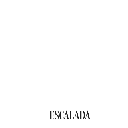
ESCALADA