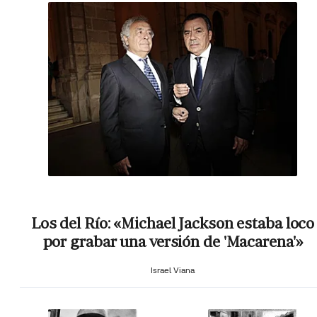
Los del Río: «Michael Jackson estaba loco
por grabar una versión de 'Macarena'»
Israel Viana