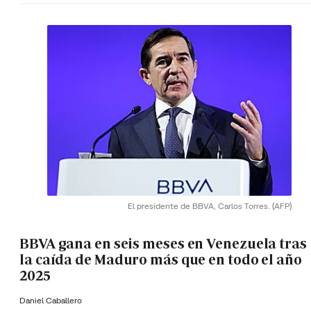
El presidente de BBVA, Carlos Torres.
(AFP)
BBVA gana en seis meses en Venezuela tras
la caída de Maduro más que en todo el año
2025
Daniel Caballero