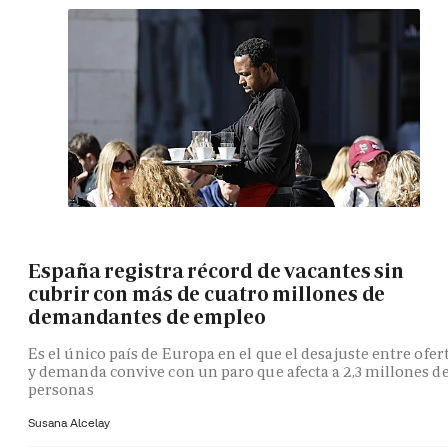
España registra récord de vacantes sin
cubrir con más de cuatro millones de
demandantes de empleo
Es el único país de Europa en el que el desajuste entre ofer
y demanda convive con un paro que afecta a 2,3 millones d
personas
Susana Alcelay