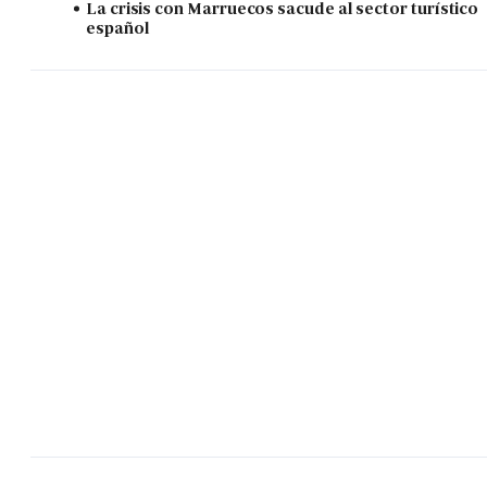
La crisis con Marruecos sacude al sector turístico
español