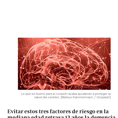
Lo que es bueno para el corazón acaba ayudando a proteger la
salud del cerebro.
(Markus Kammermann / Unsplash)
Evitar estos tres factores de riesgo en la
mediana edad retrasa 13 años la demencia