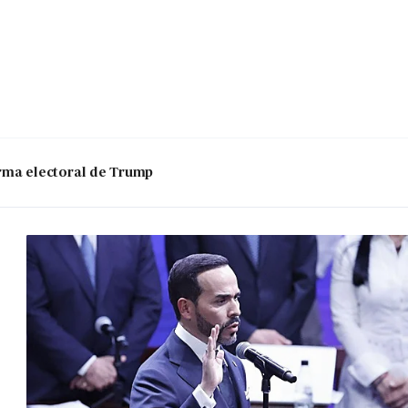
 arma electoral de Trump