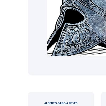
ALBERTO GARCÍA REYES