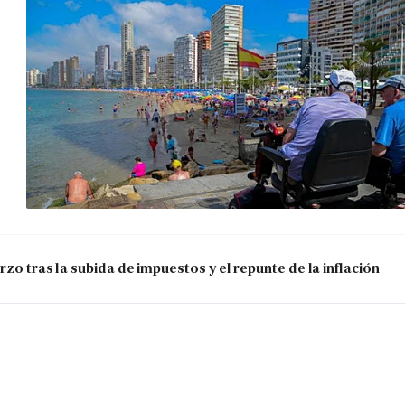
zo tras la subida de impuestos y el repunte de la inflación