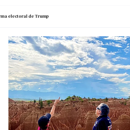
 arma electoral de Trump