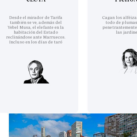
Desde el mirador de Tarifa
Cagan los alféiza
también se ve, además del
todo de plumas
Yebel Musa, el elefante en la
penetrantemente
habitación del Estado
las jardin
reclinándose ante Marruecos.
Incluso en los días de taró