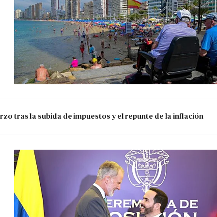
zo tras la subida de impuestos y el repunte de la inflación