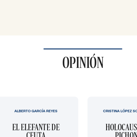
OPINIÓN
ALBERTO GARCÍA REYES
CRISTINA LÓPEZ S
EL ELEFANTE DE
HOLOCAUS
CEUTA
PICHO