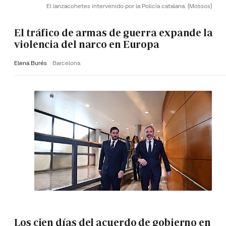
El lanzacohetes intervenido por la Policía catalana.
(Mossos)
El tráfico de armas de guerra expande la
violencia del narco en Europa
Elena Burés
Barcelona
Los cien días del acuerdo de gobierno en