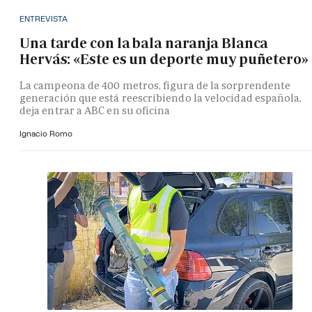
ENTREVISTA
Una tarde con la bala naranja Blanca
Hervás: «Este es un deporte muy puñetero»
La campeona de 400 metros, figura de la sorprendente
generación que está reescribiendo la velocidad española,
deja entrar a ABC en su oficina
Ignacio Romo