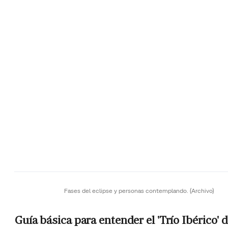
Fases del eclipse y personas contemplando.
(Archivo)
Guía básica para entender el 'Trío Ibérico' 