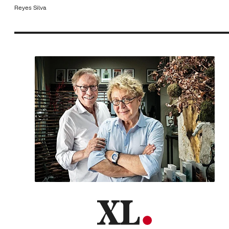
Reyes Silva