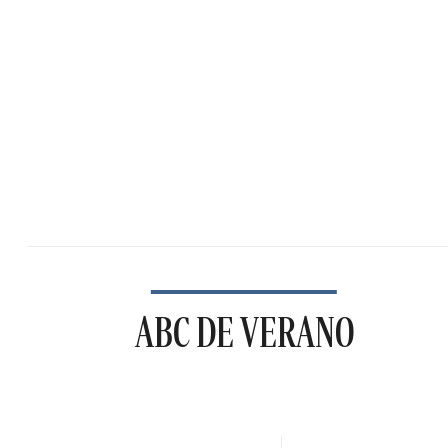
ABC DE VERANO