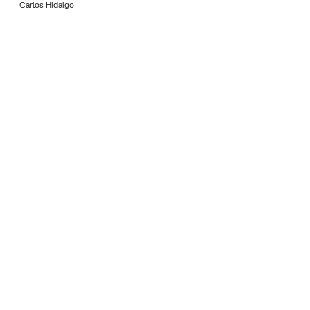
Carlos Hidalgo