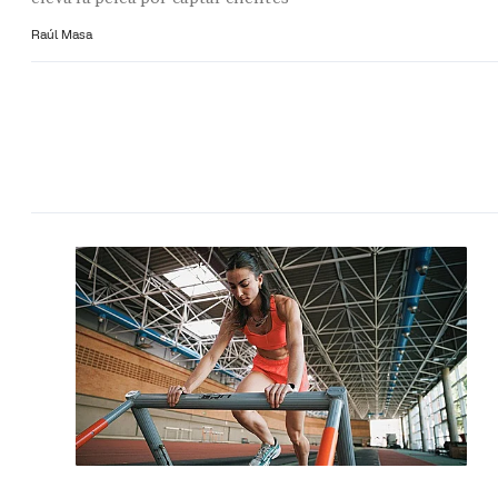
Raúl Masa