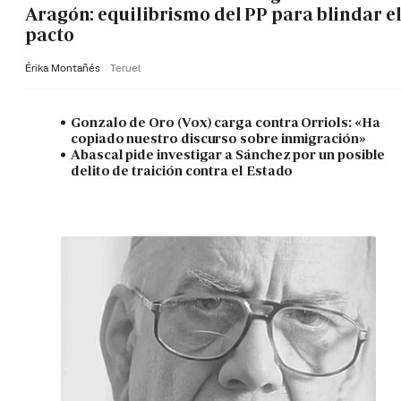
Aragón: equilibrismo del PP para blindar e
pacto
Érika Montañés
Teruel
Gonzalo de Oro (Vox) carga contra Orriols: «Ha
copiado nuestro discurso sobre inmigración»
Abascal pide investigar a Sánchez por un posible
delito de traición contra el Estado