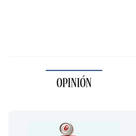
OPINIÓN