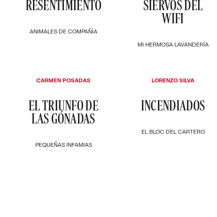
RESENTIMIENTO
SIERVOS DEL
WIFI
ANIMALES DE COMPAÑÍA
MI HERMOSA LAVANDERÍA
CARMEN POSADAS
LORENZO SILVA
EL TRIUNFO DE
INCENDIADOS
LAS GÓNADAS
EL BLOC DEL CARTERO
PEQUEÑAS INFAMIAS