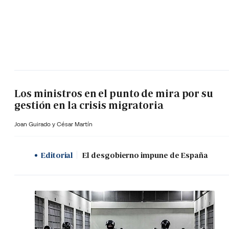
Los ministros en el punto de mira por su
gestión en la crisis migratoria
Joan Guirado y César Martín
Editorial
El desgobierno impune de España