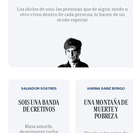
Los ídolos de uno, las personas que de algún modo u
otro viven dentro de cada persona, lo hacen de un
modo especial
SALVADOR SOSTRES
KARINA SAINZ BORGO
SOIS UNA BANDA
UNA MONTAÑA DE
DE CRETINOS
MUERTE Y
POBREZA
Masa amorfa,
deprimente turba