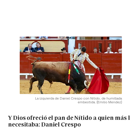
La izquierda de Daniel Crespo con Nitido, de humillada
embestida.
(Emilio Mendez)
Y Dios ofreció el pan de Nítido a quien más 
necesitaba: Daniel Crespo