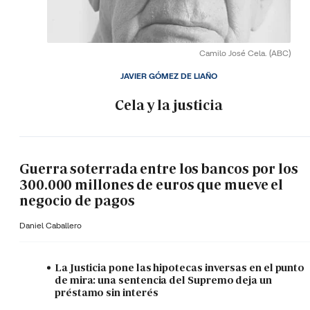
Camilo José Cela.
(ABC)
JAVIER GÓMEZ DE LIAÑO
Cela y la justicia
Guerra soterrada entre los bancos por los
300.000 millones de euros que mueve el
negocio de pagos
Daniel Caballero
La Justicia pone las hipotecas inversas en el punto
de mira: una sentencia del Supremo deja un
préstamo sin interés