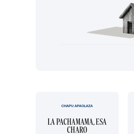
CHAPU APAOLAZA
LA PACHAMAMA, ESA
CHARO