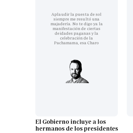
Aplaudir la puesta de sol
siempre me resultó una
majadería. No te digo ya la
manifestación de ciertas
deidades paganas y la
celebración de la
Pachamama, esa Charo
El Gobierno incluye a los
hermanos de los presidentes