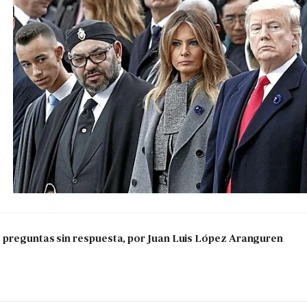
s preguntas sin respuesta, por Juan Luis López Aranguren