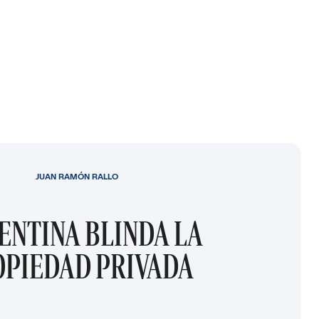
JUAN RAMÓN RALLO
ENTINA BLINDA LA
OPIEDAD PRIVADA