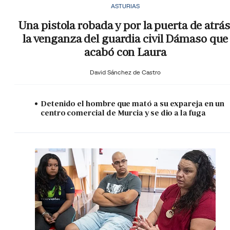
ASTURIAS
Una pistola robada y por la puerta de atrás
la venganza del guardia civil Dámaso que
acabó con Laura
David Sánchez de Castro
Detenido el hombre que mató a su expareja en un
centro comercial de Murcia y se dio a la fuga