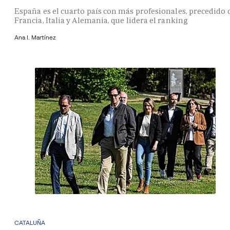
España es el cuarto país con más profesionales, precedido 
Francia, Italia y Alemania, que lidera el ranking
Ana I. Martínez
CATALUÑA