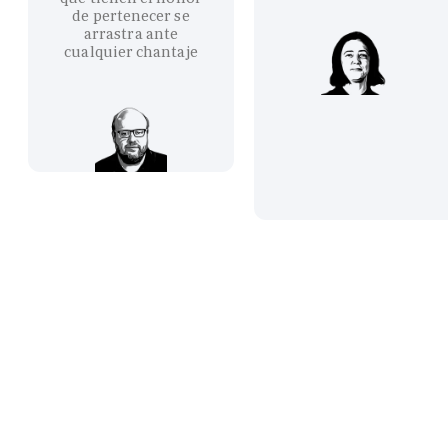
de pertenecer se
arrastra ante
cualquier chantaje