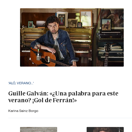
'ALÓ, VERANO...'
Guille Galván: «¿Una palabra para este
verano? ¡Gol de Ferrán!»
Karina Sainz Borgo