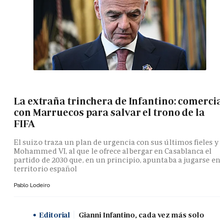
La extraña trinchera de Infantino: comerci
con Marruecos para salvar el trono de la
FIFA
El suizo traza un plan de urgencia con sus últimos fieles y
Mohammed VI, al que le ofrece albergar en Casablanca el
partido de 2030 que, en un principio, apuntaba a jugarse e
territorio español
Pablo Lodeiro
Editorial
Gianni Infantino, cada vez más solo