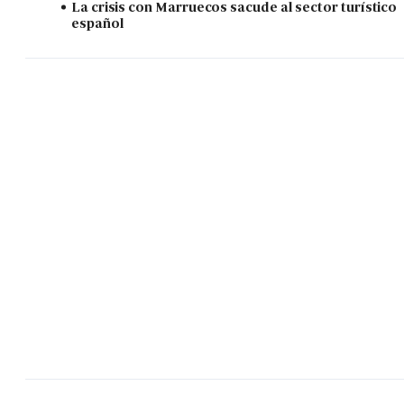
La crisis con Marruecos sacude al sector turístico
español