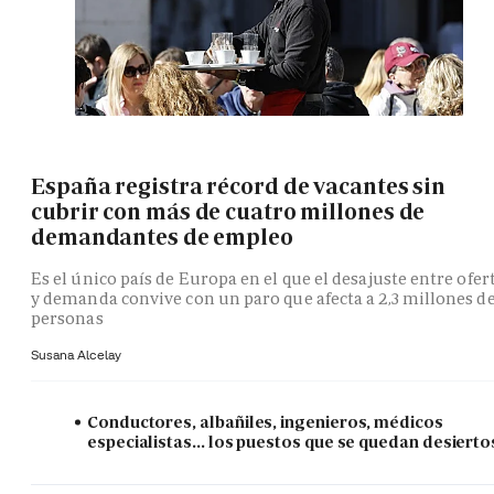
España registra récord de vacantes sin
cubrir con más de cuatro millones de
demandantes de empleo
Es el único país de Europa en el que el desajuste entre ofer
y demanda convive con un paro que afecta a 2,3 millones d
personas
Susana Alcelay
Conductores, albañiles, ingenieros, médicos
especialistas... los puestos que se quedan desierto