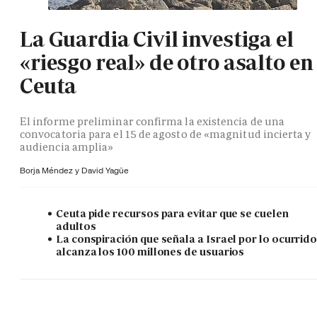
La Guardia Civil investiga el
«riesgo real» de otro asalto en
Ceuta
El informe preliminar confirma la existencia de una
convocatoria para el 15 de agosto de «magnitud incierta y
audiencia amplia»
Borja Méndez y
David Yagüe
Ceuta pide recursos para evitar que se cuelen
adultos
La conspiración que señala a Israel por lo ocurrid
alcanza los 100 millones de usuarios