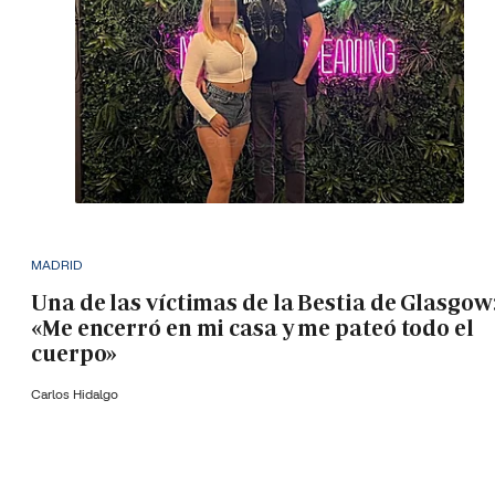
MADRID
Una de las víctimas de la Bestia de Glasgow
«Me encerró en mi casa y me pateó todo el
cuerpo»
Carlos Hidalgo