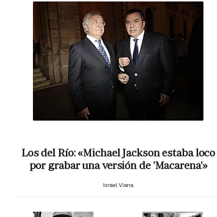
Los del Río: «Michael Jackson estaba loco
por grabar una versión de 'Macarena'»
Israel Viana