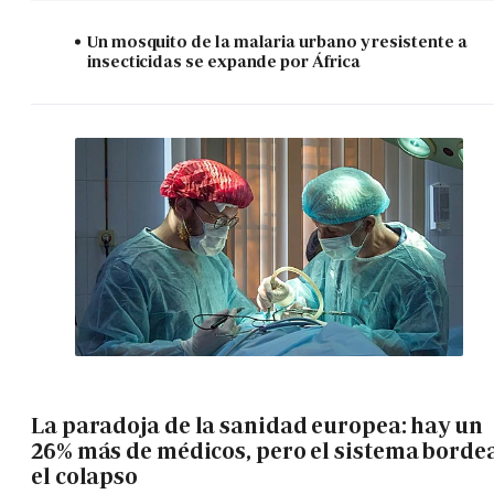
Un mosquito de la malaria urbano y resistente a
insecticidas se expande por África
La paradoja de la sanidad europea: hay un
26% más de médicos, pero el sistema borde
el colapso