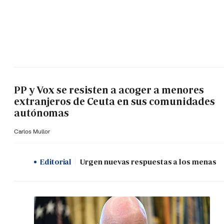
PP y Vox se resisten a acoger a menores
extranjeros de Ceuta en sus comunidades
autónomas
Carlos Mullor
Editorial
Urgen nuevas respuestas a los menas