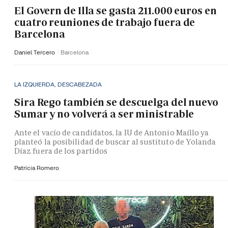
El Govern de Illa se gasta 211.000 euros en
cuatro reuniones de trabajo fuera de
Barcelona
Daniel Tercero
Barcelona
LA IZQUIERDA, DESCABEZADA
Sira Rego también se descuelga del nuevo
Sumar y no volverá a ser ministrable
Ante el vacío de candidatos, la IU de Antonio Maíllo ya
planteó la posibilidad de buscar al sustituto de Yolanda
Díaz fuera de los partidos
Patricia Romero