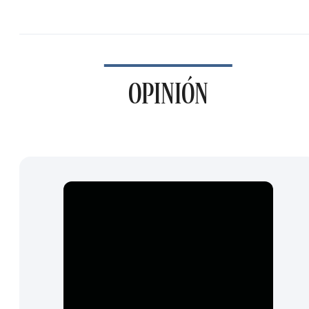
OPINIÓN