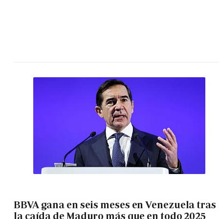
BBVA gana en seis meses en Venezuela tras
la caída de Maduro más que en todo 2025