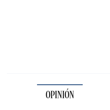
OPINIÓN