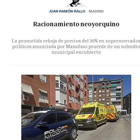
JUAN RAMÓN RALLO
MADRID
Racionamiento neoyorquino
La prometida rebaja de precios del 30% en supermercado
públicos anunciada por Mamdani procede de un subsidi
municipal encubierto