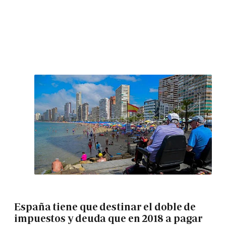
España tiene que destinar el doble de
impuestos y deuda que en 2018 a pagar