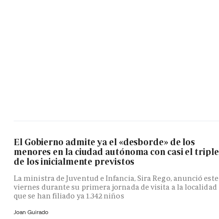
El Gobierno admite ya el «desborde» de los
menores en la ciudad autónoma con casi el triple
de los inicialmente previstos
La ministra de Juventud e Infancia, Sira Rego, anunció este
viernes durante su primera jornada de visita a la localidad
que se han filiado ya 1.342 niños
Joan Guirado