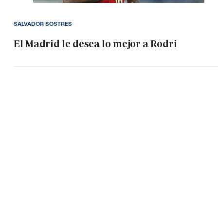
SALVADOR SOSTRES
El Madrid le desea lo mejor a Rodri