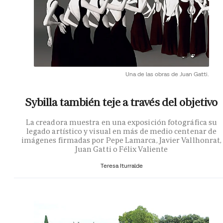
Una de las obras de Juan Gatti.
Sybilla también teje a través del objetivo
La creadora muestra en una exposición fotográfica su
legado artístico y visual en más de medio centenar de
imágenes firmadas por Pepe Lamarca, Javier Vallhonrat,
Juan Gatti o Félix Valiente
Teresa Iturralde