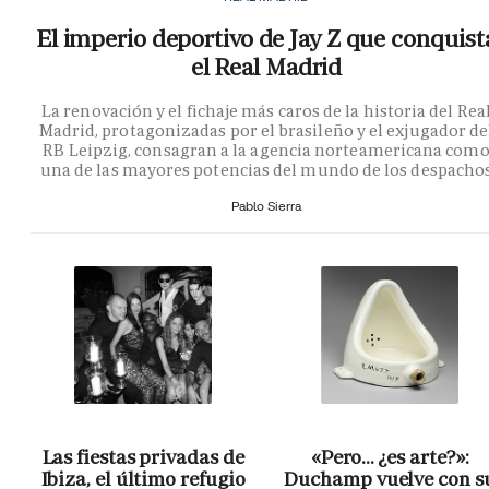
El imperio deportivo de Jay Z que conquist
el Real Madrid
La renovación y el fichaje más caros de la historia del Rea
Madrid, protagonizadas por el brasileño y el exjugador de
RB Leipzig, consagran a la agencia norteamericana com
una de las mayores potencias del mundo de los despacho
Pablo Sierra
Las fiestas privadas de
«Pero… ¿es arte?»:
Ibiza, el último refugio
Duchamp vuelve con s