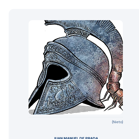
(Nieto)
JUAN MANUEL DE PRADA