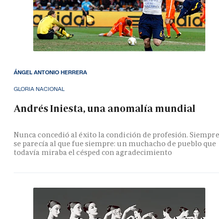
ÁNGEL ANTONIO HERRERA
GLORIA NACIONAL
Andrés Iniesta, una anomalía mundial
Nunca concedió al éxito la condición de profesión. Siempr
se parecía al que fue siempre: un muchacho de pueblo que
todavía miraba el césped con agradecimiento