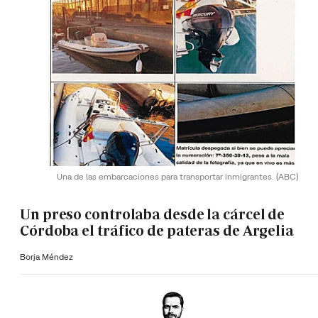
Una de las embarcaciones para transportar inmigrantes.
(ABC)
Un preso controlaba desde la cárcel de
Córdoba el tráfico de pateras de Argelia
Borja Méndez