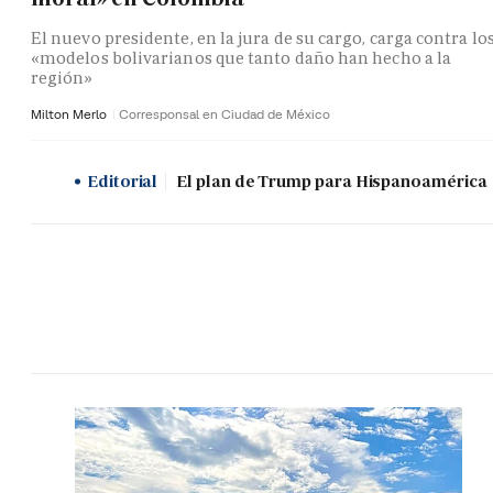
El nuevo presidente, en la jura de su cargo, carga contra lo
«modelos bolivarianos que tanto daño han hecho a la
región»
Milton Merlo
Corresponsal en Ciudad de México
Editorial
El plan de Trump para Hispanoamérica