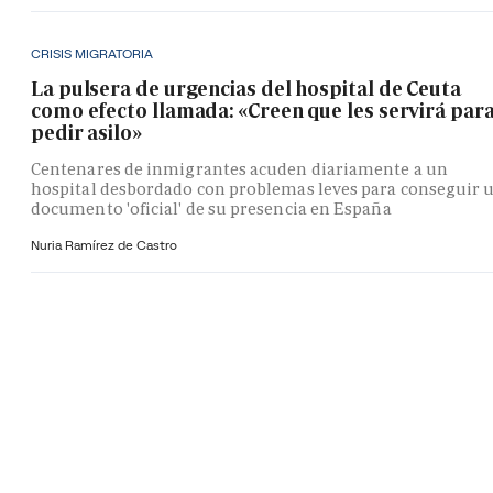
CRISIS MIGRATORIA
La pulsera de urgencias del hospital de Ceuta
como efecto llamada: «Creen que les servirá par
pedir asilo»
Centenares de inmigrantes acuden diariamente a un
hospital desbordado con problemas leves para conseguir 
documento 'oficial' de su presencia en España
Nuria Ramírez de Castro