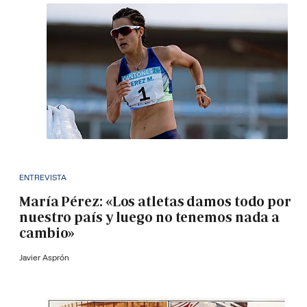
ENTREVISTA
María Pérez: «Los atletas damos todo por
nuestro país y luego no tenemos nada a
cambio»
Javier Asprón