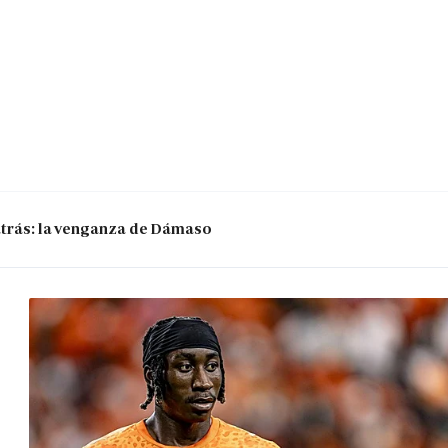
 atrás: la venganza de Dámaso