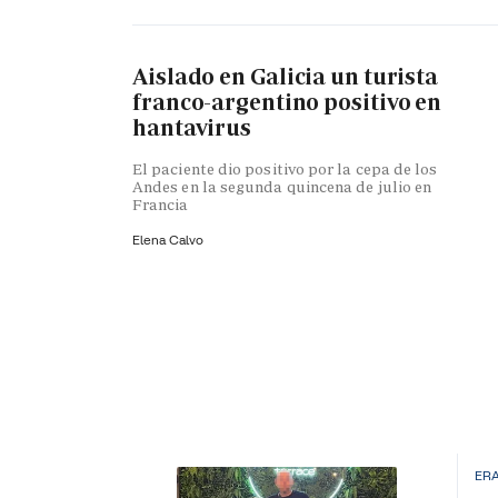
Aislado en Galicia un turista
franco-argentino positivo en
hantavirus
El paciente dio positivo por la cepa de los
Andes en la segunda quincena de julio en
Francia
Elena Calvo
ERA