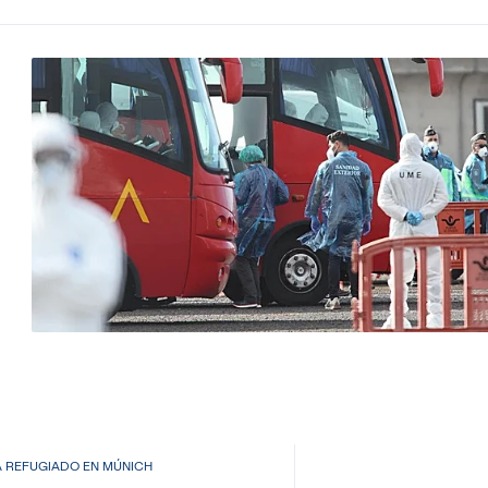
 REFUGIADO EN MÚNICH