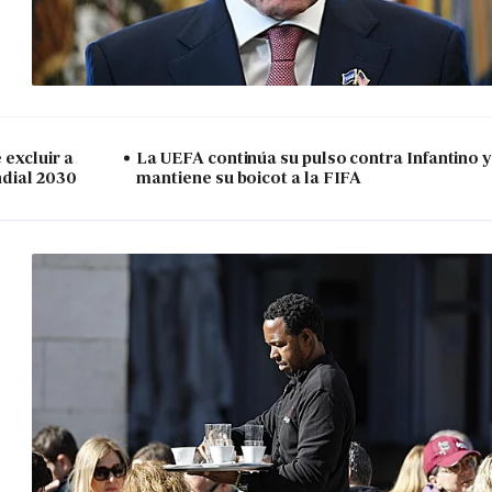
excluir a
La UEFA continúa su pulso contra Infantino y
ndial 2030
mantiene su boicot a la FIFA