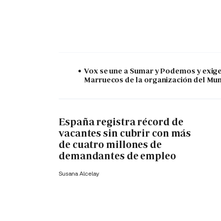
Vox se une a Sumar y Podemos y exige 
Marruecos de la organización del Mu
España registra récord de
vacantes sin cubrir con más
de cuatro millones de
demandantes de empleo
Susana Alcelay