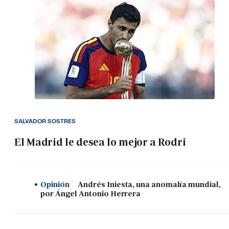
SALVADOR SOSTRES
El Madrid le desea lo mejor a Rodri
Opinión
Andrés Iniesta, una anomalía mundial,
por Ángel Antonio Herrera