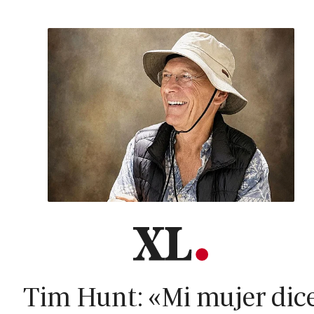
Tim Hunt: «Mi mujer dic