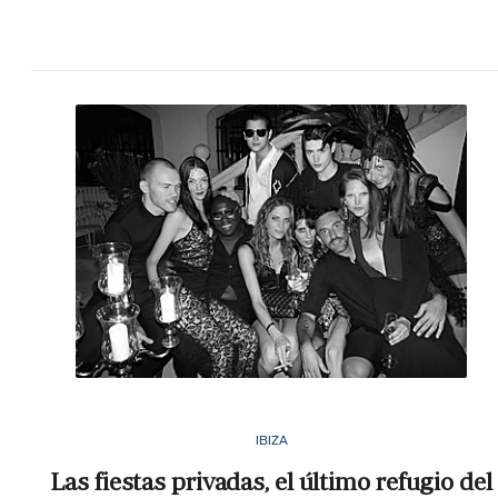
IBIZA
Las fiestas privadas, el último refugio del