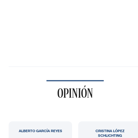
OPINIÓN
ALBERTO GARCÍA REYES
CRISTINA LÓPEZ
SCHLICHTING