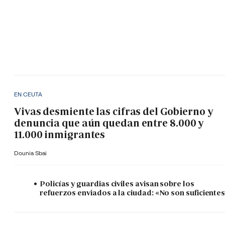
EN CEUTA
Vivas desmiente las cifras del Gobierno y
denuncia que aún quedan entre 8.000 y
11.000 inmigrantes
Dounia Sbai
Policías y guardias civiles avisan sobre los
refuerzos enviados a la ciudad: «No son suficiente