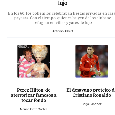
lujo
En los 60, los bohemios celebraban fiestas privadas en cas
payesas. Con el tiempo, quienes huyen de los clubs se
refugian en villas y yates de lujo
Antonio Albert
Perez Hilton: de
El desayuno proteico d
aterrorizar famosos a
Cristiano Ronaldo
tocar fondo
Borja Sánchez
Marina Ortiz Cortés