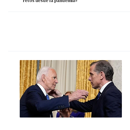
retos desde la pandemia»