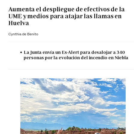
Aumenta el despliegue de efectivos de la
UME y medios para atajar las llamas en
Huelva
Cynthia de Benito
La Junta envía un Es-Alert para desalojar a 340
personas por la evolución del incendio en Niebla