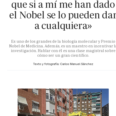
que si a mí me han dado
el Nobel se lo pueden da
a cualquiera»
Es uno de los grandes de la biología molecular y Premio
Nobel de Medicina. Además, es un maestro en incentivar l
investigación. Hablar con él es una clase magistral sobre
cómo ser un gran científico.
Texto y fotografía: Carlos Manuel Sánchez