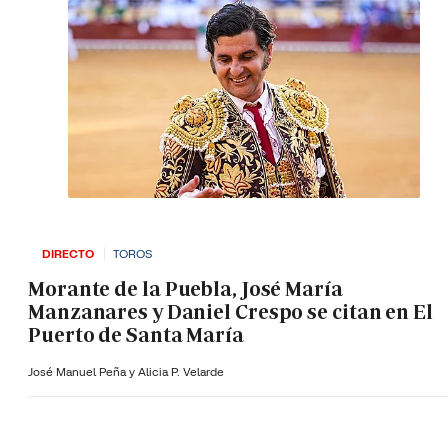
DIRECTO
TOROS
Morante de la Puebla, José María
Manzanares y Daniel Crespo se citan en El
Puerto de Santa María
José Manuel Peña y Alicia P. Velarde