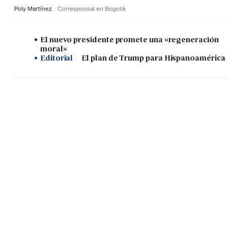
Poly Martínez
Corresponsal en Bogotá
El nuevo presidente promete una «regeneración
moral»
Editorial
El plan de Trump para Hispanoamérica