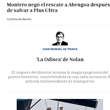
Montero negó el rescate a Abengoa después
de salvar a Plus Ultra
Cynthia de Benito
JUAN MANUEL DE PRADA
'La Odisea' de Nolan
El zoquete del director arruina la magia sangrienta del
poema homérico, convirtiéndola en una zafia secuencia d
película hollywoodense de mamporros