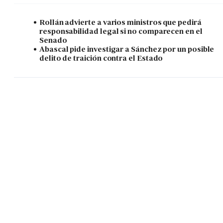
Rollán advierte a varios ministros que pedirá
responsabilidad legal si no comparecen en el
Senado
Abascal pide investigar a Sánchez por un posible
delito de traición contra el Estado