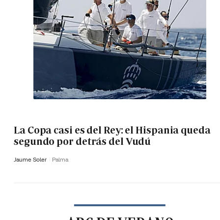
La Copa casi es del Rey: el Hispania queda
segundo por detrás del Vudú
Jaume Soler
Palma