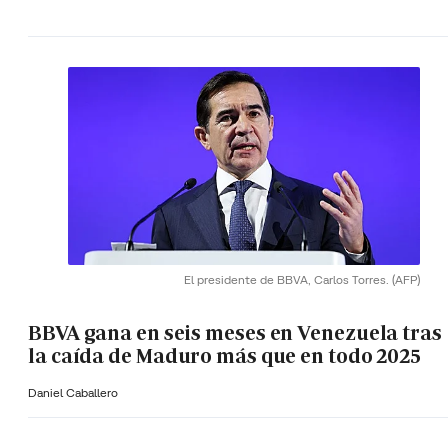
El presidente de BBVA, Carlos Torres.
(AFP)
BBVA gana en seis meses en Venezuela tras
la caída de Maduro más que en todo 2025
Daniel Caballero