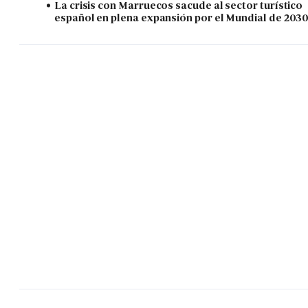
La crisis con Marruecos sacude al sector turístico
español en plena expansión por el Mundial de 203