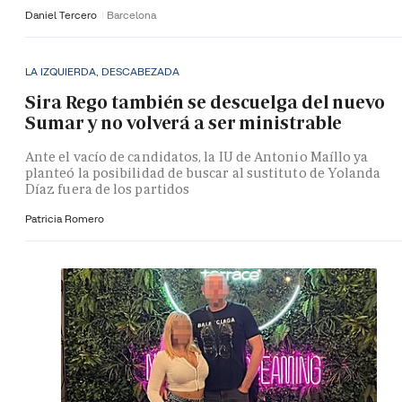
Daniel Tercero
Barcelona
LA IZQUIERDA, DESCABEZADA
Sira Rego también se descuelga del nuevo
Sumar y no volverá a ser ministrable
Ante el vacío de candidatos, la IU de Antonio Maíllo ya
planteó la posibilidad de buscar al sustituto de Yolanda
Díaz fuera de los partidos
Patricia Romero