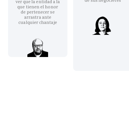
de sus negocietes
ver que la entidad a la
que tienen el honor
de pertenecer se
arrastra ante
cualquier chantaje