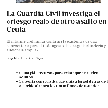
La Guardia Civil investiga el
«riesgo real» de otro asalto en
Ceuta
El informe preliminar confirma la existencia de una
convocatoria para el 15 de agosto de «magnitud incierta y
audiencia amplia»
Borja Méndez y
David Yagüe
Ceuta pide recursos para evitar que se cuelen
adultos
La teoría conspirativa que sitúa a Israel detrás de 
ocurrido alcanza los 100 millones de usuarios