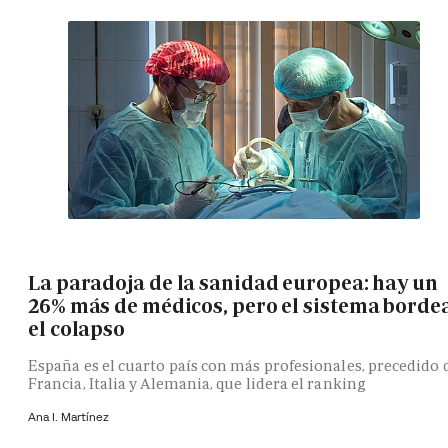
La paradoja de la sanidad europea: hay un
26% más de médicos, pero el sistema borde
el colapso
España es el cuarto país con más profesionales, precedido 
Francia, Italia y Alemania, que lidera el ranking
Ana I. Martínez