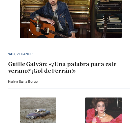
'ALÓ, VERANO...'
Guille Galván: «¿Una palabra para este
verano? ¡Gol de Ferrán!»
Karina Sainz Borgo