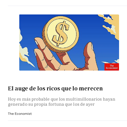
El auge de los ricos que lo merecen
Hoy es más probable que los multimillonarios hayan
generado su propia fortuna que los de ayer
The Economist