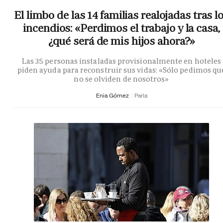
El limbo de las 14 familias realojadas tras l
incendios: «Perdimos el trabajo y la casa,
¿qué será de mis hijos ahora?»
Las 35 personas instaladas provisionalmente en hoteles
piden ayuda para reconstruir sus vidas: «Sólo pedimos qu
no se olviden de nosotros»
Enia Gómez
Parla