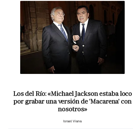
Los del Río: «Michael Jackson estaba loco
por grabar una versión de 'Macarena' con
nosotros»
Israel Viana