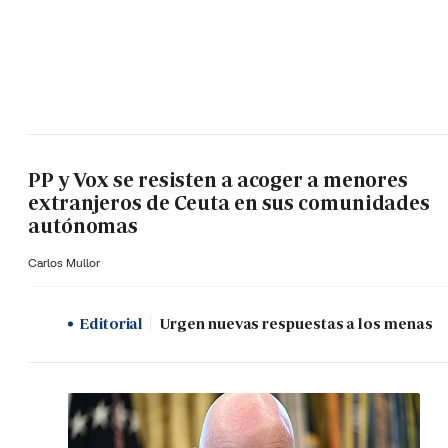
PP y Vox se resisten a acoger a menores
extranjeros de Ceuta en sus comunidades
autónomas
Carlos Mullor
Editorial
Urgen nuevas respuestas a los menas