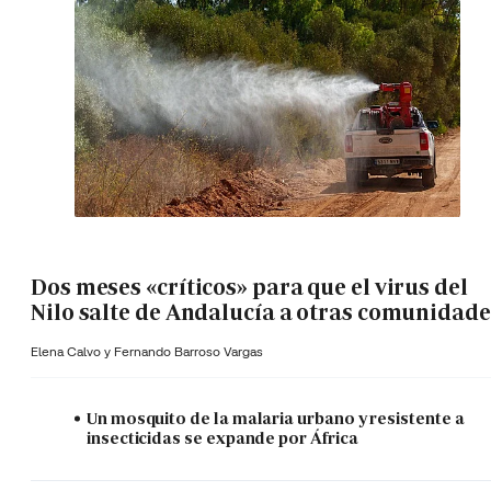
Dos meses «críticos» para que el virus del
Nilo salte de Andalucía a otras comunidade
Elena Calvo y
Fernando Barroso Vargas
Un mosquito de la malaria urbano y resistente a
insecticidas se expande por África