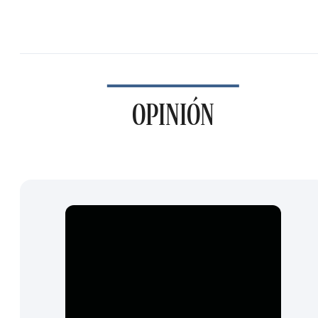
OPINIÓN