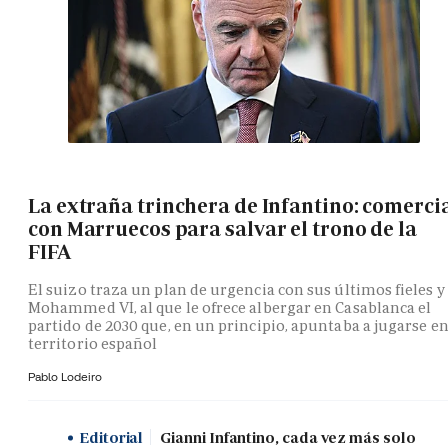
La extraña trinchera de Infantino: comerci
con Marruecos para salvar el trono de la
FIFA
El suizo traza un plan de urgencia con sus últimos fieles y
Mohammed VI, al que le ofrece albergar en Casablanca el
partido de 2030 que, en un principio, apuntaba a jugarse e
territorio español
Pablo Lodeiro
Editorial
Gianni Infantino, cada vez más solo