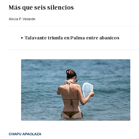
Más que seis silencios
Alicia P. Velarde
Talavante triunfa en Palma entre abanicos
CHAPU APAOLAZA