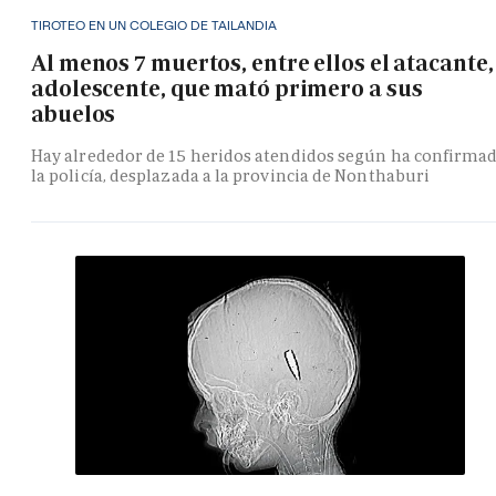
TIROTEO EN UN COLEGIO DE TAILANDIA
Al menos 7 muertos, entre ellos el atacante,
adolescente, que mató primero a sus
abuelos
Hay alrededor de 15 heridos atendidos según ha confirma
la policía, desplazada a la provincia de Nonthaburi