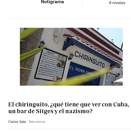
Notigrama
4 niveles
El chiringuito, ¿qué tiene que ver con Cuba,
un bar de Sitges y el nazismo?
Carlos Sala
Barcelona