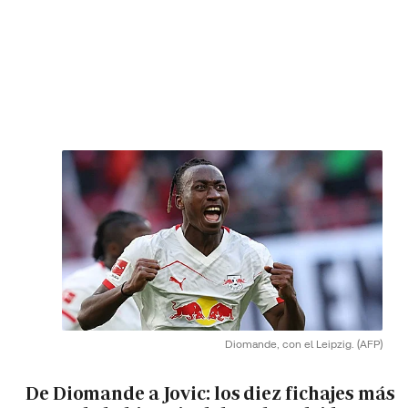
Diomande, con el Leipzig.
(AFP)
De Diomande a Jovic: los diez fichajes más