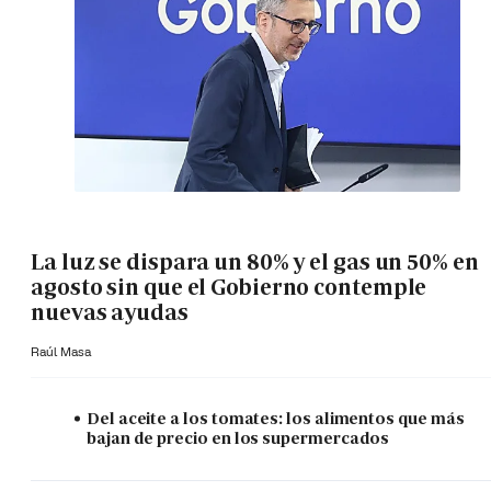
La luz se dispara un 80% y el gas un 50% en
agosto sin que el Gobierno contemple
nuevas ayudas
Raúl Masa
Del aceite a los tomates: los alimentos que más
bajan de precio en los supermercados