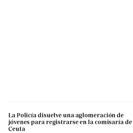
La Policía disuelve una aglomeración de
jóvenes para registrarse en la comisaría de
Ceuta