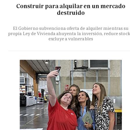
Construir para alquilar en un mercado
destruido
El Gobierno subvenciona oferta de alquiler mientras su
propia Ley de Vivienda ahuyenta la inversión, reduce stock
excluye a vulnerables