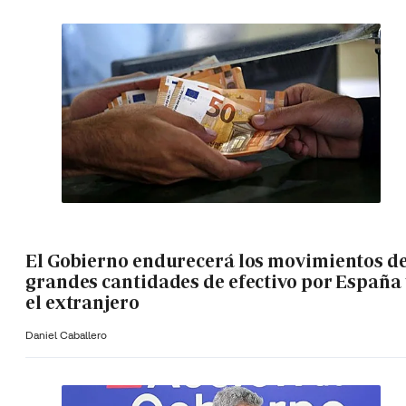
El Gobierno endurecerá los movimientos d
grandes cantidades de efectivo por España 
el extranjero
Daniel Caballero