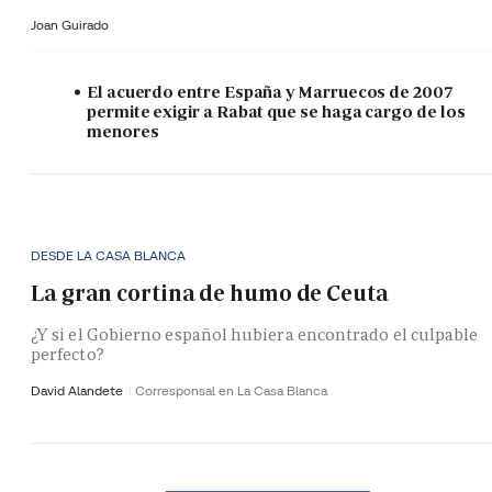
Joan Guirado
El acuerdo entre España y Marruecos de 2007
permite exigir a Rabat que se haga cargo de los
menores
DESDE LA CASA BLANCA
La gran cortina de humo de Ceuta
¿Y si el Gobierno español hubiera encontrado el culpable
perfecto?
David Alandete
Corresponsal en La Casa Blanca