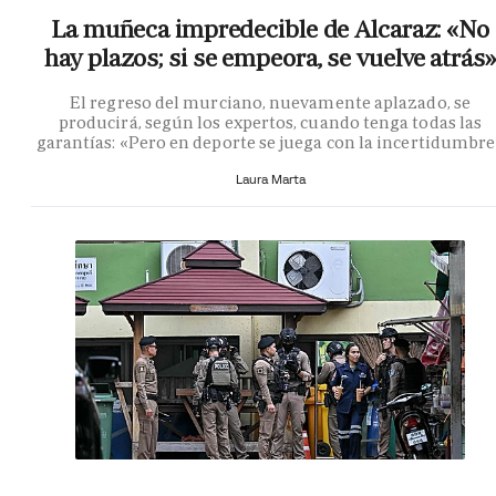
La muñeca impredecible de Alcaraz: «No
hay plazos; si se empeora, se vuelve atrás»
El regreso del murciano, nuevamente aplazado, se
producirá, según los expertos, cuando tenga todas las
garantías: «Pero en deporte se juega con la incertidumbr
Laura Marta