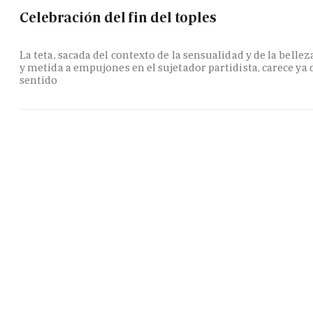
Celebración del fin del toples
La teta, sacada del contexto de la sensualidad y de la bellez
y metida a empujones en el sujetador partidista, carece ya 
sentido