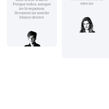
esto no
Porque todos, aunque
no lo sepamos,
llevamos un sonido
blanco dentro