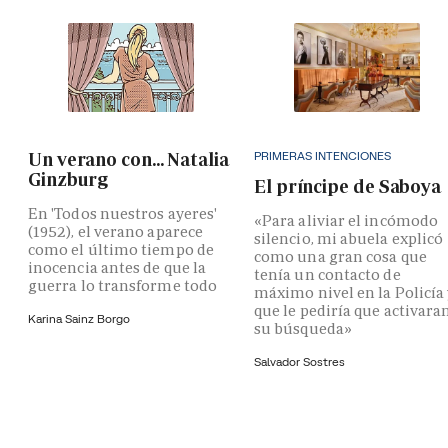
PRIMERAS INTENCIONES
Un verano con... Natalia
Ginzburg
El príncipe de Saboya
En 'Todos nuestros ayeres'
«Para aliviar el incómodo
(1952), el verano aparece
silencio, mi abuela explicó
como el último tiempo de
como una gran cosa que
inocencia antes de que la
tenía un contacto de
guerra lo transforme todo
máximo nivel en la Policía
que le pediría que activara
Karina Sainz Borgo
su búsqueda»
Salvador Sostres