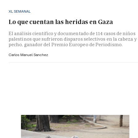
XL SEMANAL
Lo que cuentan las heridas en Gaza
El análisis científico y documentado de 114 casos de niños
palestinos que sufrieron disparos selectivos en la cabeza y 
pecho, ganador del Premio Europeo de Periodismo.
Carlos Manuel Sanchez