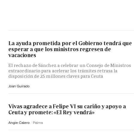
La ayuda prometida por el Gobierno tendrá que
esperar a que los ministros regresen de
vacaciones
El rechazo de Sánchez a celebrar un Consejo de Ministros
extraordinario para acelerar los trámites retrasa la
disposición de 25 millones claves para Ceuta
Joan Guirado
Vivas agradece a Felipe VI su cariño y apoyo a
Ceuta y promete: «El Rey vendrá»
Angie Calero
Palma