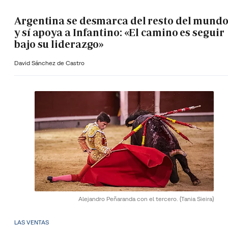
Argentina se desmarca del resto del mund
y sí apoya a Infantino: «El camino es seguir
bajo su liderazgo»
David Sánchez de Castro
Alejandro Peñaranda con el tercero.
(Tania Sieira)
LAS VENTAS