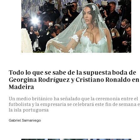
Todo lo que se sabe de la supuesta boda de
Georgina Rodríguez y Cristiano Ronaldo en
Madeira
Un medio británico ha señalado que la ceremonia entre el
futbolista y la empresaria se celebrará este fin de semana 
la isla portuguesa
Gabriel Samaniego