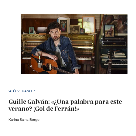
'ALÓ, VERANO...'
Guille Galván: «¿Una palabra para este
verano? ¡Gol de Ferrán!»
Karina Sainz Borgo