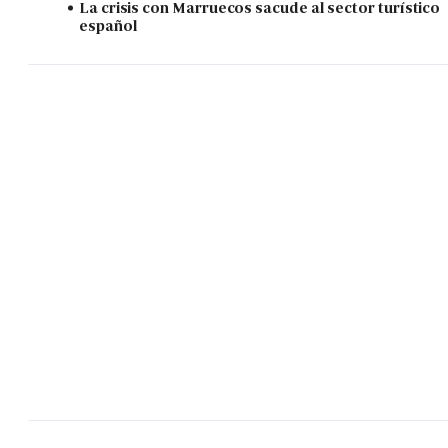
La crisis con Marruecos sacude al sector turístico
español