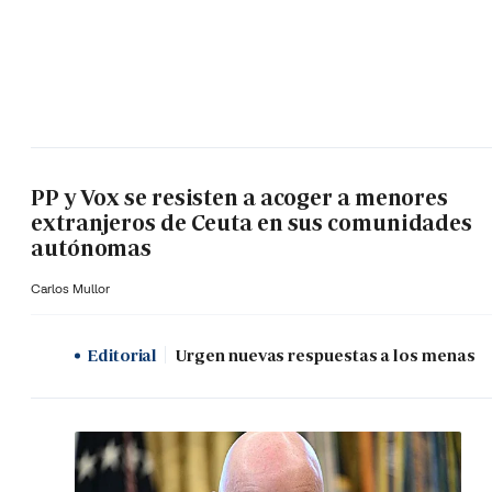
PP y Vox se resisten a acoger a menores
extranjeros de Ceuta en sus comunidades
autónomas
Carlos Mullor
Editorial
Urgen nuevas respuestas a los menas