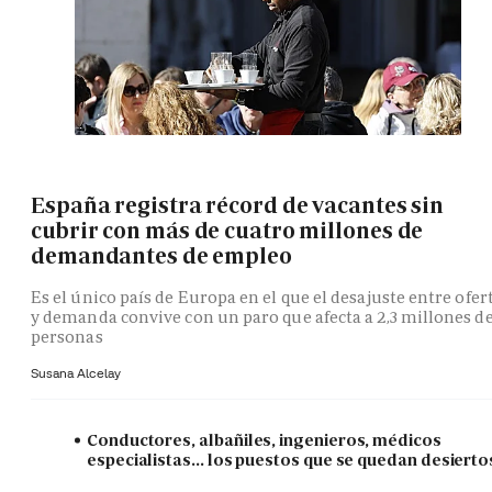
España registra récord de vacantes sin
cubrir con más de cuatro millones de
demandantes de empleo
Es el único país de Europa en el que el desajuste entre ofer
y demanda convive con un paro que afecta a 2,3 millones d
personas
Susana Alcelay
Conductores, albañiles, ingenieros, médicos
especialistas... los puestos que se quedan desierto