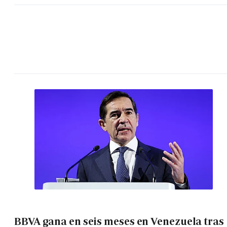
BBVA gana en seis meses en Venezuela tras