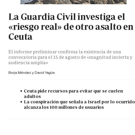
La Guardia Civil investiga el
«riesgo real» de otro asalto en
Ceuta
El informe preliminar confirma la existencia de una
convocatoria para el 15 de agosto de «magnitud incierta y
audiencia amplia»
Borja Méndez y
David Yagüe
Ceuta pide recursos para evitar que se cuelen
adultos
La conspiración que señala a Israel por lo ocurrid
alcanza los 100 millones de usuarios