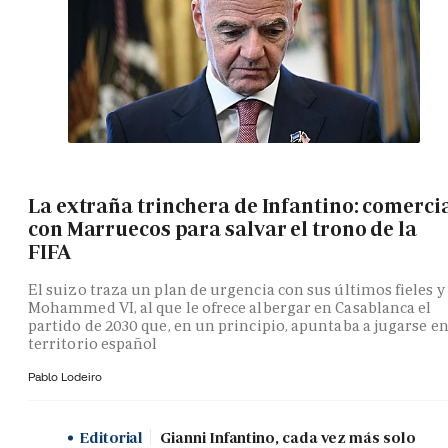
La extraña trinchera de Infantino: comerci
con Marruecos para salvar el trono de la
FIFA
El suizo traza un plan de urgencia con sus últimos fieles y
Mohammed VI, al que le ofrece albergar en Casablanca el
partido de 2030 que, en un principio, apuntaba a jugarse e
territorio español
Pablo Lodeiro
Editorial
Gianni Infantino, cada vez más solo