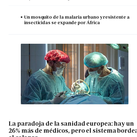
Un mosquito de la malaria urbano y resistente a
insecticidas se expande por África
La paradoja de la sanidad europea: hay un
26% más de médicos, pero el sistema borde