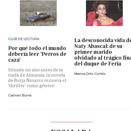
CLUB DE LECTURA
La desconocida vida d
Naty Abascal: de su
Por qué todo el mundo
primer marido
debería leer 'Perros de
olvidado al trágico fin
caza'
del duque de Feria
Situada un año antes de la
Marina Ortiz Cortés
riada de Almansa, la novela
de Borja Navarro renueva el
'thriller' como género
Carmen Burné