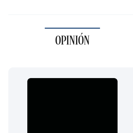
OPINIÓN