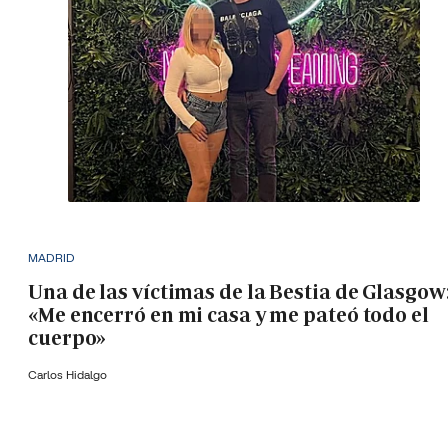
MADRID
Una de las víctimas de la Bestia de Glasgow
«Me encerró en mi casa y me pateó todo el
cuerpo»
Carlos Hidalgo