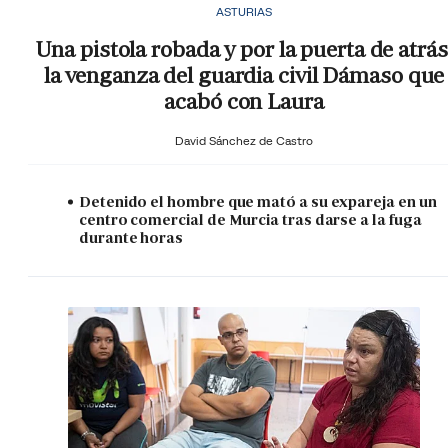
ASTURIAS
Una pistola robada y por la puerta de atrás
la venganza del guardia civil Dámaso que
acabó con Laura
David Sánchez de Castro
Detenido el hombre que mató a su expareja en un
centro comercial de Murcia tras darse a la fuga
durante horas