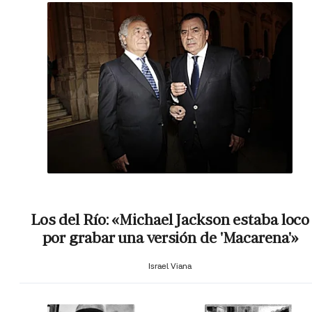
Los del Río: «Michael Jackson estaba loco
por grabar una versión de 'Macarena'»
Israel Viana