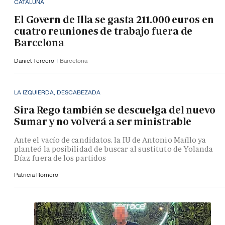
CATALUÑA
El Govern de Illa se gasta 211.000 euros en
cuatro reuniones de trabajo fuera de
Barcelona
Daniel Tercero
Barcelona
LA IZQUIERDA, DESCABEZADA
Sira Rego también se descuelga del nuevo
Sumar y no volverá a ser ministrable
Ante el vacío de candidatos, la IU de Antonio Maíllo ya
planteó la posibilidad de buscar al sustituto de Yolanda
Díaz fuera de los partidos
Patricia Romero