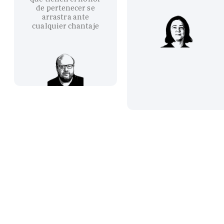
de pertenecer se
arrastra ante
cualquier chantaje