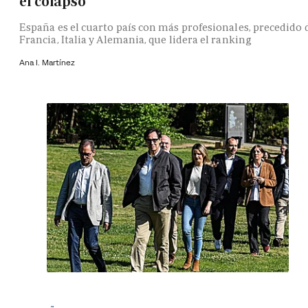
el colapso
España es el cuarto país con más profesionales, precedido 
Francia, Italia y Alemania, que lidera el ranking
Ana I. Martínez