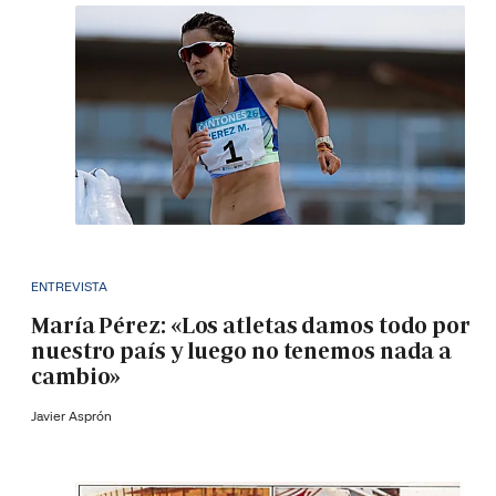
ENTREVISTA
María Pérez: «Los atletas damos todo por
nuestro país y luego no tenemos nada a
cambio»
Javier Asprón