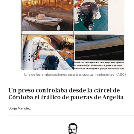
Una de las embarcaciones para transportar inmigrantes.
(ABC)
Un preso controlaba desde la cárcel de
Córdoba el tráfico de pateras de Argelia
Borja Méndez