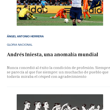
ÁNGEL ANTONIO HERRERA
GLORIA NACIONAL
Andrés Iniesta, una anomalía mundial
Nunca concedió al éxito la condición de profesión. Siempr
se parecía al que fue siempre: un muchacho de pueblo que
todavía miraba el césped con agradecimiento