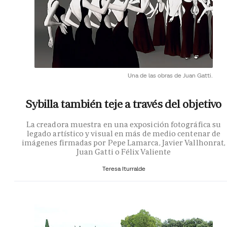
Una de las obras de Juan Gatti.
Sybilla también teje a través del objetivo
La creadora muestra en una exposición fotográfica su
legado artístico y visual en más de medio centenar de
imágenes firmadas por Pepe Lamarca, Javier Vallhonrat,
Juan Gatti o Félix Valiente
Teresa Iturralde