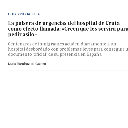
CRISIS MIGRATORIA
La pulsera de urgencias del hospital de Ceuta
como efecto llamada: «Creen que les servirá par
pedir asilo»
Centenares de inmigrantes acuden diariamente a un
hospital desbordado con problemas leves para conseguir 
documento 'oficial' de su presencia en España
Nuria Ramírez de Castro