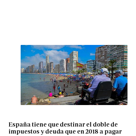
España tiene que destinar el doble de
impuestos y deuda que en 2018 a pagar