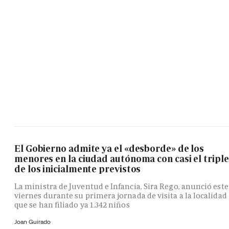
El Gobierno admite ya el «desborde» de los
menores en la ciudad autónoma con casi el triple
de los inicialmente previstos
La ministra de Juventud e Infancia, Sira Rego, anunció este
viernes durante su primera jornada de visita a la localidad
que se han filiado ya 1.342 niños
Joan Guirado