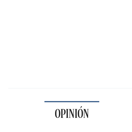
OPINIÓN