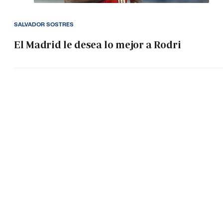
SALVADOR SOSTRES
El Madrid le desea lo mejor a Rodri