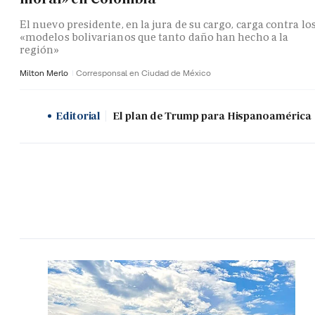
El nuevo presidente, en la jura de su cargo, carga contra lo
«modelos bolivarianos que tanto daño han hecho a la
región»
Milton Merlo
Corresponsal en Ciudad de México
Editorial
El plan de Trump para Hispanoamérica