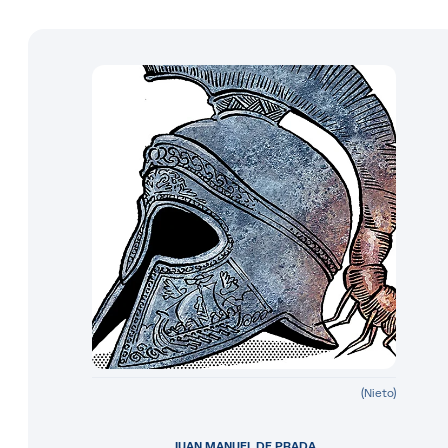
(Nieto)
JUAN MANUEL DE PRADA