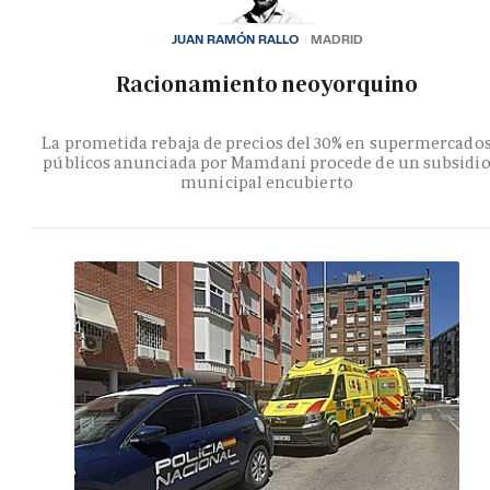
JUAN RAMÓN RALLO
MADRID
Racionamiento neoyorquino
La prometida rebaja de precios del 30% en supermercado
públicos anunciada por Mamdani procede de un subsidi
municipal encubierto